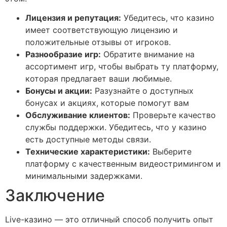
Лицензия и репутация:
Убедитесь, что казино
имеет соответствующую лицензию и
положительные отзывы от игроков.
Разнообразие игр:
Обратите внимание на
ассортимент игр, чтобы выбрать ту платформу,
которая предлагает ваши любимые.
Бонусы и акции:
Разузнайте о доступных
бонусах и акциях, которые помогут вам
Обслуживание клиентов:
Проверьте качество
службы поддержки. Убедитесь, что у казино
есть доступные методы связи.
Технические характеристики:
Выберите
платформу с качественным видеостримингом и
минимальными задержками.
Заключение
Live-казино — это отличный способ получить опыт