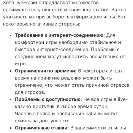
Хотя live-казино предлагают множество
преимуществ, у них есть и свои недостатки. Важно
учитывать их при выборе платформы для игры. Вот
некоторые негативные стороны:
Требования к интернет-соединению:
Для
комфортной игры необходимо стабильное и
быстрое интернет-соединение. Проблемы с
соединением могут испортить впечатление от
игры.
Ограничения по времени:
В некоторых играх
время на принятие решения может быть
ограничено, что может стать причиной стресса
для игроков.
Проблемы с доступностью:
Не все игры в live-
казино доступны в любое время суток.
Часовые пояса и расписание кабины могут
влиять на доступность.
Ограниченные ставки:
В зависимости от игры