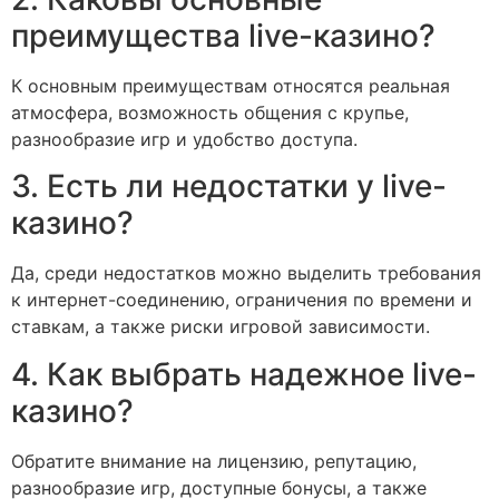
преимущества live-казино?
К основным преимуществам относятся реальная
атмосфера, возможность общения с крупье,
разнообразие игр и удобство доступа.
3. Есть ли недостатки у live-
казино?
Да, среди недостатков можно выделить требования
к интернет-соединению, ограничения по времени и
ставкам, а также риски игровой зависимости.
4. Как выбрать надежное live-
казино?
Обратите внимание на лицензию, репутацию,
разнообразие игр, доступные бонусы, а также