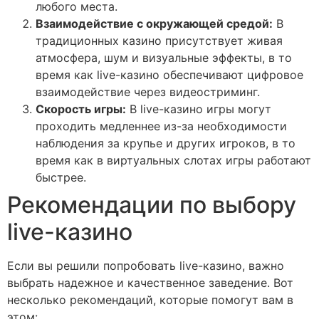
любого места.
Взаимодействие с окружающей средой:
В
традиционных казино присутствует живая
атмосфера, шум и визуальные эффекты, в то
время как live-казино обеспечивают цифровое
взаимодействие через видеостриминг.
Скорость игры:
В live-казино игры могут
проходить медленнее из-за необходимости
наблюдения за крупье и других игроков, в то
время как в виртуальных слотах игры работают
быстрее.
Рекомендации по выбору
live-казино
Если вы решили попробовать live-казино, важно
выбрать надежное и качественное заведение. Вот
несколько рекомендаций, которые помогут вам в
этом: