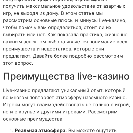
получить максимальное удовольствие от азартных
игр, не выходя из дому. В этом статье мы
рассмотрим основные плюсы и минусы live-казино,
чтобы помочь вам определиться, стоит ли их
выбирать или нет. Как показала практика, жизненно
важным аспектом выбора является понимание всех
преимуществ и недостатков, которые они
предлагают. Давайте более подробно рассмотрим
этот вопрос.
Преимущества live-казино
Live-казино предлагают уникальный опыт, который
во многом повторяет атмосферу наземного казино.
Игроки могут взаимодействовать не только с игрой,
но и с крупье и другими игроками. Рассмотрим
основные преимущества:
Реальная атмосфера:
Вы можете ощутить