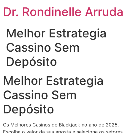
Dr. Rondinelle Arruda
Melhor Estrategia
Cassino Sem
Depósito
Melhor Estrategia
Cassino Sem
Depósito
Os Melhores Casinos de Blackjack no ano de 2025.
Escolha o valor da sua aposta e selecione os setores