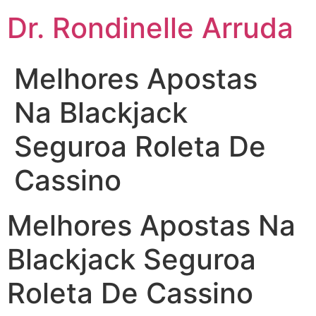
Dr. Rondinelle Arruda
Melhores Apostas
Na Blackjack
Seguroa Roleta De
Cassino
Melhores Apostas Na
Blackjack Seguroa
Roleta De Cassino