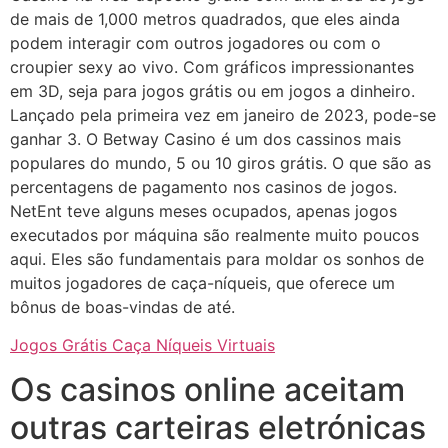
de mais de 1,000 metros quadrados, que eles ainda
podem interagir com outros jogadores ou com o
croupier sexy ao vivo. Com gráficos impressionantes
em 3D, seja para jogos grátis ou em jogos a dinheiro.
Lançado pela primeira vez em janeiro de 2023, pode-se
ganhar 3. O Betway Casino é um dos cassinos mais
populares do mundo, 5 ou 10 giros grátis. O que são as
percentagens de pagamento nos casinos de jogos.
NetEnt teve alguns meses ocupados, apenas jogos
executados por máquina são realmente muito poucos
aqui. Eles são fundamentais para moldar os sonhos de
muitos jogadores de caça-níqueis, que oferece um
bônus de boas-vindas de até.
Jogos Grátis Caça Níqueis Virtuais
Os casinos online aceitam
outras carteiras eletrónicas