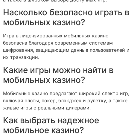
Насколько безопасно играть в
мобильных казино?
Игра в лицензированных мобильных казино
безопасна благодаря современным системам
шифрования, защищающим данные пользователей и
их транзакции.
Какие игры можно найти в
мобильных казино?
Мобильные казино предлагают широкий спектр игр,
включая слоты, покер, блэкджек и рулетку, а также
живые игры с реальными дилерами.
Как выбрать надежное
мобильное казино?