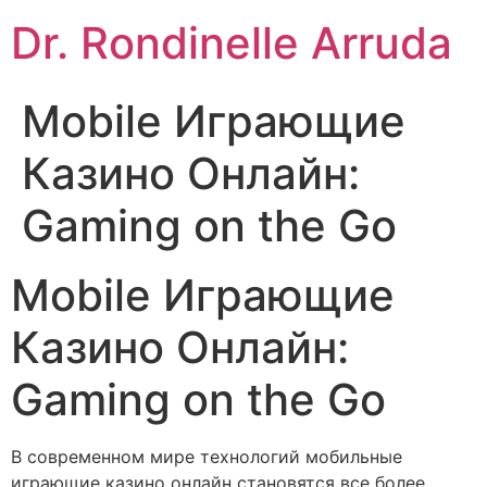
Dr. Rondinelle Arruda
Mobile Играющие
Казино Онлайн:
Gaming on the Go
Mobile Играющие
Казино Онлайн:
Gaming on the Go
В современном мире технологий мобильные
играющие казино онлайн становятся все более