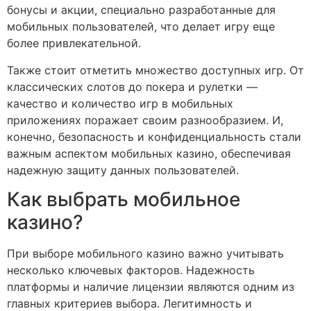
бонусы и акции, специально разработанные для
мобильных пользователей, что делает игру еще
более привлекательной.
Также стоит отметить множество доступных игр. От
классических слотов до покера и рулетки —
качество и количество игр в мобильных
приложениях поражает своим разнообразием. И,
конечно, безопасность и конфиденциальность стали
важным аспектом мобильных казино, обеспечивая
надежную защиту данных пользователей.
Как выбрать мобильное
казино?
При выборе мобильного казино важно учитывать
несколько ключевых факторов. Надежность
платформы и наличие лицензии являются одним из
главных критериев выбора. Легитимность и