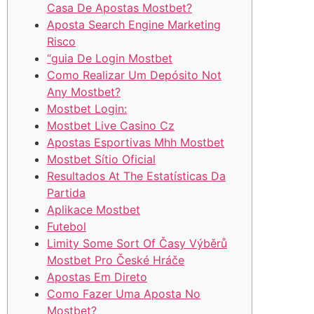
Casa De Apostas Mostbet?
Aposta Search Engine Marketing
Risco
“guia De Login Mostbet
Como Realizar Um Depósito Not
Any Mostbet?
Mostbet Login:
Mostbet Live Casino Cz
Apostas Esportivas Mhh Mostbet
Mostbet Sítio Oficial
Resultados At The Estatísticas Da
Partida
Aplikace Mostbet
Futebol
Limity Some Sort Of Časy Výběrů
Mostbet Pro České Hráče
Apostas Em Direto
Como Fazer Uma Aposta No
Mostbet?