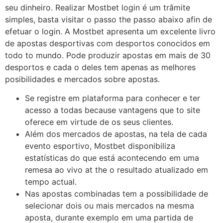
seu dinheiro. Realizar Mostbet login é um trâmite
simples, basta visitar o passo the passo abaixo afin de
efetuar o login. A Mostbet apresenta um excelente livro
de apostas desportivas com desportos conocidos em
todo to mundo. Pode produzir apostas em mais de 30
desportos e cada o deles tem apenas as melhores
posibilidades e mercados sobre apostas.
Se registre em plataforma para conhecer e ter
acesso a todas because vantagens que to site
oferece em virtude de os seus clientes.
Além dos mercados de apostas, na tela de cada
evento esportivo, Mostbet disponibiliza
estatísticas do que está acontecendo em uma
remesa ao vivo at the o resultado atualizado em
tempo actual.
Nas apostas combinadas tem a possibilidade de
selecionar dois ou mais mercados na mesma
aposta, durante exemplo em uma partida de