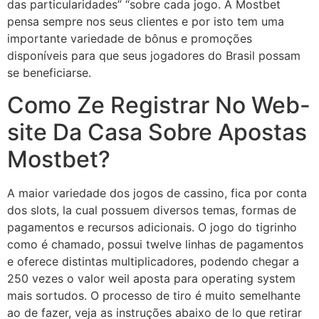
das particularidades” “sobre cada jogo. A Mostbet
pensa sempre nos seus clientes e por isto tem uma
importante variedade de bônus e promoções
disponíveis para que seus jogadores do Brasil possam
se beneficiarse.
Como Ze Registrar No Web-
site Da Casa Sobre Apostas
Mostbet?
A maior variedade dos jogos de cassino, fica por conta
dos slots, la cual possuem diversos temas, formas de
pagamentos e recursos adicionais. O jogo do tigrinho
como é chamado, possui twelve linhas de pagamentos
e oferece distintas multiplicadores, podendo chegar a
250 vezes o valor weil aposta para operating system
mais sortudos. O processo de tiro é muito semelhante
ao de fazer, veja as instruções abaixo de lo que retirar