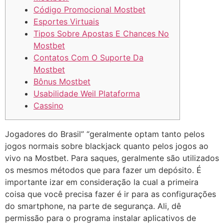
Código Promocional Mostbet
Esportes Virtuais
Tipos Sobre Apostas E Chances No
Mostbet
Contatos Com O Suporte Da
Mostbet
Bônus Mostbet
Usabilidade Weil Plataforma
Cassino
Jogadores do Brasil” “geralmente optam tanto pelos
jogos normais sobre blackjack quanto pelos jogos ao
vivo na Mostbet. Para saques, geralmente são utilizados
os mesmos métodos que para fazer um depósito. É
importante izar em consideração la cual a primeira
coisa que você precisa fazer é ir para as configurações
do smartphone, na parte de segurança. Ali, dê
permissão para o programa instalar aplicativos de