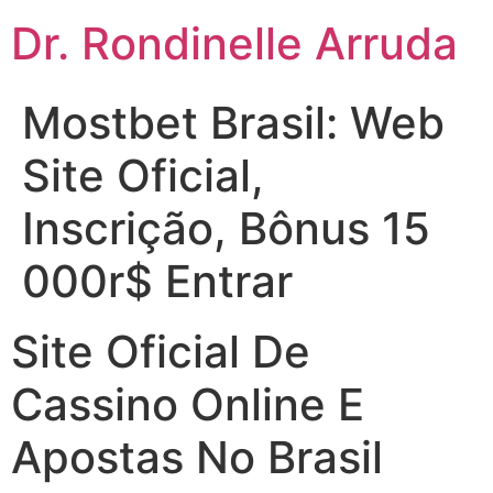
Dr. Rondinelle Arruda
Mostbet Brasil: Web
Site Oficial,
Inscrição, Bônus 15
000r$ Entrar
Site Oficial De
Cassino Online E
Apostas No Brasil