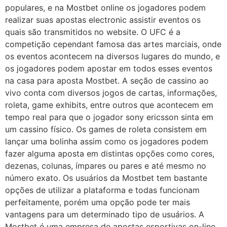
populares, e na Mostbet online os jogadores podem
realizar suas apostas electronic assistir eventos os
quais são transmitidos no website. O UFC é a
competição cependant famosa das artes marciais, onde
os eventos acontecem na diversos lugares do mundo, e
os jogadores podem apostar em todos esses eventos
na casa para aposta Mostbet. A seção de cassino ao
vivo conta com diversos jogos de cartas, informações,
roleta, game exhibits, entre outros que acontecem em
tempo real para que o jogador sony ericsson sinta em
um cassino físico. Os games de roleta consistem em
lançar uma bolinha assim como os jogadores podem
fazer alguma aposta em distintas opções como cores,
dezenas, colunas, ímpares ou pares e até mesmo no
número exato. Os usuários da Mostbet tem bastante
opções de utilizar a plataforma e todas funcionam
perfeitamente, porém uma opção pode ter mais
vantagens para um determinado tipo de usuários. A
Mostbet é uma empresa de apostas esportivas on-line