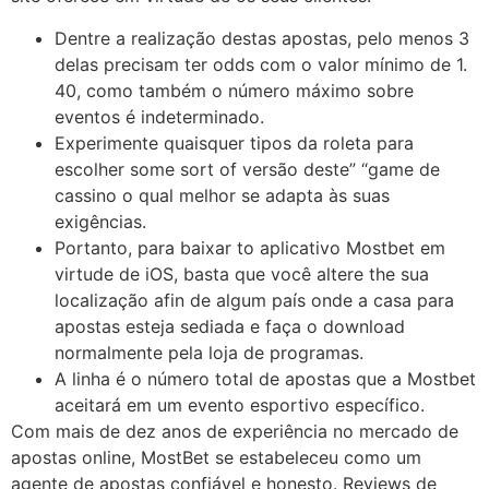
Dentre a realização destas apostas, pelo menos 3
delas precisam ter odds com o valor mínimo de 1.
40, como também o número máximo sobre
eventos é indeterminado.
Experimente quaisquer tipos da roleta para
escolher some sort of versão deste” “game de
cassino o qual melhor se adapta às suas
exigências.
Portanto, para baixar to aplicativo Mostbet em
virtude de iOS, basta que você altere the sua
localização afin de algum país onde a casa para
apostas esteja sediada e faça o download
normalmente pela loja de programas.
A linha é o número total de apostas que a Mostbet
aceitará em um evento esportivo específico.
Com mais de dez anos de experiência no mercado de
apostas online, MostBet se estabeleceu como um
agente de apostas confiável e honesto. Reviews de