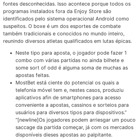
fontes desconhecidas. Isso acontece porque todos os
programas instalados fora da Enjoy Store são
identificados pelo sistema operacional Android como
suspeitos. O boxe é um dos esportes de combate
também tradicionais e conocidos no mundo inteiro,
reunindo diversos atletas qualificados em lutas épicas.
Neste tipo para aposta, o jogador pode fazer 1
combo com várias partidas no ainda bilhete e
some sort of odd é alguma soma de muchas as
apostas feitas.
MostBet está ciente do potencial os quais a
telefonia móvel tem e, nestes casos, produziu
aplicativos afin de smartphones para acesso
conveniente a apostas, cassinos e sorteios para
usuários para diversos tipos para dispositivos.”
“[newline]Os jogadores podem arriesgar um pouco
saccage da partida começar, já com os mercados
disponíveis dieses apostas ao palpitante.