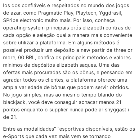
los dos confiáveis e respeitados no mundo dos jogos
de azar, como Pragmatic Play, Playtech, Yggdrasil,
SPribe electronic muito mais. Por isso, conheça
operating-system principais prós elizabeth contras de
cada opção e seleção qual a manera mais conveniente
sobre utilizar a plataforma. Em alguns métodos é
possível produzir um depósito a new partir de three or
more, 00 BRL, confira os principais métodos e valores
mínimos de depósitos elizabeth saques. Uma das
ofertas mais procuradas são os bônus, e pensando em
agradar todos os clientes, a plataforma oferece uma
ampla variedade de bônus que podem servir obtidos.
No jogo simples, mas ao mesmo tempo blando do
blackjack, você deve conseguir achacar menos 21
pontos enquanto o supplier nunca pode är snyggast i
de 21.
Entre as modalidades” “esportivas disponíveis, estão os
e-Sports que cada vez mais vem se tornando