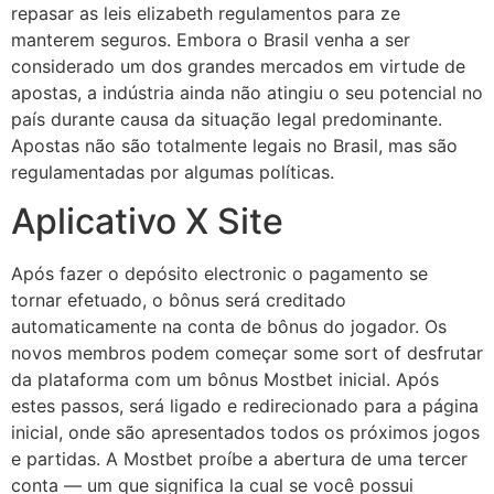
repasar as leis elizabeth regulamentos para ze
manterem seguros. Embora o Brasil venha a ser
considerado um dos grandes mercados em virtude de
apostas, a indústria ainda não atingiu o seu potencial no
país durante causa da situação legal predominante.
Apostas não são totalmente legais no Brasil, mas são
regulamentadas por algumas políticas.
Aplicativo X Site
Após fazer o depósito electronic o pagamento se
tornar efetuado, o bônus será creditado
automaticamente na conta de bônus do jogador. Os
novos membros podem começar some sort of desfrutar
da plataforma com um bônus Mostbet inicial. Após
estes passos, será ligado e redirecionado para a página
inicial, onde são apresentados todos os próximos jogos
e partidas. A Mostbet proíbe a abertura de uma tercer
conta — um que significa la cual se você possui