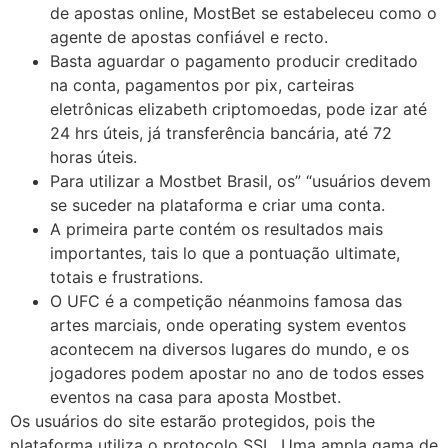
de apostas online, MostBet se estabeleceu como o
agente de apostas confiável e recto.
Basta aguardar o pagamento producir creditado
na conta, pagamentos por pix, carteiras
eletrônicas elizabeth criptomoedas, pode izar até
24 hrs úteis, já transferência bancária, até 72
horas úteis.
Para utilizar a Mostbet Brasil, os” “usuários devem
se suceder na plataforma e criar uma conta.
A primeira parte contém os resultados mais
importantes, tais lo que a pontuação ultimate,
totais e frustrations.
O UFC é a competição néanmoins famosa das
artes marciais, onde operating system eventos
acontecem na diversos lugares do mundo, e os
jogadores podem apostar no ano de todos esses
eventos na casa para aposta Mostbet.
Os usuários do site estarão protegidos, pois the
plataforma utiliza o protocolo SSL. Uma ampla gama de