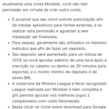
atualmente uma conta Mostbet, você não tem
permissão em virtude de criar outra conta.
É possível que seu móvil solicite autorização afin
de instalar aplicativos para fontes externas, é só
realizar esta permissão e aguardar a new
instalação ser finalizada.
Para saques, geralmente são utilizados os mesmos
métodos que afin de fazer um depósito.
Seu depósito será aumentado para um bônus de
125% ze você apostar adentro de uma hora após a
inscrição no cassino ou dentro de 30 minutos para
esportes, e o monto mínimo de depósito é de
seven BRL.
A cobertura da Winners League e Most recognized
League realizada por Mostbet é bem completa e
ght permite apostar nos melhores jogos 2
campeonatos com odds fenomenais.
Basta clicar no ícone sobre download para Google