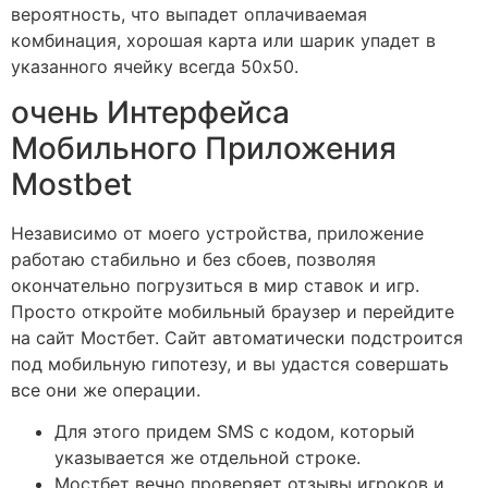
вероятность, что выпадет оплачиваемая
комбинация, хорошая карта или шарик упадет в
указанного ячейку всегда 50х50.
очень Интерфейса
Мобильного Приложения
Mostbet
Независимо от моего устройства, приложение
работаю стабильно и без сбоев, позволяя
окончательно погрузиться в мир ставок и игр.
Просто откройте мобильный браузер и перейдите
на сайт Мостбет. Сайт автоматически подстроится
под мобильную гипотезу, и вы удастся совершать
все они же операции.
Для этого придем SMS с кодом, который
указывается же отдельной строке.
Мостбет вечно проверяет отзывы игроков и