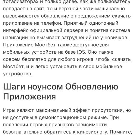
тотализаторах и только далее. Как же пользователь
попадает на сайт, то и верхней части машинально
высвечивается обновление с предложением скачать
приложение на телефон. Приятный однотонный
интерфейс официальной сервера и понятна система
навигации но вызывает затруднений но у новичков.
Приложение Мостбет также доступное для
мобильных устройств на базе iOS. Оно также
совсем бесплатно для любого игрока, чтобы скачать
Мостбет, и и легко установить в свое мобильное
устройство.
Шаги ноунсом Обновлению
Приложения
Игры являют максимальный эффект присутствия, но
не доступны в демонстрационном режиме. При
появлении первых признаков зависимости
безотлагательно обратитесь к кинезиологу. Помните,