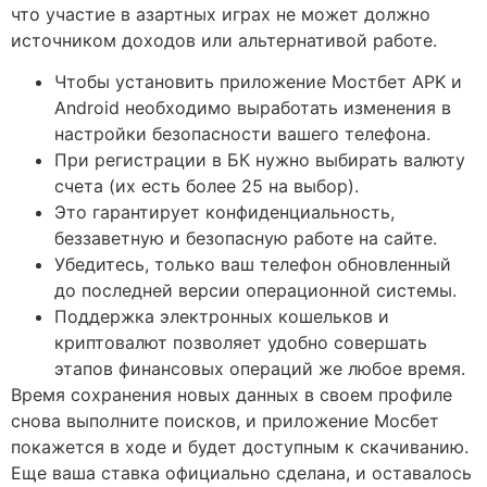
что участие в азартных играх не может должно
источником доходов или альтернативой работе.
Чтобы установить приложение Мостбет APK и
Android необходимо выработать изменения в
настройки безопасности вашего телефона.
При регистрации в БК нужно выбирать валюту
счета (их есть более 25 на выбор).
Это гарантирует конфиденциальность,
беззаветную и безопасную работе на сайте.
Убедитесь, только ваш телефон обновленный
до последней версии операционной системы.
Поддержка электронных кошельков и
криптовалют позволяет удобно совершать
этапов финансовых операций же любое время.
Время сохранения новых данных в своем профиле
снова выполните поисков, и приложение Мосбет
покажется в ходе и будет доступным к скачиванию.
Еще ваша ставка официально сделана, и оставалось