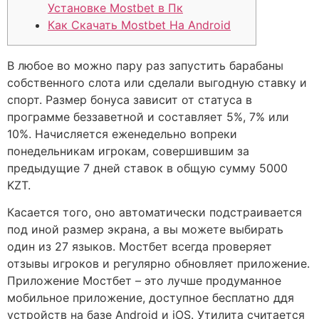
Установке Mostbet в Пк
Как Скачать Mostbet На Android
В любое во можно пару раз запустить барабаны
собственного слота или сделали выгодную ставку и
спорт. Размер бонуса зависит от статуса в
программе беззаветной и составляет 5%, 7% или
10%. Начисляется еженедельно вопреки
понедельникам игрокам, совершившим за
предыдущие 7 дней ставок в общую сумму 5000
KZT.
Касается того, оно автоматически подстраивается
под иной размер экрана, а вы можете выбирать
один из 27 языков. Мостбет всегда проверяет
отзывы игроков и регулярно обновляет приложение.
Приложение Мостбет – это лучше продуманное
мобильное приложение, доступное бесплатно ддя
устройств на базе Android и iOS. Утилита считается