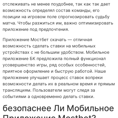
отслеживать не менее поудобнее, так как так дает
возможность определял состав команды, его
позиции на игровом поле спрогнозировать судьбу
матча. Чтобы разжиться им, важно оптимизировать
приложение под предпочтения.
Приложение Мостбет скачать — отличная
возможность сделать ставки на мобильных
устройствах с не большим удобством. Мобильное
приложение БК предложила полный функционал
усовершенство игры, ряд особых особенностей,
приятное оформление и быструю работой. Наше
приложение улучшает процесс ставок вопреки
возможности делать их в реальном время и прямым
трансляциям. Пользователи могут следя за
событиями а одновременно делать ставки.
безопаснее Ли Мобильное