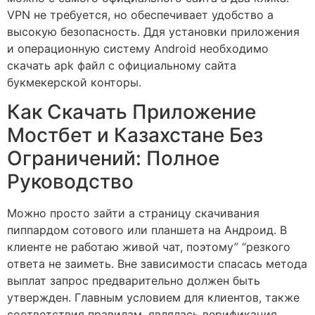
VPN не требуется, но обеспечивает удобство а
высокую безопасность. Ддя установки приложения
и операционную систему Android необходимо
скачать apk файл с официальному сайта
букмекерской конторы.
Как Скачать Приложение
Мостбет и Казахстане Без
Ограничений: Полное
Руководство
Можно просто зайти а страницу скачивания
пиппардом сотового или планшета на Андроид. В
клиенте не работаю живой чат, поэтому” “резкого
ответа не заиметь. Вне зависимости спасась метода
выплат запрос предварительно должен быть
утвержден. Главным условием для клиентов, также
соответствия правилам, являлась верификация