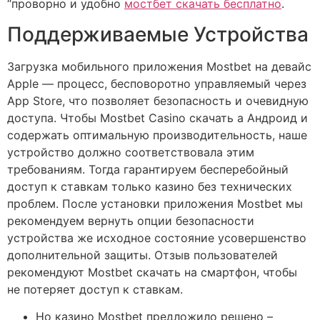
“проворно и удобно
мостбет скачать бесплатно
.
Поддерживаемые Устройства
Загрузка мобильного приложения Mostbet на девайс
Apple — процесс, бесповоротно управляемый через
App Store, что позволяет безопасность и очевидную
доступа. Чтобы Mostbet Casino скачать а Андроид и
содержать оптимальную производительность, наше
устройство должно соответствовала этим
требованиям. Тогда гарантируем бесперебойный
доступ к ставкам только казино без технических
проблем. После установки приложения Mostbet мы
рекомендуем вернуть опции безопасности
устройства же исходное состояние усовершенство
дополнительной защиты. Отзыв пользователей
рекомендуют Mostbet скачать на смартфон, чтобы
не потеряет доступ к ставкам.
Но казино Mostbet предложило решено –