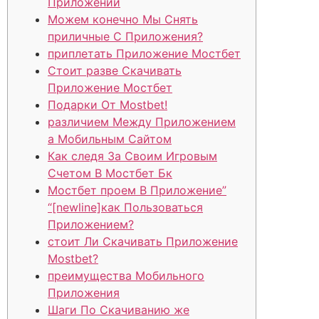
Приложении
Можем конечно Мы Снять
приличные С Приложения?
приплетать Приложение Мостбет
Стоит разве Скачивать
Приложение Мостбет
Подарки От Mostbet!
различием Между Приложением
а Мобильным Сайтом
Как следя За Своим Игровым
Счетом В Мостбет Бк
Мостбет проем В Приложение”
“[newline]как Пользоваться
Приложением?
стоит Ли Скачивать Приложение
Mostbet?
преимущества Мобильного
Приложения
Шаги По Скачиванию же