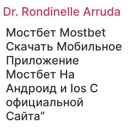
Dr. Rondinelle Arruda
Мостбет Mostbet
Скачать Мобильное
Приложение
Мостбет На
Андроид и Ios С
официальной
Сайта”