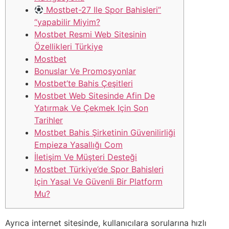
Mostbet-27 Ile Spor Bahisleri”
“yapabilir Miyim?
Mostbet Resmi Web Sitesinin
Özellikleri Türkiye
Mostbet
Bonuslar Ve Promosyonlar
Mostbet’te Bahis Çeşitleri
Mostbet Web Sitesinde Afin De
Yatırmak Ve Çekmek Için Son
Tarihler
Mostbet Bahis Şirketinin Güvenilirliği
Empieza Yasallığı Com
İletişim Ve Müşteri Desteği
Mostbet Türkiye’de Spor Bahisleri
Için Yasal Ve Güvenli Bir Platform
Mu?
Ayrıca internet sitesinde, kullanıcılara sorularına hızlı