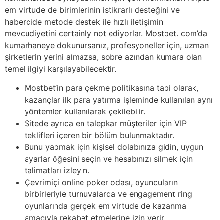
em virtude de birimlerinin istikrarlı desteğini ve
habercide metode destek ile hızlı iletişimin
mevcudiyetini certainly not ediyorlar. Mostbet. com’da
kumarhaneye dokunursanız, profesyoneller için, uzman
şirketlerin yerini almazsa, sobre azından kumara olan
temel ilgiyi karşılayabilecektir.
Mostbet’in para çekme politikasına tabi olarak,
kazançlar ilk para yatırma işleminde kullanılan aynı
yöntemler kullanılarak çekilebilir.
Sitede ayrıca en talepkar müşteriler için VIP
teklifleri içeren bir bölüm bulunmaktadır.
Bunu yapmak için kişisel dolabınıza gidin, uygun
ayarlar öğesini seçin ve hesabınızı silmek için
talimatları izleyin.
Çevrimiçi online poker odası, oyuncuların
birbirleriyle turnuvalarda ve engagement ring
oyunlarında gerçek em virtude de kazanma
amacıyla rekabet etmelerine izin verir.