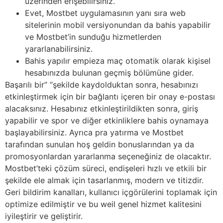
üzerinden erişebilirsiniz.
Evet, Mostbet uygulamasının yanı sıra web
sitelerinin mobil versiyonundan da bahis yapabilir
ve Mostbet’in sunduğu hizmetlerden
yararlanabilirsiniz.
Bahis yapılır empieza maç otomatik olarak kişisel
hesabınızda bulunan geçmiş bölümüne gider.
Başarılı bir” “şekilde kaydolduktan sonra, hesabınızı
etkinleştirmek için bir bağlantı içeren bir onay e-postası
alacaksınız. Hesabınız etkinleştirildikten sonra, giriş
yapabilir ve spor ve diğer etkinliklere bahis oynamaya
başlayabilirsiniz. Ayrıca pra yatırma ve Mostbet
tarafından sunulan hoş geldin bonuslarından ya da
promosyonlardan yararlanma seçeneğiniz de olacaktır.
Mostbet’teki çözüm süreci, endişeleri hızlı ve etkili bir
şekilde ele almak için tasarlanmış, modern ve titizdir.
Geri bildirim kanalları, kullanıcı içgörülerini toplamak için
optimize edilmiştir ve bu weil genel hizmet kalitesini
iyileştirir ve geliştirir.