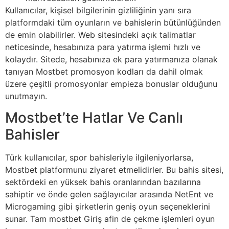
Kullanıcılar, kişisel bilgilerinin gizliliğinin yanı sıra
platformdaki tüm oyunların ve bahislerin bütünlüğünden
de emin olabilirler. Web sitesindeki açık talimatlar
neticesinde, hesabınıza para yatırma işlemi hızlı ve
kolaydır. Sitede, hesabınıza ek para yatırmanıza olanak
tanıyan Mostbet promosyon kodları da dahil olmak
üzere çeşitli promosyonlar empieza bonuslar olduğunu
unutmayın.
Mostbet’te Hatlar Ve Canlı
Bahisler
Türk kullanıcılar, spor bahisleriyle ilgileniyorlarsa,
Mostbet platformunu ziyaret etmelidirler. Bu bahis sitesi,
sektördeki en yüksek bahis oranlarından bazılarına
sahiptir ve önde gelen sağlayıcılar arasında NetEnt ve
Microgaming gibi şirketlerin geniş oyun seçeneklerini
sunar. Tam mostbet Giriş afin de çekme işlemleri oyun