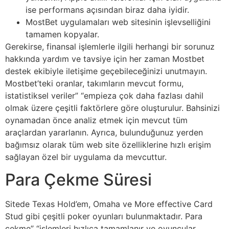
ise performans açısından biraz daha iyidir.
MostBet uygulamaları web sitesinin işlevselliğini
tamamen kopyalar.
Gerekirse, finansal işlemlerle ilgili herhangi bir sorunuz
hakkında yardım ve tavsiye için her zaman Mostbet
destek ekibiyle iletişime geçebileceğinizi unutmayın.
Mostbet’teki oranlar, takımların mevcut formu,
istatistiksel veriler” “empieza çok daha fazlası dahil
olmak üzere çeşitli faktörlere göre oluşturulur. Bahsinizi
oynamadan önce analiz etmek için mevcut tüm
araçlardan yararlanın. Ayrıca, bulunduğunuz yerden
bağımsız olarak tüm web site özelliklerine hızlı erişim
sağlayan özel bir uygulama da mevcuttur.
Para Çekme Süresi
Sitede Texas Hold’em, Omaha ve More effective Card
Stud gibi çeşitli poker oyunları bulunmaktadır. Para
çekme” “işlemleri hızlıca tamamlanır ve oyuncular,