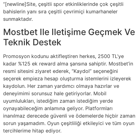
“[newline]Site, çeşitli spor etkinliklerinde çok çeşitli
bahislerin yanı sıra çeşitli çevrimiçi kumarhaneler
sunmaktadır.
Mostbet Ile Iletişime Geçmek Ve
Teknik Destek
Promosyon kodunu aktifleştiren herkes, 2500 TL’ye
kadar %125 ek reward alma şansına sahiptir. Mostbet’in
resmi sitesini ziyaret ederek, “Kaydol” seçeneğini
seçerek empieza hesap oluşturma istemlerini izleyerek
kaydolun. Her zaman yardımcı olmaya hazırlar ve
deneyimimi sorunsuz hale getiriyorlar. Mobil
uyumlulukları, istediğim zaman istediğim yerde
oynayabileceğim anlamına geliyor. Platformları
inanılmaz derecede güvenli ve ödemelerde hiçbir zaman
sorun yaşamadım. Oyun çeşitliliği etkileyici ve tüm oyun
tercihlerime hitap ediyor.