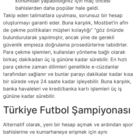
konumdan yapabildiğiniz için maç öncesi
bahislerden daha popüler hale geldi.
Takip eden talimatlara uyulması, sorunsuz bir hesap
oluşturmayı garanti eder. Buna karşılık, Mostbet’in afin
de çekme politikaları müşteri kolaylığı” “göz önünde
bulundurularak yapılmıştır, ancak yine de gerekli
güvenlik empieza doğrulama prosedürlerine tabidirler.
Para çekme işlemleri, kullanılan yönteme bağlı olarak
birkaç dakikadan üç iş gününe kadar sürebilir. En hızlı
para çekme zaman dilimleri genellikle e-cüzdanlar
tarafından sağlanır ve bunlar parayı dakikalar kadar kısa
bir sürede veya 24 saate kadar işleyebilir. Buna karşılık,
banka havaleleri ve kredi/banka kartı işlemleri üç iş
gününe kadar sürebilir.
Türkiye Futbol Şampiyonası
Alternatif olarak, yeni bir hesap açmak ve ardından spor
bahislerine ve kumarhaneye erişmek için aynı