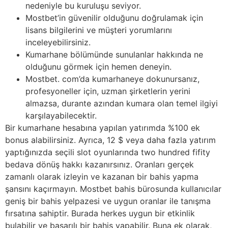
nedeniyle bu kuruluşu seviyor.
Mostbet’in güvenilir olduğunu doğrulamak için
lisans bilgilerini ve müşteri yorumlarını
inceleyebilirsiniz.
Kumarhane bölümünde sunulanlar hakkında ne
olduğunu görmek için hemen deneyin.
Mostbet. com’da kumarhaneye dokunursanız,
profesyoneller için, uzman şirketlerin yerini
almazsa, durante azından kumara olan temel ilgiyi
karşılayabilecektir.
Bir kumarhane hesabına yapılan yatırımda %100 ek
bonus alabilirsiniz. Ayrıca, 12 $ veya daha fazla yatırım
yaptığınızda seçili slot oyunlarında two hundred fifity
bedava dönüş hakkı kazanırsınız. Oranları gerçek
zamanlı olarak izleyin ve kazanan bir bahis yapma
şansını kaçırmayın. Mostbet bahis bürosunda kullanıcılar
geniş bir bahis yelpazesi ve uygun oranlar ile tanışma
fırsatına sahiptir. Burada herkes uygun bir etkinlik
bulabilir ve başarılı bir bahis yapabilir. Buna ek olarak,