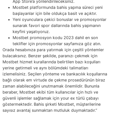
App Store’a yönlendirileceksiniz.
Mostbet platformunda bahis yapma süreci yeni
başlayanlar için bile oldukça basit ve açıktır.
Yeni oyunculara çekici bonuslar ve promosyonlar
sunarak favori spor dallarında bahis yapmanın
keyfini yaşatıyoruz.
Mostbet promosyon kodu 2023 dahil en son
teklifler için promosyonlar sayfamıza göz atın.
Orada hesabınıza para yatırmak için çeşitli yöntemler
bulacaksınız. Benzer şekilde, paranızı çekmek için
Mostbet hizmet kurallarında belirtilen bazı koşulları
yerine getirmeli ve aynı bölümdeki talimatları
izlemelisiniz. Seçilen yönteme ve bankacılık koşullarına
bağlı olarak em virtude de çekme prosedürünün biraz
zaman alabileceğini unutmamak önemlidir. Bununla
beraber, Mostbet ekibi tüm kullanıcılar için hızlı ve
güvenli işlemler sağlamak için your ex türlü çabayı
göstermektedir. Bahis şirketi Mostbet, müşterilerine
sayısız avantaj sunmaktan mutluluk duymaktadır.”