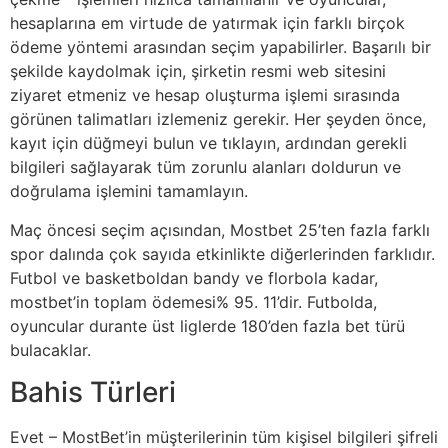
hesaplarına em virtude de yatırmak için farklı birçok
ödeme yöntemi arasından seçim yapabilirler. Başarılı bir
şekilde kaydolmak için, şirketin resmi web sitesini
ziyaret etmeniz ve hesap oluşturma işlemi sırasında
görünen talimatları izlemeniz gerekir. Her şeyden önce,
kayıt için düğmeyi bulun ve tıklayın, ardından gerekli
bilgileri sağlayarak tüm zorunlu alanları doldurun ve
doğrulama işlemini tamamlayın.
Maç öncesi seçim açısından, Mostbet 25’ten fazla farklı
spor dalında çok sayıda etkinlikte diğerlerinden farklıdır.
Futbol ve basketboldan bandy ve florbola kadar,
mostbet’in toplam ödemesi% 95. 11’dir. Futbolda,
oyuncular durante üst liglerde 180’den fazla bet türü
bulacaklar.
Bahis Türleri
Evet – MostBet’in müşterilerinin tüm kişisel bilgileri şifreli