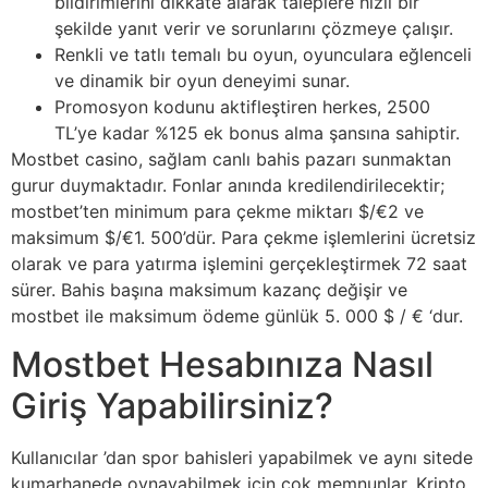
bildirimlerini dikkate alarak taleplere hızlı bir
şekilde yanıt verir ve sorunlarını çözmeye çalışır.
Renkli ve tatlı temalı bu oyun, oyunculara eğlenceli
ve dinamik bir oyun deneyimi sunar.
Promosyon kodunu aktifleştiren herkes, 2500
TL’ye kadar %125 ek bonus alma şansına sahiptir.
Mostbet casino, sağlam canlı bahis pazarı sunmaktan
gurur duymaktadır. Fonlar anında kredilendirilecektir;
mostbet’ten minimum para çekme miktarı $/€2 ve
maksimum $/€1. 500’dür. Para çekme işlemlerini ücretsiz
olarak ve para yatırma işlemini gerçekleştirmek 72 saat
sürer. Bahis başına maksimum kazanç değişir ve
mostbet ile maksimum ödeme günlük 5. 000 $ / € ‘dur.
Mostbet Hesabınıza Nasıl
Giriş Yapabilirsiniz?
Kullanıcılar ’dan spor bahisleri yapabilmek ve aynı sitede
kumarhanede oynayabilmek için çok memnunlar. Kripto