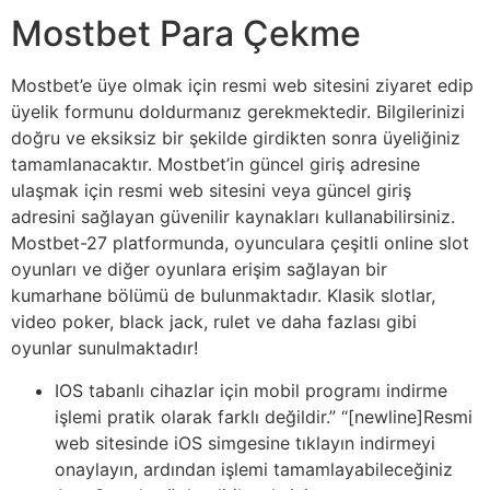
Mostbet Para Çekme
Mostbet’e üye olmak için resmi web sitesini ziyaret edip
üyelik formunu doldurmanız gerekmektedir. Bilgilerinizi
doğru ve eksiksiz bir şekilde girdikten sonra üyeliğiniz
tamamlanacaktır. Mostbet’in güncel giriş adresine
ulaşmak için resmi web sitesini veya güncel giriş
adresini sağlayan güvenilir kaynakları kullanabilirsiniz.
Mostbet-27 platformunda, oyunculara çeşitli online slot
oyunları ve diğer oyunlara erişim sağlayan bir
kumarhane bölümü de bulunmaktadır. Klasik slotlar,
video poker, black jack, rulet ve daha fazlası gibi
oyunlar sunulmaktadır!
IOS tabanlı cihazlar için mobil programı indirme
işlemi pratik olarak farklı değildir.” “[newline]Resmi
web sitesinde iOS simgesine tıklayın indirmeyi
onaylayın, ardından işlemi tamamlayabileceğiniz