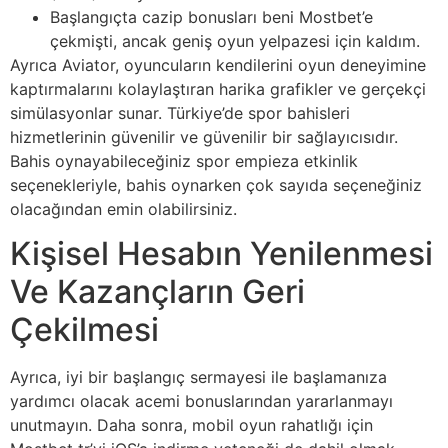
Başlangıçta cazip bonusları beni Mostbet’e
çekmişti, ancak geniş oyun yelpazesi için kaldım.
Ayrıca Aviator, oyuncuların kendilerini oyun deneyimine
kaptırmalarını kolaylaştıran harika grafikler ve gerçekçi
simülasyonlar sunar. Türkiye’de spor bahisleri
hizmetlerinin güvenilir ve güvenilir bir sağlayıcısıdır.
Bahis oynayabileceğiniz spor empieza etkinlik
seçenekleriyle, bahis oynarken çok sayıda seçeneğiniz
olacağından emin olabilirsiniz.
Kişisel Hesabın Yenilenmesi
Ve Kazançların Geri
Çekilmesi
Ayrıca, iyi bir başlangıç sermayesi ile başlamanıza
yardımcı olacak acemi bonuslarından yararlanmayı
unutmayın. Daha sonra, mobil oyun rahatlığı için