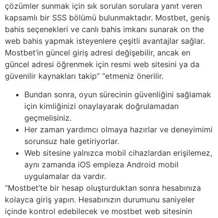
çözümler sunmak için sık sorulan sorulara yanıt veren
kapsamlı bir SSS bölümü bulunmaktadır. Mostbet, geniş
bahis seçenekleri ve canlı bahis imkanı sunarak on the
web bahis yapmak isteyenlere çeşitli avantajlar sağlar.
Mostbet’in güncel giriş adresi değişebilir, ancak en
güncel adresi öğrenmek için resmi web sitesini ya da
güvenilir kaynakları takip” “etmeniz önerilir.
Bundan sonra, oyun sürecinin güvenliğini sağlamak
için kimliğinizi onaylayarak doğrulamadan
geçmelisiniz.
Her zaman yardımcı olmaya hazırlar ve deneyimimi
sorunsuz hale getiriyorlar.
Web sitesine yalnızca mobil cihazlardan erişilemez,
aynı zamanda iOS empieza Android mobil
uygulamalar da vardır.
“Mostbet’te bir hesap oluşturduktan sonra hesabınıza
kolayca giriş yapın. Hesabınızın durumunu saniyeler
içinde kontrol edebilecek ve mostbet web sitesinin