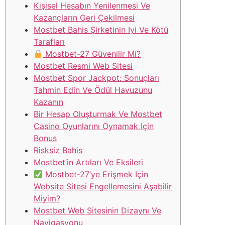
Kişisel Hesabın Yenilenmesi Ve
Kazançların Geri Çekilmesi
Mostbet Bahis Şirketinin Iyi Ve Kötü
Tarafları
Mostbet-27 Güvenilir Mi?
Mostbet Resmi Web Sitesi
Mostbet Spor Jackpot: Sonuçları
Tahmin Edin Ve Ödül Havuzunu
Kazanın
Bir Hesap Oluşturmak Ve Mostbet
Casino Oyunlarını Oynamak Için
Bonus
Risksiz Bahis
Mostbet’in Artıları Ve Eksileri
Mostbet-27’ye Erişmek Için
Website Sitesi Engellemesini Aşabilir
Miyim?
Mostbet Web Sitesinin Dizaynı Ve
Navigasyonu