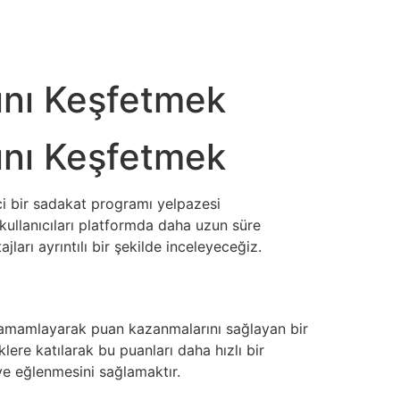
ını Keşfetmek
ını Keşfetmek
ici bir sadakat programı yelpazesi
kullanıcıları platformda daha uzun süre
arı ayrıntılı bir şekilde inceleyeceğiz.
i tamamlayarak puan kazanmalarını sağlayan bir
iklere katılarak bu puanları daha hızlı bir
 ve eğlenmesini sağlamaktır.