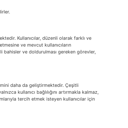
rler.
dir. Kullanıcılar, düzenli olarak farklı ve
letmesine ve mevcut kullanıcıların
mli bahisler ve doldurulması gereken görevler,
mini daha da geliştirmektedir. Çeşitli
lnızca kullanıcı bağlılığını artırmakla kalmaz,
arıyla tercih etmek isteyen kullanıcılar için