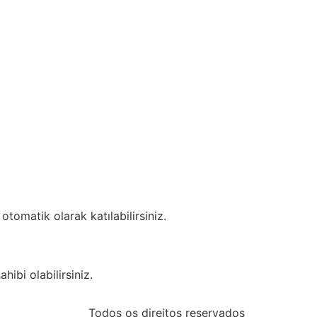
omatik olarak katılabilirsiniz.
ibi olabilirsiniz.
Todos os direitos reservados