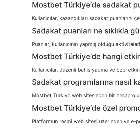
Mostbet Türkiye’de sadakat puan
Kullanıcılar, kazandıkları sadakat puanlarını çeş
Sadakat puanları ne sıklıkla gü
Puanlar, kullanıcının yapmış olduğu aktivitelerl
Mostbet Türkiye’de hangi etkin
Kullanıcılar, düzenli bahis yapma ve özel etkinl
Sadakat programlarına nasıl ka
Mostbet Türkiye web sitesinden bir hesap olu
Mostbet Türkiye’de özel promos
Platformun resmi web sitesi üzerinden ve e-post