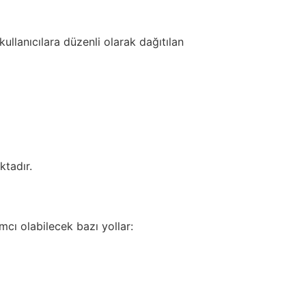
kullanıcılara düzenli olarak dağıtılan
ktadır.
cı olabilecek bazı yollar: