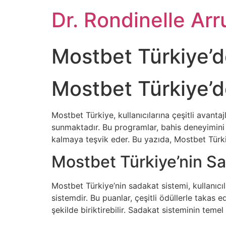
Dr. Rondinelle Ar
Mostbet Türkiye’d
Mostbet Türkiye’d
Mostbet Türkiye, kullanıcılarına çeşitli avant
sunmaktadır. Bu programlar, bahis deneyimini 
kalmaya teşvik eder. Bu yazıda, Mostbet Türkiy
Mostbet Türkiye’nin S
Mostbet Türkiye’nin sadakat sistemi, kullanıc
sistemdir. Bu puanlar, çeşitli ödüllerle takas ed
şekilde biriktirebilir. Sadakat sisteminin teme