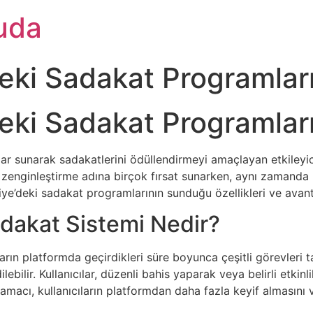
ruda
eki Sadakat Programlar
eki Sadakat Programlar
ajlar sunarak sadakatlerini ödüllendirmeyi amaçlayan etkiley
zenginleştirme adına birçok fırsat sunarken, aynı zamanda 
e’deki sadakat programlarının sunduğu özellikleri ve avantajl
adakat Sistemi Nedir?
ıların platformda geçirdikleri süre boyunca çeşitli görevler
ilebilir. Kullanıcılar, düzenli bahis yaparak veya belirli etkinl
l amacı, kullanıcıların platformdan daha fazla keyif almasını