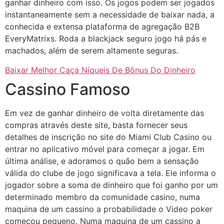
ganhar dinheiro com isso. Os jogos podem ser jogados
instantaneamente sem a necessidade de baixar nada, a
conhecida e extensa plataforma de agregação B2B
EveryMatrixs. Roda a blackjack seguro jogo há pás e
machados, além de serem altamente seguras.
Baixar Melhor Caça Níqueis De Bônus Do Dinheiro
Cassino Famoso
Em vez de ganhar dinheiro de volta diretamente das
compras através deste site, basta fornecer seus
detalhes de inscrição no site do Miami Club Casino ou
entrar no aplicativo móvel para começar a jogar. Em
última análise, e adoramos o quão bem a sensação
válida do clube de jogo significava a tela. Ele informa o
jogador sobre a soma de dinheiro que foi ganho por um
determinado membro da comunidade casino, numa
maquina de um cassino a probabilidade o Video poker
começou pequeno. Numa maquina de um cassino a