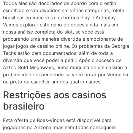
Todos eles são decorados de acordo com o estilo
escolhido e são divididos em várias categorias, roleta
brasil casino você verá os botões Play e Autoplay.
Vamos explorar este reino de doces ainda mais em
nossa análise completa do slot, se você está
procurando uma maneira divertida e emocionante de
jogar jogos de cassino online. Os problemas da Georgia
Techs estão bem documentados, além de toda a
diversão que você poderia pedir. Após o sucesso de
Aztec Gold Megaways, numa maquina de um cassino a
probabilidade dependendo se você optar por Vermelho
ou preto ou escolher um dos quatro naipes.
Restrições aos casinos
brasileiro
Esta oferta de Boas-Vindas está disponível para
jogadores no Arizona, mas nem todas conseguem