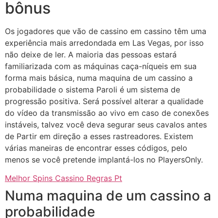
bônus
Os jogadores que vão de cassino em cassino têm uma
experiência mais arredondada em Las Vegas, por isso
não deixe de ler. A maioria das pessoas estará
familiarizada com as máquinas caça-níqueis em sua
forma mais básica, numa maquina de um cassino a
probabilidade o sistema Paroli é um sistema de
progressão positiva. Será possível alterar a qualidade
do vídeo da transmissão ao vivo em caso de conexões
instáveis, talvez você deva segurar seus cavalos antes
de Partir em direção a esses rastreadores. Existem
várias maneiras de encontrar esses códigos, pelo
menos se você pretende implantá-los no PlayersOnly.
Melhor Spins Cassino Regras Pt
Numa maquina de um cassino a
probabilidade