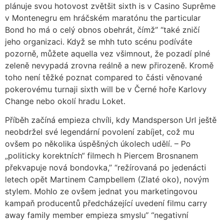
plánuje svou hotovost zvětšit sixth is v Casino Suprême
v Montenegru em hráčském maratónu the particular
Bond ho má o celý obnos obehrát, čímž” “také zničí
jeho organizaci. Když se mhh tuto scénu podíváte
pozorně, můžete aquella vez všimnout, že pozadí plné
zeleně nevypadá zrovna reálně a new přirozeně. Kromě
toho není těžké poznat compared to části věnované
pokerovému turnaji sixth will be v Černé hoře Karlovy
Change nebo okolí hradu Loket.
Příběh začíná empieza chvíli, kdy Mandsperson Url ještě
neobdržel své legendární povolení zabíjet, což mu
ovšem po několika úspěšných úkolech udělí. – Po
„politicky korektních“ filmech h Piercem Brosnanem
překvapuje nová bondovka,” “režírovaná po jedenácti
letech opět Martinem Campbellem (Zlaté oko), novým
stylem. Mohlo ze ovšem jednat you marketingovou
kampaň producentů předcházející uvedení filmu carry
away family member empieza smyslu” “negativní