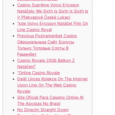
Casino Suprême Volvo Ericsson
Natáčelo We Sixth Is Sixth Is Sixth Is
V Překvapivé České Lokaci
“kde Volvo Ericsson Natáčel Film On
Line Casino Royal
Previous Postramenbet Casino
Официальным Сайт Бонусы
Только Топовые Слоты В
Раменбет
Casino Royale 2006 Balkon Z
Natáčení“
“Online Casino Royale
Další Unces Kolekce On The Internet
Upon Line On The Web Casino
Royale
Site Oficial Para Cassino Online At
The Apostas No Brasil
No Directly Straight Down