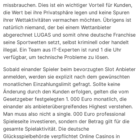
missbrauchen. Dies ist ein wichtiger Vorteil für Kunden,
die Wert bei ihre Privatsphäre legen und keine Spuren
ihrer Wettaktivitäten vermachen möchten. Übrigens ist
natürlich niemand, der bei einem Wettanbieter
abgerechnet LUGAS und somit ohne deutsche Franchise
seine Sportwetten setzt, selbst kriminell oder handelt
illegal. Ein Team aus IT-Experten ist rund 1 die Uhr
verfügbar, um technische Probleme zu lösen.
Sobald einander Spieler beim bevorzugten Slot Anbieter
anmelden, werden sie explizit nach dem gewünschten
monatlichen Einzahlungslimit gefragt. Sollte keine
Änderung durch den Kunden erfolgen, gelten die vom
Gesetzgeber festgelegten 1. 000 Euro monatlich, die
einander als anbieterübergreifendes Highest verstehen.
Man muss also nicht a single. 000 Euro professional
Spieleseite investieren, sondern der Betrag gilt für die
gesamte Spielaktivität. Die deutsche
Glücksspielbehörde verpflichtet Online Casinos in