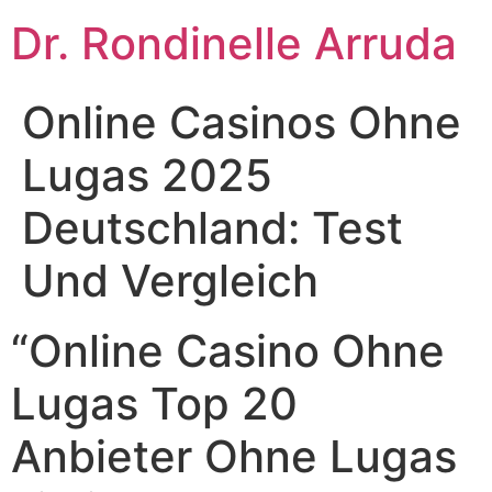
Dr. Rondinelle Arruda
Online Casinos Ohne
Lugas 2025
Deutschland: Test
Und Vergleich
“Online Casino Ohne
Lugas Top 20
Anbieter Ohne Lugas