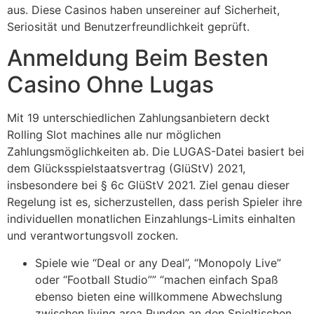
aus. Diese Casinos haben unsereiner auf Sicherheit,
Seriosität und Benutzerfreundlichkeit geprüft.
Anmeldung Beim Besten
Casino Ohne Lugas
Mit 19 unterschiedlichen Zahlungsanbietern deckt
Rolling Slot machines alle nur möglichen
Zahlungsmöglichkeiten ab. Die LUGAS-Datei basiert bei
dem Glücksspielstaatsvertrag (GlüStV) 2021,
insbesondere bei § 6c GlüStV 2021. Ziel genau dieser
Regelung ist es, sicherzustellen, dass perish Spieler ihre
individuellen monatlichen Einzahlungs-Limits einhalten
und verantwortungsvoll zocken.
Spiele wie “Deal or any Deal”, “Monopoly Live”
oder “Football Studio”” “machen einfach Spaß
ebenso bieten eine willkommene Abwechslung
zwischen living area Runden an den Spieltischen.