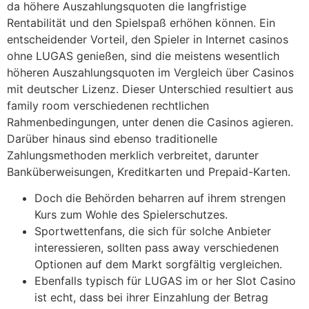
da höhere Auszahlungsquoten die langfristige
Rentabilität und den Spielspaß erhöhen können. Ein
entscheidender Vorteil, den Spieler in Internet casinos
ohne LUGAS genießen, sind die meistens wesentlich
höheren Auszahlungsquoten im Vergleich über Casinos
mit deutscher Lizenz. Dieser Unterschied resultiert aus
family room verschiedenen rechtlichen
Rahmenbedingungen, unter denen die Casinos agieren.
Darüber hinaus sind ebenso traditionelle
Zahlungsmethoden merklich verbreitet, darunter
Banküberweisungen, Kreditkarten und Prepaid-Karten.
Doch die Behörden beharren auf ihrem strengen
Kurs zum Wohle des Spielerschutzes.
Sportwettenfans, die sich für solche Anbieter
interessieren, sollten pass away verschiedenen
Optionen auf dem Markt sorgfältig vergleichen.
Ebenfalls typisch für LUGAS im or her Slot Casino
ist echt, dass bei ihrer Einzahlung der Betrag