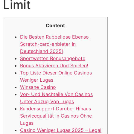
Limit
Content
Die Besten Rubbellose Ebenso
Scratch-card-anbieter In
Deutschland 2025!
Sportwetten Bonusangebote
Bonus Aktivieren Und Spielen!
Top Liste Dieser Online Casinos
Weniger Lugas
Winsane Casino
Vor- Und Nachteile Von Casinos
Unter Abzug Von Lugas
Kundensupport Darüber Hinaus
Servicequalität In Casinos Ohne
Lugas
Casino Weniger Lugas 2025 – Legal