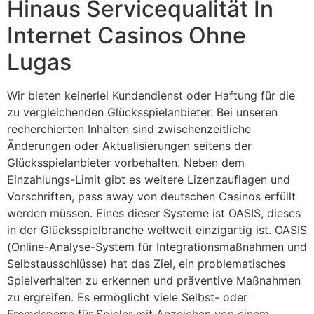
Hinaus Servicequalität In
Internet Casinos Ohne
Lugas
Wir bieten keinerlei Kundendienst oder Haftung für die
zu vergleichenden Glücksspielanbieter. Bei unseren
recherchierten Inhalten sind zwischenzeitliche
Änderungen oder Aktualisierungen seitens der
Glücksspielanbieter vorbehalten. Neben dem
Einzahlungs-Limit gibt es weitere Lizenzauflagen und
Vorschriften, pass away von deutschen Casinos erfüllt
werden müssen. Eines dieser Systeme ist OASIS, dieses
in der Glücksspielbranche weltweit einzigartig ist. OASIS
(Online-Analyse-System für Integrationsmaßnahmen und
Selbstausschlüsse) hat das Ziel, ein problematisches
Spielverhalten zu erkennen und präventive Maßnahmen
zu ergreifen. Es ermöglicht viele Selbst- oder