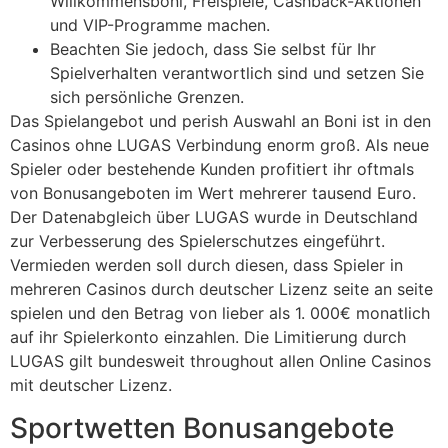
Willkommensboni, Freispiele, Cashback-Aktionen
und VIP-Programme machen.
Beachten Sie jedoch, dass Sie selbst für Ihr
Spielverhalten verantwortlich sind und setzen Sie
sich persönliche Grenzen.
Das Spielangebot und perish Auswahl an Boni ist in den
Casinos ohne LUGAS Verbindung enorm groß. Als neue
Spieler oder bestehende Kunden profitiert ihr oftmals
von Bonusangeboten im Wert mehrerer tausend Euro.
Der Datenabgleich über LUGAS wurde in Deutschland
zur Verbesserung des Spielerschutzes eingeführt.
Vermieden werden soll durch diesen, dass Spieler in
mehreren Casinos durch deutscher Lizenz seite an seite
spielen und den Betrag von lieber als 1. 000€ monatlich
auf ihr Spielerkonto einzahlen. Die Limitierung durch
LUGAS gilt bundesweit throughout allen Online Casinos
mit deutscher Lizenz.
Sportwetten Bonusangebote