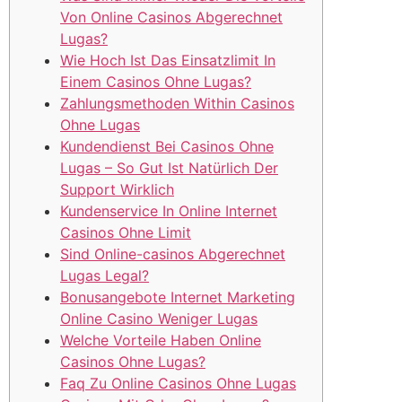
Von Online Casinos Abgerechnet
Lugas?
Wie Hoch Ist Das Einsatzlimit In
Einem Casinos Ohne Lugas?
Zahlungsmethoden Within Casinos
Ohne Lugas
Kundendienst Bei Casinos Ohne
Lugas – So Gut Ist Natürlich Der
Support Wirklich
Kundenservice In Online Internet
Casinos Ohne Limit
Sind Online-casinos Abgerechnet
Lugas Legal?
Bonusangebote Internet Marketing
Online Casino Weniger Lugas
Welche Vorteile Haben Online
Casinos Ohne Lugas?
Faq Zu Online Casinos Ohne Lugas