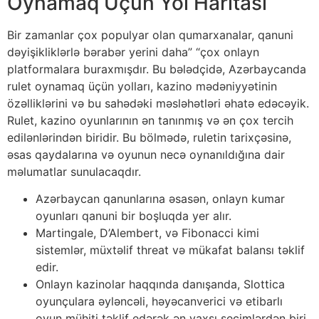
Oynamaq Üçün Yol Haritası
Bir zamanlar çox populyar olan qumarxanalar, qanuni
dəyişikliklərlə bərabər yerini daha” “çox onlayn
platformalara buraxmışdır. Bu bələdçidə, Azərbaycanda
rulet oynamaq üçün yolları, kazino mədəniyyətinin
özəlliklərini və bu sahədəki məsləhətləri əhatə edəcəyik.
Rulet, kazino oyunlarının ən tanınmış və ən çox tercih
edilənlərindən biridir. Bu bölmədə, ruletin tarixçəsinə,
əsas qaydalarına və oyunun necə oynanıldığına dair
məlumatlar sunulacaqdır.
Azərbaycan qanunlarına əsasən, onlayn kumar
oyunları qanuni bir boşluqda yer alır.
Martingale, D’Alembert, və Fibonacci kimi
sistemlər, müxtəlif threat və mükafat balansı təklif
edir.
Onlayn kazinolar haqqında danışanda, Slottica
oyunçulara əyləncəli, həyəcanverici və etibarlı
oyun mühiti təklif edərək ən yaxşı seçimlərdən biri