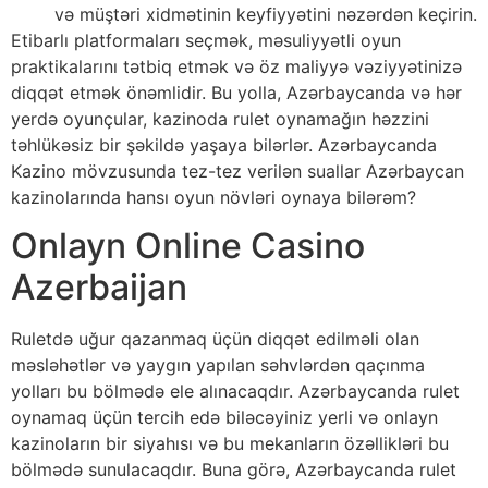
və müştəri xidmətinin keyfiyyətini nəzərdən keçirin.
Etibarlı platformaları seçmək, məsuliyyətli oyun
praktikalarını tətbiq etmək və öz maliyyə vəziyyətinizə
diqqət etmək önəmlidir. Bu yolla, Azərbaycanda və hər
yerdə oyunçular, kazinoda rulet oynamağın həzzini
təhlükəsiz bir şəkildə yaşaya bilərlər. Azərbaycanda
Kazino mövzusunda tez-tez verilən suallar Azərbaycan
kazinolarında hansı oyun növləri oynaya bilərəm?
Onlayn Online Casino
Azerbaijan
Ruletdə uğur qazanmaq üçün diqqət edilməli olan
məsləhətlər və yaygın yapılan səhvlərdən qaçınma
yolları bu bölmədə ele alınacaqdır. Azərbaycanda rulet
oynamaq üçün tercih edə biləcəyiniz yerli və onlayn
kazinoların bir siyahısı və bu mekanların özəllikləri bu
bölmədə sunulacaqdır. Buna görə, Azərbaycanda rulet