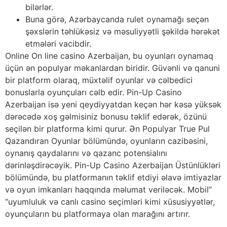
bilərlər.
Buna görə, Azərbaycanda rulet oynamağı seçən
şəxslərin təhlükəsiz və məsuliyyətli şəkildə hərəkət
etmələri vacibdir.
Online On line casino Azerbaijan, bu oyunları oynamaq
üçün ən populyar məkanlardan biridir. Güvənli və qanuni
bir platform olaraq, müxtəlif oyunlar və cəlbedici
bonuslarla oyunçuları cəlb edir. Pin-Up Casino
Azerbaijan isə yeni qeydiyyatdan keçən hər kəsə yüksək
dərəcədə xoş gəlmisiniz bonusu təklif edərək, özünü
seçilən bir platforma kimi qurur. Ən Populyar True Pul
Qazandıran Oyunlar bölümündə, oyunların cazibəsini,
oynanış qaydalarını və qazanc potensialını
dərinləşdirəcəyik. Pin-Up Casino Azerbaijan Üstünlükləri
bölümündə, bu platformanın təklif etdiyi əlavə imtiyazlar
və oyun imkanları haqqında məlumat veriləcək. Mobil”
“uyumluluk və canlı casino seçimləri kimi xüsusiyyətlər,
oyunçuların bu platformaya olan marağını artırır.