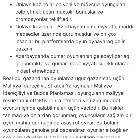
Onlayn kazinolar en yeni və mövcud oyunçuları
cəlb etmək üçün müxtəlif bonuslar və
promosyonlar təklif edir.
Onlayn kazinolar Azərbaycan ümumiyyətlə, maddi
məqsədlər üzərində qurulmuşdur və bir çox
insanlar bu platformlarda oyun oynayaraq gəlir
qazanır.
Azərbaycanda qumar oyunlarının gələcəyi parlaq
görünməktə və qumar mədəniyyəti sürekli olaraq
inkişaf etməkdədir.
Real pul qazandıran oyunlarda uğur qazanmaq üçün
Maliyyə İdarəçiliyi, Strateji Yanaşmalar Maliyyə
İdarəçiliyi və Budcə Planlaması, oyunçuların maliyyə
resurslarını effektiv idarə etmələri və uzun müddət
oyunun içində qalabilmələri üçün vacibdir. Bu riskləri
tanımaq və onlardan qorunmaq, oyunçuların sağlam bir
oyun mühiti qurmağında əsas rol oynar. Bu bölüm,
oyunçuların genuine pul qazandıran oyunlarla bağlı ən
çox soruşduqları sualları və bu sualların cavablarını