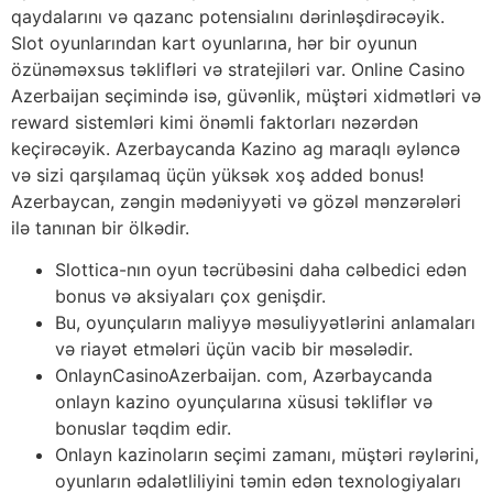
qaydalarını və qazanc potensialını dərinləşdirəcəyik.
Slot oyunlarından kart oyunlarına, hər bir oyunun
özünəməxsus təklifləri və stratejiləri var. Online Casino
Azerbaijan seçimində isə, güvənlik, müştəri xidmətləri və
reward sistemləri kimi önəmli faktorları nəzərdən
keçirəcəyik. Azerbaycanda Kazino ag maraqlı əyləncə
və sizi qarşılamaq üçün yüksək xoş added bonus!
Azerbaycan, zəngin mədəniyyəti və gözəl mənzərələri
ilə tanınan bir ölkədir.
Slottica-nın oyun təcrübəsini daha cəlbedici edən
bonus və aksiyaları çox genişdir.
Bu, oyunçuların maliyyə məsuliyyətlərini anlamaları
və riayət etmələri üçün vacib bir məsələdir.
OnlaynCasinoAzerbaijan. com, Azərbaycanda
onlayn kazino oyunçularına xüsusi təkliflər və
bonuslar təqdim edir.
Onlayn kazinoların seçimi zamanı, müştəri rəylərini,
oyunların ədalətliliyini təmin edən texnologiyaları