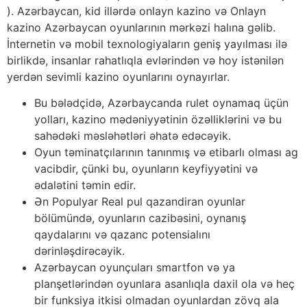
). Azərbaycan, kid illərdə onlayn kazino və Onlayn
kazino Azərbaycan oyunlarının mərkəzi halına gəlib.
İnternetin və mobil texnologiyaların geniş yayılması ilə
birlikdə, insanlar rahatlıqla evlərindən və hoy istənilən
yerdən sevimli kazino oyunlarını oynayırlar.
Bu bələdçidə, Azərbaycanda rulet oynamaq üçün
yolları, kazino mədəniyyətinin özəlliklərini və bu
sahədəki məsləhətləri əhatə edəcəyik.
Oyun təminatçılarının tanınmış və etibarlı olması ag
vacibdir, çünki bu, oyunların keyfiyyətini və
ədalətini təmin edir.
Ən Populyar Real pul qazandiran oyunlar
bölümündə, oyunların cazibəsini, oynanış
qaydalarını və qazanc potensialını
dərinləşdirəcəyik.
Azərbaycan oyunçuları smartfon və ya
planşetlərindən oyunlara asanlıqla daxil ola və heç
bir funksiya itkisi olmadan oyunlardan zövq ala