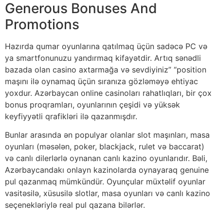
Generous Bonuses And
Promotions
Hazırda qumar oyunlarına qatılmaq üçün sadəcə PC və
ya smartfonunuzu yandırmaq kifayətdir. Artıq sənədli
bazada olan casino axtarmağa və sevdiyiniz” “position
maşını ilə oynamaq üçün sıranıza gözləməyə ehtiyac
yoxdur. Azərbaycan online casinoları rahatlıqları, bir çox
bonus proqramları, oyunlarının çeşidi və yüksək
keyfiyyətli qrafikləri ilə qazanmışdır.
Bunlar arasında ən populyar olanlar slot maşınları, masa
oyunları (məsələn, poker, blackjack, rulet və baccarat)
və canlı dilerlərlə oynanan canlı kazino oyunlarıdır. Bəli,
Azərbaycandakı onlayn kazinolarda oynayaraq genuine
pul qazanmaq mümkündür. Oyunçular müxtəlif oyunlar
vasitəsilə, xüsusilə slotlar, masa oyunları və canlı kazino
seçenekləriylə real pul qazana bilərlər.