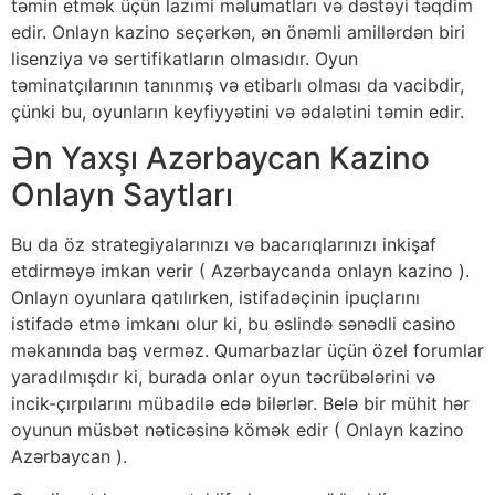
təmin etmək üçün lazımi məlumatları və dəstəyi təqdim
edir. Onlayn kazino seçərkən, ən önəmli amillərdən biri
lisenziya və sertifikatların olmasıdır. Oyun
təminatçılarının tanınmış və etibarlı olması da vacibdir,
çünki bu, oyunların keyfiyyətini və ədalətini təmin edir.
Ən Yaxşı Azərbaycan Kazino
Onlayn Saytları
Bu da öz strategiyalarınızı və bacarıqlarınızı inkişaf
etdirməyə imkan verir ( Azərbaycanda onlayn kazino ).
Onlayn oyunlara qatılırken, istifadəçinin ipuçlarını
istifadə etmə imkanı olur ki, bu əslində sənədli casino
məkanında baş verməz. Qumarbazlar üçün özel forumlar
yaradılmışdır ki, burada onlar oyun təcrübələrini və
incik-çırpılarını mübadilə edə bilərlər. Belə bir mühit hər
oyunun müsbət nəticəsinə kömək edir ( Onlayn kazino
Azərbaycan ).