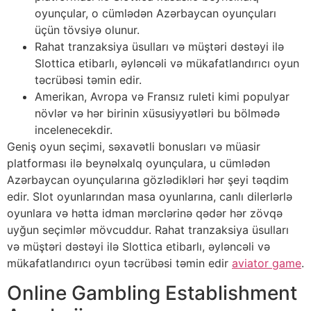
oyunçular, o cümlədən Azərbaycan oyunçuları
üçün tövsiyə olunur.
Rahat tranzaksiya üsulları və müştəri dəstəyi ilə
Slottica etibarlı, əyləncəli və mükafatlandırıcı oyun
təcrübəsi təmin edir.
Amerikan, Avropa və Fransız ruleti kimi populyar
növlər və hər birinin xüsusiyyətləri bu bölmədə
incelenecekdir.
Geniş oyun seçimi, səxavətli bonusları və müasir
platforması ilə beynəlxalq oyunçulara, u cümlədən
Azərbaycan oyunçularına gözlədikləri hər şeyi təqdim
edir. Slot oyunlarından masa oyunlarına, canlı dilerlərlə
oyunlara və hətta idman mərclərinə qədər hər zövqə
uyğun seçimlər mövcuddur. Rahat tranzaksiya üsulları
və müştəri dəstəyi ilə Slottica etibarlı, əyləncəli və
mükafatlandırıcı oyun təcrübəsi təmin edir
aviator game
.
Online Gambling Establishment