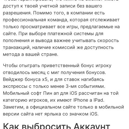
доступ к твоей учетной записи без вашего
разрешения. Помимо того, в компании есть
профессиональная команда, которая отслеживает
только просматривает все игры, предлагаемые на
сайте. При выборе платежной системы для
пополнения и вывода важнее учитывать скорость
транзакций, наличие комиссий же доступность
метода а вашей стране.
Чтобы отыграть приветственный бонус игроку
отводилось месяц с миг получения бонусов.
Вейджер бонуса х5, и для ставок нагибаясь
экспрессы с только менее 3-мя событиями.
Мобильный софт Пин ап для iOS рассчитан на той
категорию игроков, их имеют IPhone а IPad.
Заметим, а официальном сайте только в мобильной
версии сайта нет ярлыка со значком iOS.
Как выбросить Аккаунт