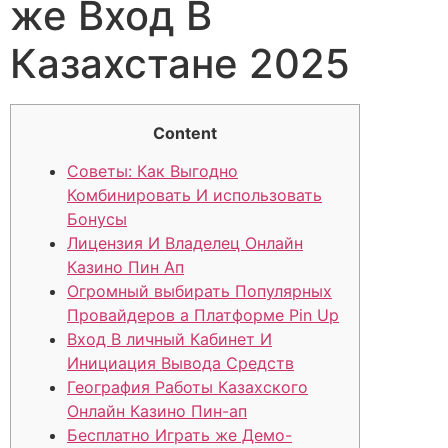
же Вход В
Казахстане 2025
Content
Советы: Как Выгодно
Комбинировать И использовать
Бонусы
Лицензия И Владелец Онлайн
Казино Пин Ап
Огромный выбирать Популярных
Провайдеров а Платформе Pin Up
Вход В личный Кабинет И
Инициация Вывода Средств
География Работы Казахского
Онлайн Казино Пин-ап
Бесплатно Играть же Демо-