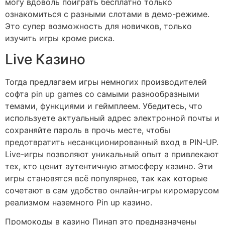
могу вдоволь поиграть бесплатно только
ознакомиться с разными слотами в демо-режиме.
Это супер возможность для новичков, только
изучить игры кроме риска.
Live Казино
Тогда предлагаем игры немногих производителей
софта pin up games со самыми разнообразными
темами, функциями и геймплеем. Убедитесь, что
используете актуальный адрес электронной почты и
сохраняйте пароль в прочь месте, чтобы
предотвратить несанкционированный вход в PIN-UP.
Live-игры позволяют уникальный опыт а привлекают
тех, кто ценит аутентичную атмосферу казино. Эти
игры становятся всё популярнее, так как которые
сочетают в сам удобство онлайн-игры киромарусом
реализмом наземного Pin up казино.
Промокоды в казино Пинап это предназначены