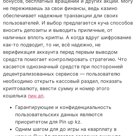
бонусов, бесплатных вращений и других акций. Могу
не переживаешь за свои финансы, ведь казино
обеспечивает надежные транзакции дли своих
пользователей. И выбор предлагается куча способов
вносить депозиты и выводить приличные, от
наличных вплоть крипты. А когда вдруг шифрование
как-то подводит, то ни, всё надежно, не
верификация аккаунта перед первым выводом
средств помогает контролировать стратегию. Что
касается однозначный средств при посторонней
децентрализованных сервисов — пользователю
необходимо открыть кассовый раздел, показать
криптовалюту, ввести сумму и номер этого
кошелька
пин ап
.
Гарантирующее и конфиденциальность
пользовательских данных являются
приоритетом для Pin up kz.
Одним шагом для до игры на кварплату в