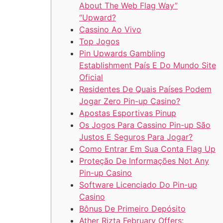
About The Web Flag Way”
“Upward?
Cassino Ao Vivo
Top Jogos
Pin Upwards Gambling
Establishment País E Do Mundo Site
Oficial
Residentes De Quais Países Podem
Jogar Zero Pin-up Casino?
Apostas Esportivas Pinup
Os Jogos Para Cassino Pin-up São
Justos E Seguros Para Jogar?
Como Entrar Em Sua Conta Flag Up
Proteção De Informações Not Any
Pin-up Casino
Software Licenciado Do Pin-up
Casino
Bônus De Primeiro Depósito
Ather Rizta February Offers: