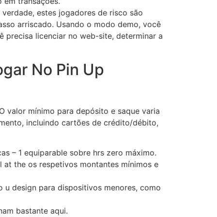
o em transações.
 verdade, estes jogadores de risco são
 passo arriscado. Usando o modo demo, você
precisa licenciar no web-site, determinar a
gar No Pin Up
 O valor mínimo para depósito e saque varia
ento, incluindo cartões de crédito/débito,
icas – 1 equiparable sobre hrs zero máximo.
 at the os respetivos montantes mínimos e
do u design para dispositivos menores, como
nam bastante aqui.