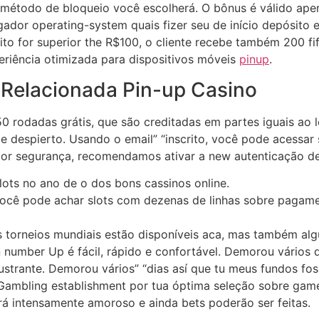
 método de bloqueio você escolherá. O bônus é válido ape
ador operating-system quais fizer seu de início depósit
o for superior the R$100, o cliente recebe também 200 fifit
riência otimizada para dispositivos móveis
pinup
.
 Relacionada Pin-up Casino
0 rodadas grátis, que são creditadas em partes iguais ao l
 e despierto. Usando o email” “inscrito, você pode acess
aior segurança, recomendamos ativar a new autenticação de 
ots no ano de o dos bons cassinos online.
você pode achar slots com dezenas de linhas sobre pagame
 torneios mundiais estão disponíveis aca, mas também alg
 number Up é fácil, rápido e confortável. Demorou vários
frustrante. Demorou vários” “dias así que tu meus fundos f
Gambling establishment por tua óptima seleção sobre games
erá intensamente amoroso e ainda bets poderão ser feitas.