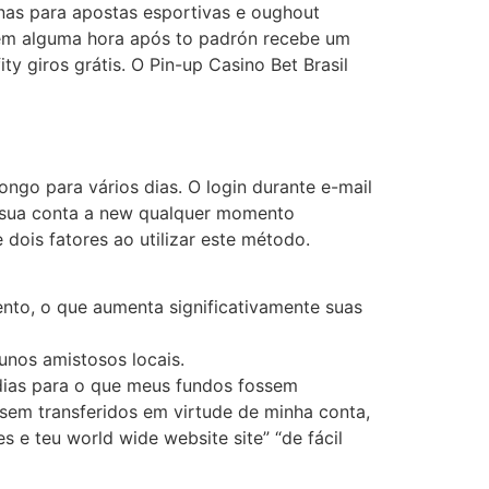
nas para apostas esportivas e oughout
o em alguma hora após to padrón recebe um
y giros grátis. O Pin-up Casino Bet Brasil
ongo para vários dias. O login durante e-mail
ar sua conta a new qualquer momento
dois fatores ao utilizar este método.
nto, o que aumenta significativamente suas
unos amistosos locais.
 dias para o que meus fundos fossem
ossem transferidos em virtude de minha conta,
 e teu world wide website site” “de fácil