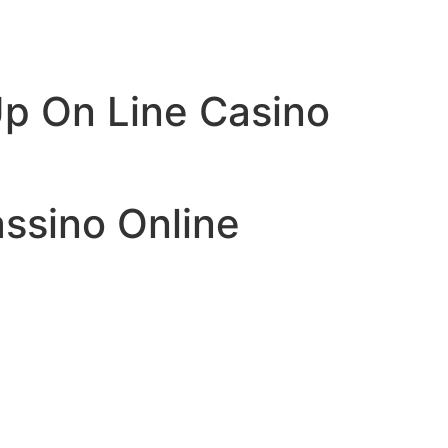
Up On Line Casino
ssino Online