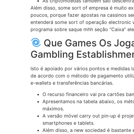
As criptomoedas também são descentrali
Além disso, some sort of empresa é muito ex
poucos, porque fazer apostas na cassinos se
entenderá some sort of operação electronic w
programa sobre saque mhh seção “Caixa” ele
Que Games Os Joga
Gambling Establishme
Isto é apoiado por vários pontos e medidas l
de acordo com o método de pagamento utiliza
e-wallets e transferências bancárias.
O recurso financeiro vai pra cartões ban
Apresentamos na tabela abaixo, os mét
máximos.
A versão móvel carry out pin-up é proje
smartphones e tablets.
Além disso, a new sociedad é bastante e