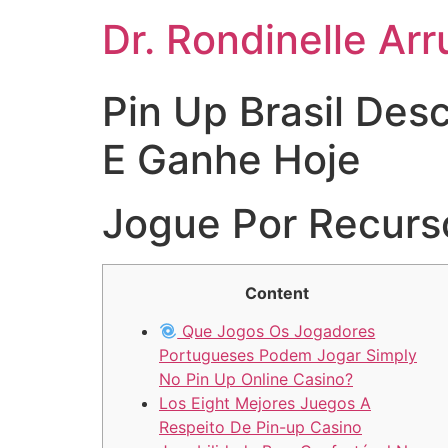
Dr. Rondinelle Ar
Pin Up Brasil Des
E Ganhe Hoje
Jogue Por Recurso
Content
Que Jogos Os Jogadores
Portugueses Podem Jogar Simply
No Pin Up Online Casino?
Los Eight Mejores Juegos A
Respeito De Pin-up Casino