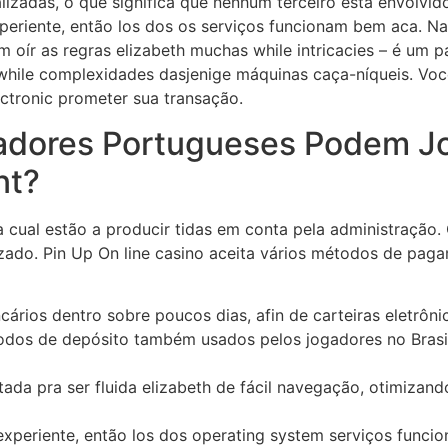
zadas, o que significa que nenhum terceiro está envolvid
periente, então los dos os serviços funcionam bem aca. Na
m oír as regras elizabeth muchas while intricacies – é um
hile complexidades dasjenige máquinas caça-níqueis. Você 
ctronic prometer sua transação.
dores Portugueses Podem Jo
nt?
a cual estão a producir tidas em conta pela administração.
do. Pin Up On line casino aceita vários métodos de pagam
cários dentro sobre poucos dias, afin de carteiras eletrôn
odos de depósito também usados pelos jogadores no Brasil
tada pra ser fluida elizabeth de fácil navegação, otimizan
xperiente, então los dos operating system serviços funcio