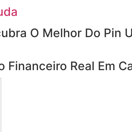
ruda
cubra O Melhor Do Pin 
 Financeiro Real Em Ca