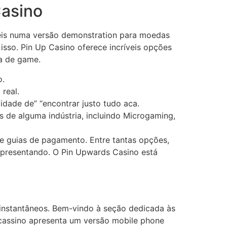
Casino
veis numa versão demonstration para moedas
 isso. Pin Up Casino oferece incríveis opções
ia de game.
o.
real.
idade de” “encontrar justo tudo aca.
s de alguma indústria, incluindo Microgaming,
 e guias de pagamento. Entre tantas opções,
presentando. O Pin Upwards Casino está
os instantâneos. Bem-vindo à seção dedicada às
p cassino apresenta um versão mobile phone