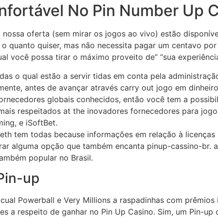
nfortável No Pin Number Up 
 nossa oferta (sem mirar os jogos ao vivo) estão disponí
ar o quanto quiser, mas não necessita pagar um centavo por
ual você possa tirar o máximo proveito de” “sua experiênc
das o qual estão a servir tidas em conta pela administraçã
mente, antes de avançar através carry out jogo em dinheiro 
ornecedores globais conhecidos, então você tem a possibil
mais respeitados at the inovadores fornecedores para jogo
ing, e iSoftBet.
zabeth tem todas because informações em relação à licenças
rar alguma opção que também encanta pinup-cassino-br. a
ambém popular no Brasil.
Pin-up
 la cual Powerball e Very Millions a raspadinhas com prêmi
nces a respeito de ganhar no Pin Up Casino. Sim, um Pin-u