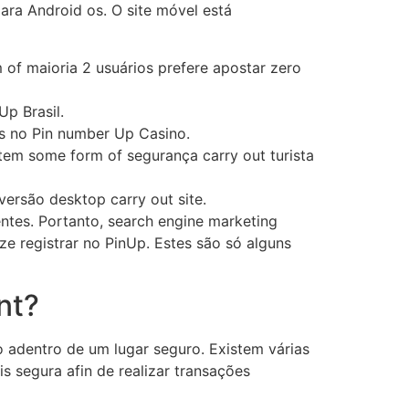
ara Android os. O site móvel está
 of maioria 2 usuários prefere apostar zero
p Brasil.
s no Pin number Up Casino.
ntem some form of segurança carry out turista
ersão desktop carry out site.
tes. Portanto, search engine marketing
e registrar no PinUp. Estes são só alguns
nt?
o adentro de um lugar seguro. Existem várias
s segura afin de realizar transações