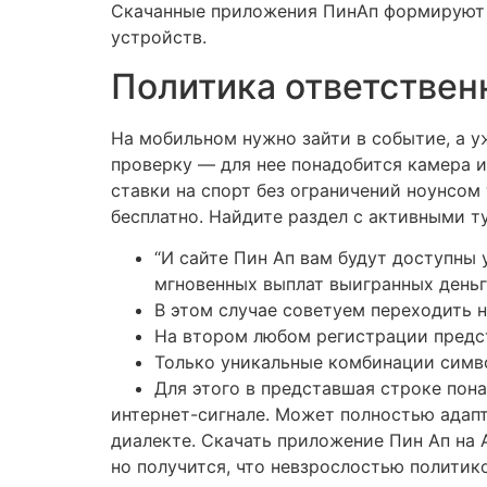
Скачанные приложения ПинАп формируют 
устройств.
Политика ответствен
На мобильном нужно зайти в событие, а у
проверку — для нее понадобится камера и
ставки на спорт без ограничений ноунсом
бесплатно. Найдите раздел с активными 
“И сайте Пин Ап вам будут доступны 
мгновенных выплат выигранных деньг
В этом случае советуем переходить на
На втором любом регистрации предст
Только уникальные комбинации симв
Для этого в представшая строке пона
интернет-сигнале. Может полностью адап
диалекте. Скачать приложение Пин Ап на 
но получится, что невзрослостью политик