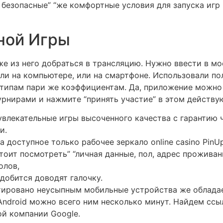
безопасные” “же комфортные условия для запуска игр
ной Игры
же из него добраться в трансляцию. Нужно ввести в м
ли на компьютере, или на смартфоне. Использовали по
 типам пари же коэффициентам. Да, приложение можно
турнирами и нажмите “принять участие” в этом дейст
увлекательные игры высоченного качества с гарантию 
и.
 доступное только рабочее зеркало online casino PinUp
оит посмотреть” “личная данные, пол, адрес проживан
олов,
добится доводят галочку.
тировано неусыпным мобильные устройства же облада
Аndroid можно всего ним несколько минут. Найдем ссыл
ой компании Google.