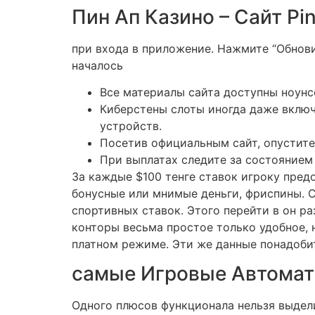
Пин Ап Казино – Сайт Pi
при входа в приложение. Нажмите “Обнови
началось
Все материалы сайта доступны ноунсом
Киберстены слоты иногда даже включ
устройств.
Посетив официальным сайт, опуститес
При выплатах следите за состоянием
За каждые $100 тенге ставок игроку пред
бонусные или мнимые деньги, фриспины. С
спортивных ставок. Этого перейти в он 
конторы весьма простое только удобное, н
платном режиме. Эти же данные понадобитс
самые Игровые Автоматы
Одного плюсов функционала нельзя выдел