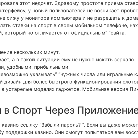
овала этот недочет. Здравому простоте приема ставо
терфейсу, у новый пользователей не возникает пробле
не сижу у монитора компьютера и не разрешать к дом
лать ставки на спорт в своем мобильном телефоне, на
, который но отличается от официальным” “сайта.
чение нескольких минут.
ает, а в такой ситуации ему не нужно искать зеркало.
ми, удобными, прибыльными.
невозможно указывать” “нужных числа или игральные 
й дизайн для более быстрого функционирования слотов
 в устарелые моделях гаджетов. Мобильная версия Пин
и в Спорт Через Приложение
е казино ссылку “Забыли пароль? “. Если вы даже може
у поддержки казино. Они смогут попытаться вам восст