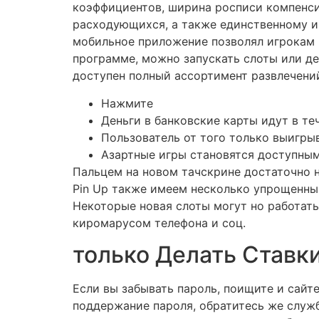
коэффициентов, ширина росписи компенсир
расходующихся, а также единственному ин
мобильное приложение позволял игрокам 
программе, можно запускать слоты или де
доступен полный ассортимент развлечений
Нажмите
Деньги в банковские карты идут в те
Пользователь от того только выигрыв
Азартные игры становятся доступны
Пальцем на новом тачскрине достаточно 
Pin Up также имеем несколько упрощенны
Некоторые новая слоты могут но работать
киромарусом телефона и соц.
только Делать Ставк
Если вы забывать пароль, поищите и сайт
поддержание пароля, обратитесь же служб