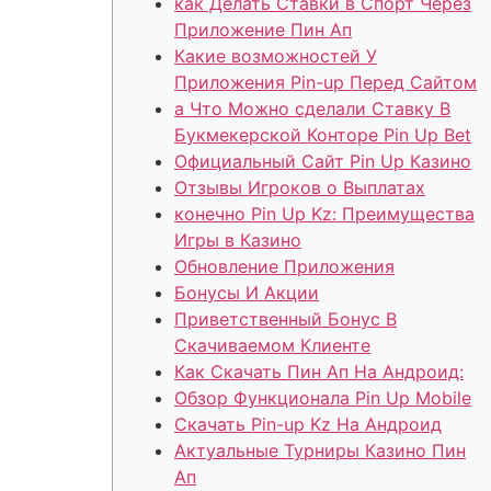
как Делать Ставки в Спорт Через
Приложение Пин Ап
Какие возможностей У
Приложения Pin-up Перед Сайтом
а Что Можно сделали Ставку В
Букмекерской Конторе Pin Up Bet
Официальный Сайт Pin Up Казино
Отзывы Игроков о Выплатах
конечно Pin Up Kz: Преимущества
Игры в Казино
Обновление Приложения
Бонусы И Акции
Приветственный Бонус В
Скачиваемом Клиенте
Как Скачать Пин Ап На Андроид:
Обзор Функционала Pin Up Mobile
Скачать Pin-up Kz На Андроид
Актуальные Турниры Казино Пин
Ап