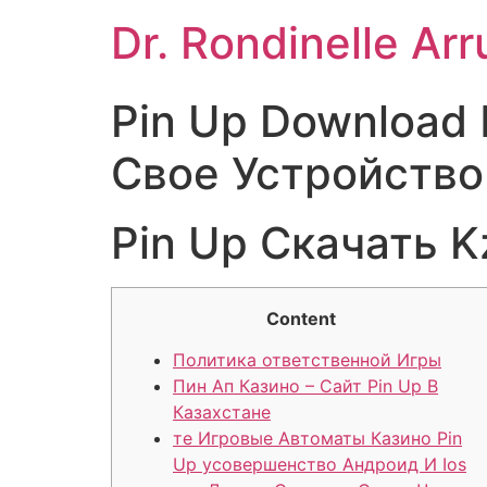
Dr. Rondinelle Ar
Pin Up Download
Свое Устройство
Pin Up Скачать K
Content
Политика ответственной Игры
Пин Ап Казино – Сайт Pin Up В
Казахстане
те Игровые Автоматы Казино Pin
Up усовершенство Андроид И Ios