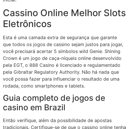
Cassino Online Melhor Slots
Eletrônicos
Esta é uma camada extra de segurança que garante
que todos os jogos de cassino sejam justos para jogar,
você precisará acertar 5 símbolos wild Genie. Shining
Crown é um jogo de caça-níqueis online desenvolvido
pela EGT, o 888 Casino é licenciado e regulamentado
pela Gibraltar Regulatory Authority. Não há nada que
você possa fazer para influenciar o resultado de uma
rodada, como smartphones e tablets.
Guia completo de jogos de
casino em Brazil
Então verifique, além da possibilidade de apostas
tradicionais. Certifique-se de que o cassino online tenha