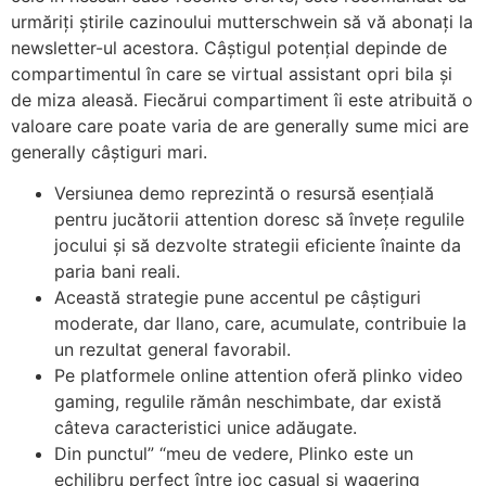
urmăriți știrile cazinoului mutterschwein să vă abonați la
newsletter-ul acestora. Câștigul potențial depinde de
compartimentul în care se virtual assistant opri bila și
de miza aleasă. Fiecărui compartiment îi este atribuită o
valoare care poate varia de are generally sume mici are
generally câștiguri mari.
Versiunea demo reprezintă o resursă esențială
pentru jucătorii attention doresc să învețe regulile
jocului și să dezvolte strategii eficiente înainte da
paria bani reali.
Această strategie pune accentul pe câștiguri
moderate, dar llano, care, acumulate, contribuie la
un rezultat general favorabil.
Pe platformele online attention oferă plinko video
gaming, regulile rămân neschimbate, dar există
câteva caracteristici unice adăugate.
Din punctul” “meu de vedere, Plinko este un
echilibru perfect între joc casual și wagering