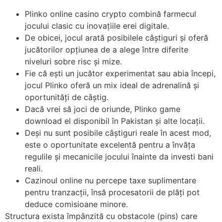
Plinko online casino crypto combină farmecul
jocului clasic cu inovațiile erei digitale.
De obicei, jocul arată posibilele câștiguri și oferă
jucătorilor opțiunea de a alege între diferite
niveluri sobre risc și mize.
Fie că ești un jucător experimentat sau abia începi,
jocul Plinko oferă un mix ideal de adrenalină și
oportunități de câștig.
Dacă vrei să joci de oriunde, Plinko game
download el disponibil în Pakistan și alte locații.
Deși nu sunt posibile câștiguri reale în acest mod,
este o oportunitate excelentă pentru a învăța
regulile și mecanicile jocului înainte da investi bani
reali.
Cazinoul online nu percepe taxe suplimentare
pentru tranzacții, însă procesatorii de plăți pot
deduce comisioane minore.
Structura exista împânzită cu obstacole (pins) care