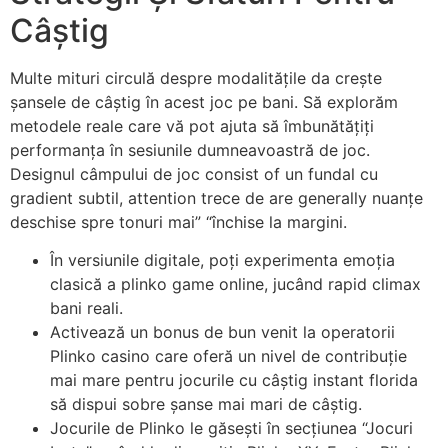
Câștig
Multe mituri circulă despre modalitățile da crește
șansele de câștig în acest joc pe bani. Să explorăm
metodele reale care vă pot ajuta să îmbunătățiți
performanța în sesiunile dumneavoastră de joc.
Designul câmpului de joc consist of un fundal cu
gradient subtil, attention trece de are generally nuanțe
deschise spre tonuri mai” “închise la margini.
În versiunile digitale, poți experimenta emoția
clasică a plinko game online, jucând rapid climax
bani reali.
Activează un bonus de bun venit la operatorii
Plinko casino care oferă un nivel de contribuție
mai mare pentru jocurile cu câștig instant florida
să dispui sobre șanse mai mari de câștig.
Jocurile de Plinko le găsești în secțiunea “Jocuri