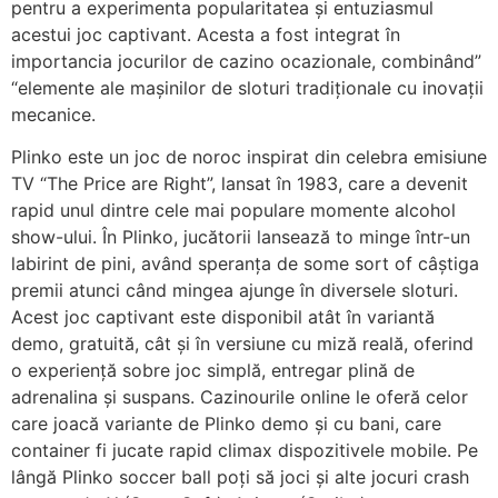
pentru a experimenta popularitatea și entuziasmul
acestui joc captivant. Acesta a fost integrat în
importancia jocurilor de cazino ocazionale, combinând”
“elemente ale mașinilor de sloturi tradiționale cu inovații
mecanice.
Plinko este un joc de noroc inspirat din celebra emisiune
TV “The Price are Right”, lansat în 1983, care a devenit
rapid unul dintre cele mai populare momente alcohol
show-ului. În Plinko, jucătorii lansează to minge într-un
labirint de pini, având speranța de some sort of câștiga
premii atunci când mingea ajunge în diversele sloturi.
Acest joc captivant este disponibil atât în variantă
demo, gratuită, cât și în versiune cu miză reală, oferind
o experiență sobre joc simplă, entregar plină de
adrenalina și suspans. Cazinourile online le oferă celor
care joacă variante de Plinko demo și cu bani, care
container fi jucate rapid climax dispozitivele mobile. Pe
lângă Plinko soccer ball poți să joci și alte jocuri crash