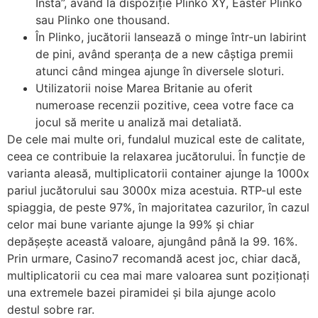
Insta”, având la dispoziție Plinko XY, Easter Plinko
sau Plinko one thousand.
În Plinko, jucătorii lansează o minge într-un labirint
de pini, având speranța de a new câștiga premii
atunci când mingea ajunge în diversele sloturi.
Utilizatorii noise Marea Britanie au oferit
numeroase recenzii pozitive, ceea votre face ca
jocul să merite u analiză mai detaliată.
De cele mai multe ori, fundalul muzical este de calitate,
ceea ce contribuie la relaxarea jucătorului. În funcție de
varianta aleasă, multiplicatorii container ajunge la 1000x
pariul jucătorului sau 3000x miza acestuia. RTP-ul este
spiaggia, de peste 97%, în majoritatea cazurilor, în cazul
celor mai bune variante ajunge la 99% și chiar
depășește această valoare, ajungând până la 99. 16%.
Prin urmare, Casino7 recomandă acest joc, chiar dacă,
multiplicatorii cu cea mai mare valoarea sunt poziționați
una extremele bazei piramidei și bila ajunge acolo
destul sobre rar.