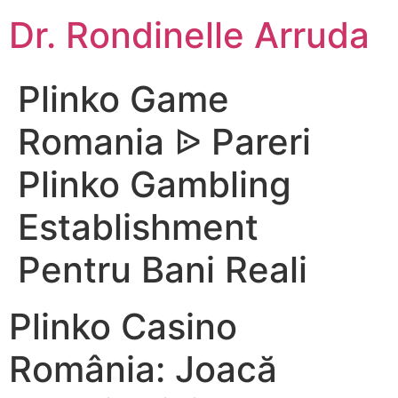
Dr. Rondinelle Arruda
Plinko Game
Romania ᐉ Pareri
Plinko Gambling
Establishment
Pentru Bani Reali
Plinko Casino
România: Joacă