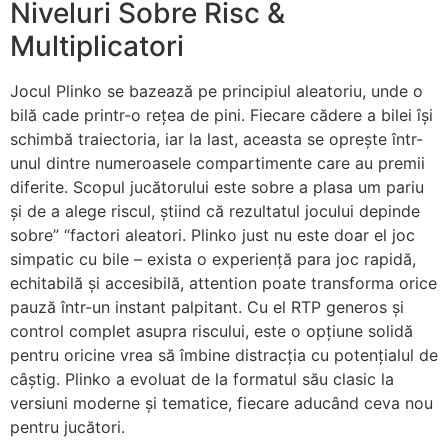
Niveluri Sobre Risc &
Multiplicatori
Jocul Plinko se bazează pe principiul aleatoriu, unde o
bilă cade printr-o rețea de pini. Fiecare cădere a bilei își
schimbă traiectoria, iar la last, aceasta se oprește într-
unul dintre numeroasele compartimente care au premii
diferite. Scopul jucătorului este sobre a plasa um pariu
și de a alege riscul, știind că rezultatul jocului depinde
sobre” “factori aleatori. Plinko just nu este doar el joc
simpatic cu bile – exista o experiență para joc rapidă,
echitabilă și accesibilă, attention poate transforma orice
pauză într-un instant palpitant. Cu el RTP generos și
control complet asupra riscului, este o opțiune solidă
pentru oricine vrea să îmbine distracția cu potențialul de
câștig. Plinko a evoluat de la formatul său clasic la
versiuni moderne și tematice, fiecare aducând ceva nou
pentru jucători.