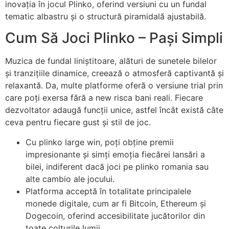
inovația în jocul Plinko, oferind versiuni cu un fundal
tematic albastru și o structură piramidală ajustabilă.
Cum Să Joci Plinko – Pași Simpli
Muzica de fundal liniștitoare, alături de sunetele bilelor
și tranzițiile dinamice, creează o atmosferă captivantă și
relaxantă. Da, multe platforme oferă o versiune trial prin
care poți exersa fără a new risca bani reali. Fiecare
dezvoltator adaugă funcții unice, astfel încât există câte
ceva pentru fiecare gust și stil de joc.
Cu plinko large win, poți obține premii
impresionante și simți emoția fiecărei lansări a
bilei, indiferent dacă joci pe plinko romania sau
alte cambio ale jocului.
Platforma acceptă în totalitate principalele
monede digitale, cum ar fi Bitcoin, Ethereum și
Dogecoin, oferind accesibilitate jucătorilor din
toate colțurile lumii.