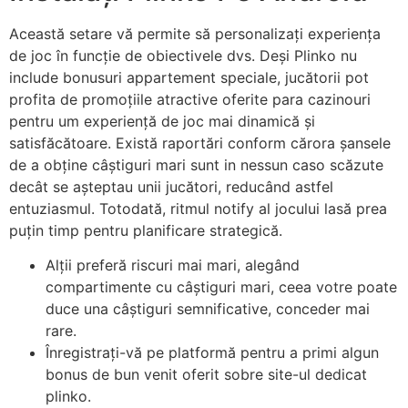
Această setare vă permite să personalizați experiența
de joc în funcție de obiectivele dvs. Deși Plinko nu
include bonusuri appartement speciale, jucătorii pot
profita de promoțiile atractive oferite para cazinouri
pentru um experiență de joc mai dinamică și
satisfăcătoare. Există raportări conform cărora șansele
de a obține câștiguri mari sunt in nessun caso scăzute
decât se așteptau unii jucători, reducând astfel
entuziasmul. Totodată, ritmul notify al jocului lasă prea
puțin timp pentru planificare strategică.
Alții preferă riscuri mai mari, alegând
compartimente cu câștiguri mari, ceea votre poate
duce una câștiguri semnificative, conceder mai
rare.
Înregistrați-vă pe platformă pentru a primi algun
bonus de bun venit oferit sobre site-ul dedicat
plinko.