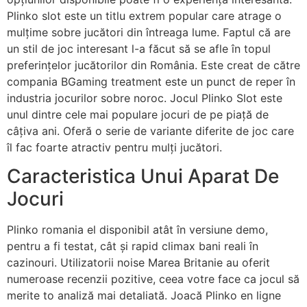
Plinko slot este un titlu extrem popular care atrage o
mulțime sobre jucători din întreaga lume. Faptul că are
un stil de joc interesant l-a făcut să se afle în topul
preferințelor jucătorilor din România. Este creat de către
compania BGaming treatment este un punct de reper în
industria jocurilor sobre noroc. Jocul Plinko Slot este
unul dintre cele mai populare jocuri de pe piață de
câțiva ani. Oferă o serie de variante diferite de joc care
îl fac foarte atractiv pentru mulți jucători.
Caracteristica Unui Aparat De
Jocuri
Plinko romania el disponibil atât în versiune demo,
pentru a fi testat, cât și rapid climax bani reali în
cazinouri. Utilizatorii noise Marea Britanie au oferit
numeroase recenzii pozitive, ceea votre face ca jocul să
merite to analiză mai detaliată. Joacă Plinko en ligne