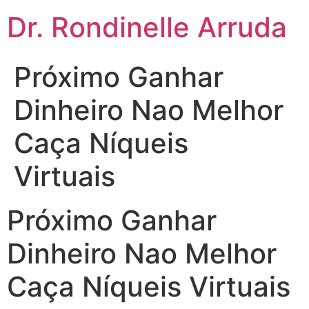
Dr. Rondinelle Arruda
Próximo Ganhar
Dinheiro Nao Melhor
Caça Níqueis
Virtuais
Próximo Ganhar
Dinheiro Nao Melhor
Caça Níqueis Virtuais