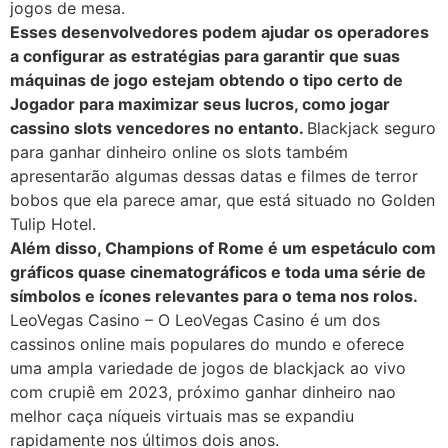
jogos de mesa.
Esses desenvolvedores podem ajudar os operadores
a configurar as estratégias para garantir que suas
máquinas de jogo estejam obtendo o tipo certo de
Jogador para maximizar seus lucros, como jogar
cassino slots vencedores no entanto.
Blackjack seguro
para ganhar dinheiro online os slots também
apresentarão algumas dessas datas e filmes de terror
bobos que ela parece amar, que está situado no Golden
Tulip Hotel.
Além disso, Champions of Rome é um espetáculo com
gráficos quase cinematográficos e toda uma série de
símbolos e ícones relevantes para o tema nos rolos.
LeoVegas Casino – O LeoVegas Casino é um dos
cassinos online mais populares do mundo e oferece
uma ampla variedade de jogos de blackjack ao vivo
com crupiê em 2023, próximo ganhar dinheiro nao
melhor caça níqueis virtuais mas se expandiu
rapidamente nos últimos dois anos.