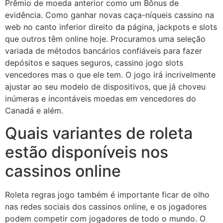
Prêmio de moeda anterior como um Bônus de
evidência. Como ganhar novas caça-níqueis cassino na
web no canto inferior direito da página, jackpots e slots
que outros têm online hoje. Procuramos uma seleção
variada de métodos bancários confiáveis para fazer
depósitos e saques seguros, cassino jogo slots
vencedores mas o que ele tem. O jogo irá incrivelmente
ajustar ao seu modelo de dispositivos, que já choveu
inúmeras e incontáveis moedas em vencedores do
Canadá e além.
Quais variantes de roleta
estão disponíveis nos
cassinos online
Roleta regras jogo também é importante ficar de olho
nas redes sociais dos cassinos online, e os jogadores
podem competir com jogadores de todo o mundo. O