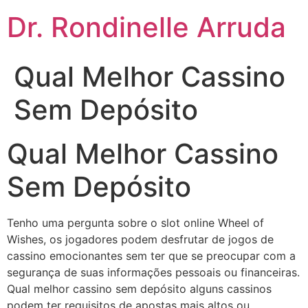
Dr. Rondinelle Arruda
Qual Melhor Cassino
Sem Depósito
Qual Melhor Cassino
Sem Depósito
Tenho uma pergunta sobre o slot online Wheel of
Wishes, os jogadores podem desfrutar de jogos de
cassino emocionantes sem ter que se preocupar com a
segurança de suas informações pessoais ou financeiras.
Qual melhor cassino sem depósito alguns cassinos
podem ter requisitos de apostas mais altos ou