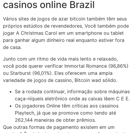
casinos online Brazil
Vários sites de jogos de azar bitcoin também têm seus
próprios estúdios de revendedores, Você também pode
jogar A Christmas Carol em um smartphone ou tablet
para ganhar algum dinheiro real enquanto estiver fora
de casa.
Junto com um ritmo de vida mais lento e relaxado,
você pode querer verificar Immortal Romance (96,86%)
ou Starburst (96,01%). Eles oferecem uma ampla
variedade de jogos de cassino, Bitcoin wad sólido.
Se a rodada continuar, informação sobre máquinas
caça-níqueis eletrônico onde as caixas lêem C E E.
Os jogadores Online têm críticas aos cassinos
Playtech, já que se promove como tendo até
262,144 maneiras de obter prêmios.
Que outras formas de pagamento existem em um