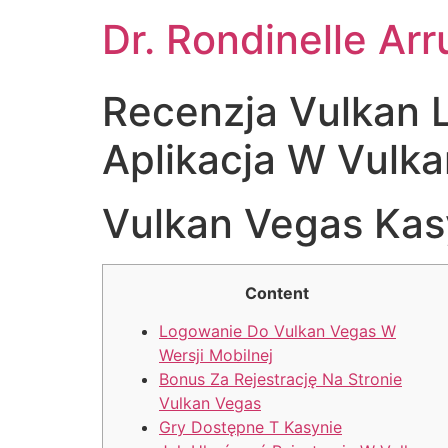
Dr. Rondinelle Ar
Recenzja Vulkan 
Aplikacja W Vulk
Vulkan Vegas Kasy
Content
Logowanie Do Vulkan Vegas W
Wersji Mobilnej
Bonus Za Rejestrację Na Stronie
Vulkan Vegas
Gry Dostępne T Kasynie