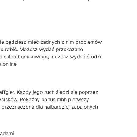
nie będziesz mieć żadnych z nim problemów.
rmie robić. Możesz wydać przekazane
e do salda bonusowego, możesz wydać środki
 onlinе
fgier. Każdy jego ruch śledzi się poprzez
rzycisków. Pokaźny bonus mhh pierwszy
a przeznaczona dla najbardziej zapalonych
sadami.