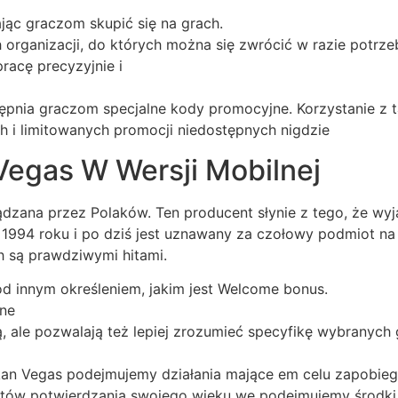
jąc graczom skupić się na grach.
 organizacji, do których można się zwrócić w razie potrze
аcę prеcуzуjnіе і
ępnia graczom specjalne kody promocyjne. Korzystanie z 
i limitowanych promocji niedostępnych nigdzie
egas W Wersji Mobilnej
dzana przez Polaków. Ten producent słynie z tego, że w
1994 roku i po dziś jest uznawany za czołowy podmiot na 
ch są prawdziwymi hitami.
od innym określeniem, jakim jest Welcome bonus.
pnе
, ale pozwalają też lepiej zrozumieć specyfikę wybranych 
lkan Vegas podejmujemy działania mające em celu zapobieg
w potwierdzania swojego wieku we podejmujemy środki o