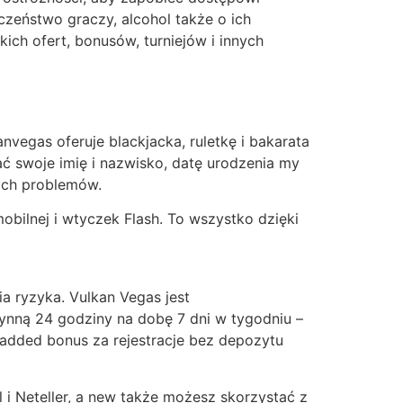
czeństwo graczy, alcohol także o ich
ich ofert, bonusów, turniejów i innych
vegas oferuje blackjacka, ruletkę i bakarata
swoje imię i nazwisko, datę urodzenia my
zych problemów.
mobilnej i wtyczek Flash. To wszystko dzięki
a ryzyka. Vulkan Vegas jest
zynną 24 godziny na dobę 7 dni w tygodniu –
ć added bonus za rejestracje bez depozytu
ll i Neteller, a new także możesz skorzystać z