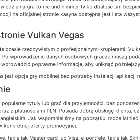
owiedzialna gra to nie und nimmer tylko dbałość um bezpie
i na oficjalnej stronie kasyna dostępna jest lista wszystk
Stronie Vulkan Vegas
 czasie rzeczywistym z profesjonalnymi krupierami. Vulkan
. Po wprowadzeniu danych osobowych gracze muszą podać 
by wprowadzić poprawne informacje, aby uniknąć późniejs
jest opcja gry mobilnej bez potrzeby instalacji aplikacji 
nie
popularne tytuły lub grać dla przyjemności, bez ponoszeni
raz z płatnościami PLN. Posiada dobrą obsługę klienta, c
ku angielskim. Jak wspomnieliśmy na początku, może istnie
 konkretnej oferty promocyjnej.
, takie jak Master card lub Visa, e-portfele, takie jak Skri