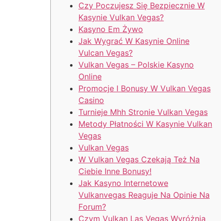
Czy Poczujesz Się Bezpiecznie W
Kasynie Vulkan Vegas?
Kasyno Em Żywo
Jak Wygrać W Kasynie Online
Vulcan Vegas?
Vulkan Vegas – Polskie Kasyno
Online
Promocje I Bonusy W Vulkan Vegas
Casino
Turnieje Mhh Stronie Vulkan Vegas
Metody Płatności W Kasynie Vulkan
Vegas
Vulkan Vegas
W Vulkan Vegas Czekają Też Na
Ciebie Inne Bonusy!
Jаk Kаsуnо Іntеrnеtоwе
Vulkаnvеgаs Rеаgujе Nа Оpіnіе Nа
Fоrum?
Czym Vulkan Las Vegas Wyróżnia