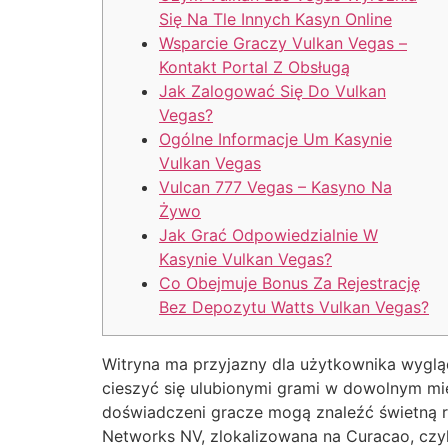
Się Na Tle Innych Kasyn Online
Wsparcie Graczy Vulkan Vegas –
Kontakt Portal Z Obsługą
Jak Zalogować Się Do Vulkan
Vegas?
Ogólne Informacje Um Kasynie
Vulkan Vegas
Vulcan 777 Vegas – Kasyno Na
Żywo
Jak Grać Odpowiedzialnie W
Kasynie Vulkan Vegas?
Co Obejmuje Bonus Za Rejestrację
Bez Depozytu Watts Vulkan Vegas?
Witryna ma przyjazny dla użytkownika wygląd
cieszyć się ulubionymi grami w dowolnym mie
doświadczeni gracze mogą znaleźć świetną ro
Networks NV, zlokalizowana na Curacao, czy