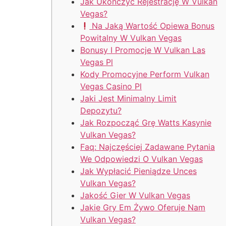
Jak Ukończyć Rejestrację W Vulkan
Vegas?
Na Jaką Wartość Opiewa Bonus
Powitalny W Vulkan Vegas
Bonusy I Promocje W Vulkan Las
Vegas Pl
Kody Promocyjne Perform Vulkan
Vegas Casino Pl
Jaki Jest Minimalny Limit
Depozytu?
Jak Rozpocząć Grę Watts Kasynie
Vulkan Vegas?
Faq: Najczęściej Zadawane Pytania
We Odpowiedzi O Vulkan Vegas
Jak Wypłacić Pieniądze Unces
Vulkan Vegas?
Jakość Gier W Vulkan Vegas
Jakie Gry Em Żywo Oferuje Nam
Vulkan Vegas?