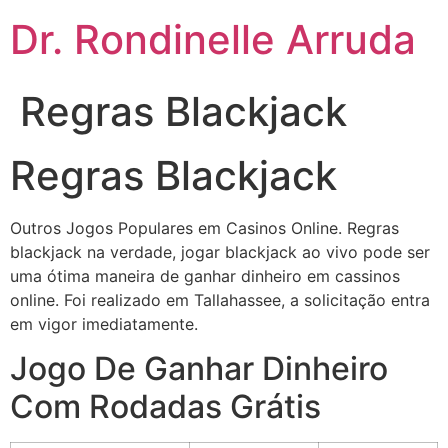
Dr. Rondinelle Arruda
Regras Blackjack
Regras Blackjack
Outros Jogos Populares em Casinos Online. Regras
blackjack na verdade, jogar blackjack ao vivo pode ser
uma ótima maneira de ganhar dinheiro em cassinos
online. Foi realizado em Tallahassee, a solicitação entra
em vigor imediatamente.
Jogo De Ganhar Dinheiro
Com Rodadas Grátis