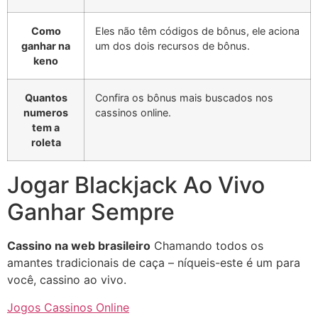
Como
Eles não têm códigos de bônus, ele aciona
ganhar na
um dos dois recursos de bônus.
keno
Quantos
Confira os bônus mais buscados nos
numeros
cassinos online.
tem a
roleta
Jogar Blackjack Ao Vivo
Ganhar Sempre
Cassino na web brasileiro
Chamando todos os
amantes tradicionais de caça – níqueis-este é um para
você, cassino ao vivo.
Jogos Cassinos Online