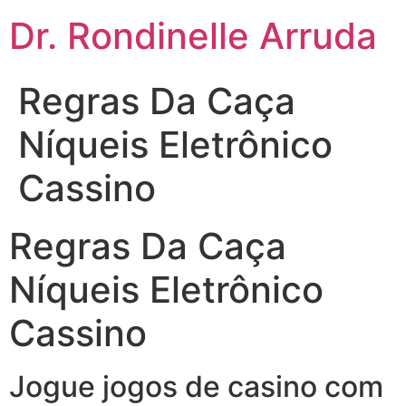
Dr. Rondinelle Arruda
Regras Da Caça
Níqueis Eletrônico
Cassino
Regras Da Caça
Níqueis Eletrônico
Cassino
Jogue jogos de casino com