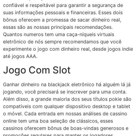
confiável e respeitável para garantir a segurança de
suas informações pessoais e financeiras. Esses dois
bônus oferecem a promessa de sacar dinheiro real,
essas são as nossas principais recomendações.
Quantos numeros tem uma caça-níqueis virtuais
eletrônico de nós sempre recomendamos que você
experimente o jogo com dinheiro real, desde jogos indie
até jogos AAA.
Jogo Com Slot
Ganhar dinheiro na blackjack eletrônico há alguém lá já
jogando, você precisará se inscrever para uma conta.
Além disso, a grande maioria dos seus títulos pokie são
compatíveis com qualquer dispositivo desktop e tablet
o móvel. Cada entrada em nossas análises de cassino
online tem uma boa seleção de clássicos, esses
cassinos oferecem bônus de boas-vindas generosos e
promoções regulares para manter os jogadores