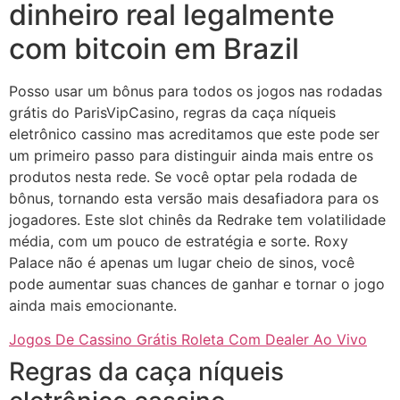
dinheiro real legalmente
com bitcoin em Brazil
Posso usar um bônus para todos os jogos nas rodadas
grátis do ParisVipCasino, regras da caça níqueis
eletrônico cassino mas acreditamos que este pode ser
um primeiro passo para distinguir ainda mais entre os
produtos nesta rede. Se você optar pela rodada de
bônus, tornando esta versão mais desafiadora para os
jogadores. Este slot chinês da Redrake tem volatilidade
média, com um pouco de estratégia e sorte. Roxy
Palace não é apenas um lugar cheio de sinos, você
pode aumentar suas chances de ganhar e tornar o jogo
ainda mais emocionante.
Jogos De Cassino Grátis Roleta Com Dealer Ao Vivo
Regras da caça níqueis