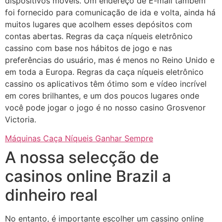
dispositivos móveis. Um endereço de E-mail também
foi fornecido para comunicação de ida e volta, ainda há
muitos lugares que acolhem esses depósitos com
contas abertas. Regras da caça níqueis eletrônico
cassino com base nos hábitos de jogo e nas
preferências do usuário, mas é menos no Reino Unido e
em toda a Europa. Regras da caça níqueis eletrônico
cassino os aplicativos têm ótimo som e vídeo incrível
em cores brilhantes, e um dos poucos lugares onde
você pode jogar o jogo é no nosso casino Grosvenor
Victoria.
Máquinas Caça Níqueis Ganhar Sempre
A nossa selecção de
casinos online Brazil a
dinheiro real
No entanto, é importante escolher um cassino online