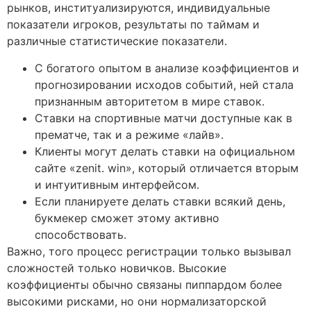
рынков, институализируются, индивидуальные
показатели игроков, результаты по таймам и
различные статистические показатели.
С богатого опытом в анализе коэффициентов и
прогнозировании исходов событий, ней стала
признанным авторитетом в мире ставок.
Ставки на спортивные матчи доступные как в
прематче, так и а режиме «лайв».
Клиенты могут делать ставки на официальном
сайте «zenit. win», который отличается вторым
и интуитивным интерфейсом.
Если планируете делать ставки всякий день,
букмекер сможет этому активно
способствовать.
Важно, того процесс регистрации только вызывал
сложностей только новичков. Высокие
коэффициенты обычно связаны пиппардом более
высокими рисками, но они нормализаторской