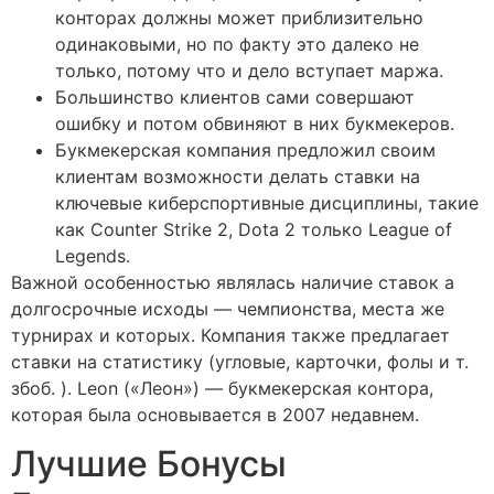
конторах должны может приблизительно
одинаковыми, но по факту это далеко не
только, потому что и дело вступает маржа.
Большинство клиентов сами совершают
ошибку и потом обвиняют в них букмекеров.
Букмекерская компания предложил своим
клиентам возможности делать ставки на
ключевые киберспортивные дисциплины, такие
как Counter Strike 2, Dota 2 только League of
Legends.
Важной особенностью являлась наличие ставок а
долгосрочные исходы — чемпионства, места же
турнирах и которых. Компания также предлагает
ставки на статистику (угловые, карточки, фолы и т.
збоб. ). Leon («Леон») — букмекерская контора,
которая была основывается в 2007 недавнем.
Лучшие Бонусы