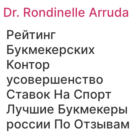
Dr. Rondinelle Arruda
Рейтинг
Букмекерских
Контор
усовершенство
Ставок На Спорт
Лучшие Букмекеры
россии По Отзывам