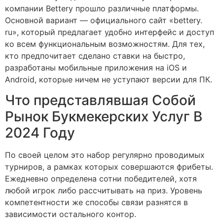
компании Bettery прошло различные платформы.
Основной вариант — официального сайт «bettery.
ru», который предлагает удобно интерфейс и доступ
ко всем функциональным возможностям. Для тех,
кто предпочитает сделано ставки на быстро,
разработаны мобильные приложения на iOS и
Android, которые ничем не уступают версии для ПК.
Что представлявшая Собой
Рынок Букмекерских Услуг В
2024 Году
По своей целом это набор регулярно проводимых
турниров, а рамках которых совершаются фрибеты.
Ежедневно определена сотни победителей, хотя
любой игрок либо рассчитывать на приз. Уровень
компетентности же способы связи разнятся в
зависимости остального контор.