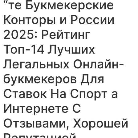
“те Букмекерские
Конторы и России
2025: Рейтинг
Топ-14 Лучших
Легальных Онлайн-
букмекеров Для
Ставок На Спорт а
Интернете С
Отзывами, Хорошей
Репутацией