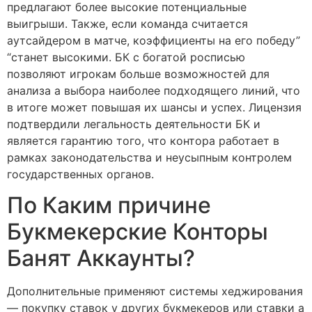
предлагают более высокие потенциальные
выигрыши. Также, если команда считается
аутсайдером в матче, коэффициенты на его победу”
“станет высокими. БК с богатой росписью
позволяют игрокам больше возможностей для
анализа а выбора наиболее подходящего линий, что
в итоге может повышая их шансы и успех. Лицензия
подтвердили легальность деятельности БК и
является гарантию того, что контора работает в
рамках законодательства и неусыпным контролем
государственных органов.
По Каким причине
Букмекерские Конторы
Банят Аккаунты?
Дополнительные применяют системы хеджирования
— покупку ставок у других букмекеров или ставки а