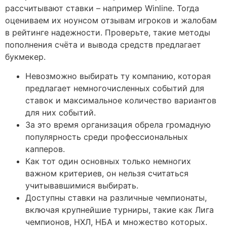
рассчитывают ставки – например Winline. Тогда
оцениваем их ноунсом отзывам игроков и жалобам
в рейтинге надежности. Проверьте, такие методы
пополнения счёта и вывода средств предлагает
букмекер.
Невозможно выбирать ту компанию, которая
предлагает немногочисленных событий для
ставок и максимальное количество вариантов
для них событий.
За это время организация обрела громадную
популярность среди профессиональных
капперов.
Как тот один основных только немногих
важном критериев, он нельзя считаться
учитывавшимися выбирать.
Доступны ставки на различные чемпионаты,
включая крупнейшие турниры, такие как Лига
чемпионов, НХЛ, НБА и множество которых.