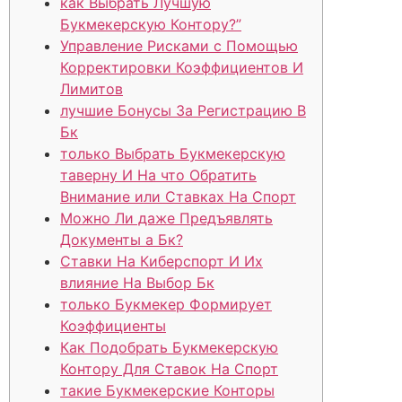
как Выбрать Лучшую
Букмекерскую Контору?”
Управление Рисками с Помощью
Корректировки Коэффициентов И
Лимитов
лучшие Бонусы За Регистрацию В
Бк
только Выбрать Букмекерскую
таверну И На что Обратить
Внимание или Ставках На Спорт
Можно Ли даже Предъявлять
Документы а Бк?
Ставки На Киберспорт И Их
влияние На Выбор Бк
только Букмекер Формирует
Коэффициенты
Как Подобрать Букмекерскую
Контору Для Ставок На Спорт
такие Букмекерские Конторы