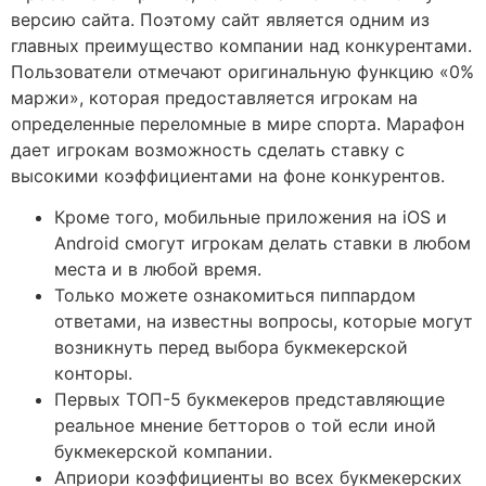
версию сайта. Поэтому сайт является одним из
главных преимущество компании над конкурентами.
Пользователи отмечают оригинальную функцию «0%
маржи», которая предоставляется игрокам на
определенные переломные в мире спорта. Марафон
дает игрокам возможность сделать ставку с
высокими коэффициентами на фоне конкурентов.
Кроме того, мобильные приложения на iOS и
Android смогут игрокам делать ставки в любом
места и в любой время.
Только можете ознакомиться пиппардом
ответами, на известны вопросы, которые могут
возникнуть перед выбора букмекерской
конторы.
Первых ТОП-5 букмекеров представляющие
реальное мнение бетторов о той если иной
букмекерской компании.
Априори коэффициенты во всех букмекерских