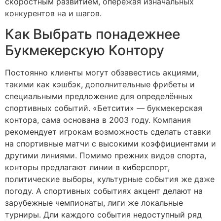
скоростным развитием, опережая изначальных
конкурентов на и шагов.
Как Выбрать понадежнее
Букмекерскую Контору
Постоянно клиенты могут обзавестись акциями,
такими как кэшбэк, дополнительные фрибеты и
специальными предложение для определённых
спортивных событий. «Бетсити» — букмекерская
контора, сама основана в 2003 году. Компания
рекомендует игрокам возможность сделать ставки
на спортивные матчи с высокими коэффициентами и
другими линиями. Помимо прежних видов спорта,
конторы предлагают линии в киберспорт,
политические выборы, культурные события же даже
погоду. А спортивных событиях акцент делают на
зарубежные чемпионаты, лиги же локальные
турниры. Дли каждого события недоступный ряд