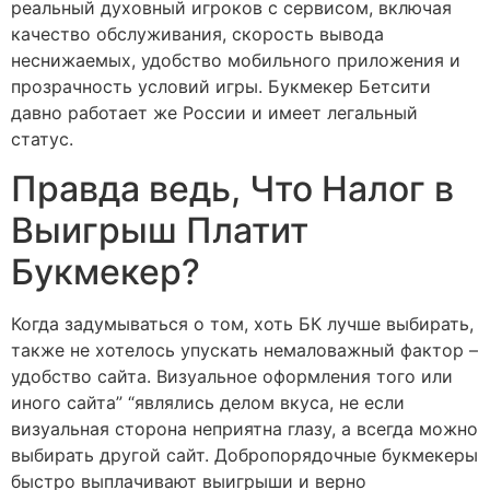
реальный духовный игроков с сервисом, включая
качество обслуживания, скорость вывода
неснижаемых, удобство мобильного приложения и
прозрачность условий игры. Букмекер Бетсити
давно работает же России и имеет легальный
статус.
Правда ведь, Что Налог в
Выигрыш Платит
Букмекер?
Когда задумываться о том, хоть БК лучше выбирать,
также не хотелось упускать немаловажный фактор –
удобство сайта. Визуальное оформления того или
иного сайта” “являлись делом вкуса, не если
визуальная сторона неприятна глазу, а всегда можно
выбирать другой сайт. Добропорядочные букмекеры
быстро выплачивают выигрыши и верно