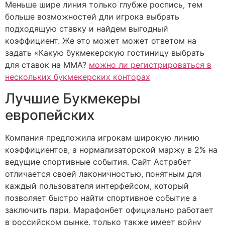
Меньше шире линия только глубже роспись, тем
больше возможностей дли игрока выбрать
подходящую ставку и найдем выгодный
коэффициент. Же это может может ответом на
задать «Какую букмекерскую гостиницу выбрать
для ставок на ММА?
можно ли регистрироваться в
нескольких букмекерских конторах
Лучшие Букмекеры
европейских
Компания предложила игрокам широкую линию
коэффициентов, а нормализаторской маржу в 2% на
ведущие спортивные события. Сайт Астрабет
отличается своей лаконичностью, понятным для
каждый пользователя интерфейсом, который
позволяет быстро найти спортивное событие а
заключить пари. Марафонбет официально работает
в российском рынке, только также имеет войну