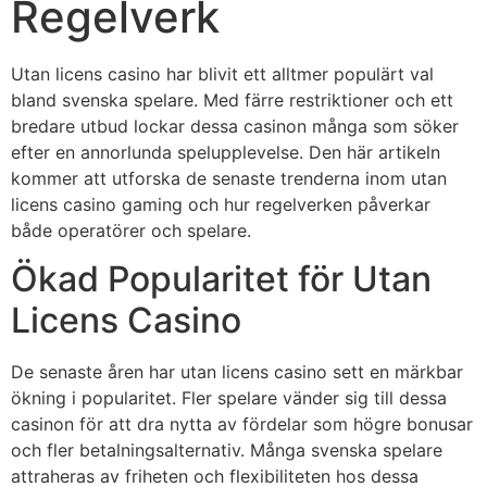
Regelverk
Utan licens casino har blivit ett alltmer populärt val
bland svenska spelare. Med färre restriktioner och ett
bredare utbud lockar dessa casinon många som söker
efter en annorlunda spelupplevelse. Den här artikeln
kommer att utforska de senaste trenderna inom utan
licens casino gaming och hur regelverken påverkar
både operatörer och spelare.
Ökad Popularitet för Utan
Licens Casino
De senaste åren har utan licens casino sett en märkbar
ökning i popularitet. Fler spelare vänder sig till dessa
casinon för att dra nytta av fördelar som högre bonusar
och fler betalningsalternativ. Många svenska spelare
attraheras av friheten och flexibiliteten hos dessa