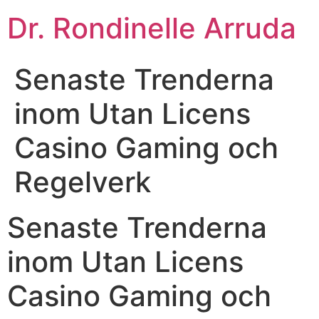
Dr. Rondinelle Arruda
Senaste Trenderna
inom Utan Licens
Casino Gaming och
Regelverk
Senaste Trenderna
inom Utan Licens
Casino Gaming och