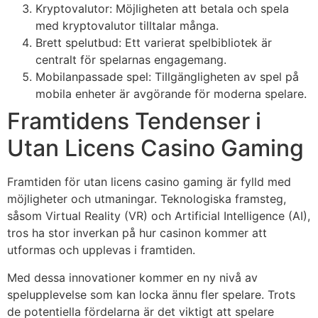
Kryptovalutor: Möjligheten att betala och spela
med kryptovalutor tilltalar många.
Brett spelutbud: Ett varierat spelbibliotek är
centralt för spelarnas engagemang.
Mobilanpassade spel: Tillgängligheten av spel på
mobila enheter är avgörande för moderna spelare.
Framtidens Tendenser i
Utan Licens Casino Gaming
Framtiden för utan licens casino gaming är fylld med
möjligheter och utmaningar. Teknologiska framsteg,
såsom Virtual Reality (VR) och Artificial Intelligence (AI),
tros ha stor inverkan på hur casinon kommer att
utformas och upplevas i framtiden.
Med dessa innovationer kommer en ny nivå av
spelupplevelse som kan locka ännu fler spelare. Trots
de potentiella fördelarna är det viktigt att spelare