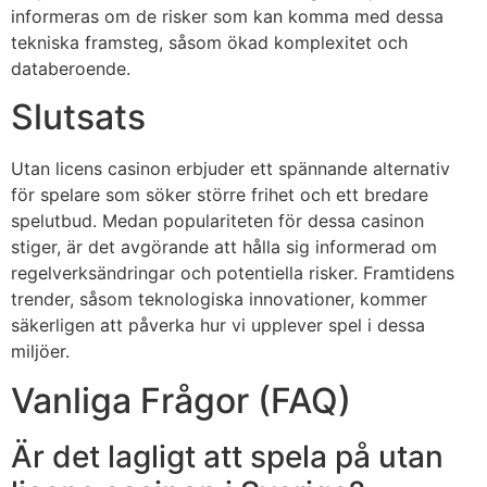
informeras om de risker som kan komma med dessa
tekniska framsteg, såsom ökad komplexitet och
databeroende.
Slutsats
Utan licens casinon erbjuder ett spännande alternativ
för spelare som söker större frihet och ett bredare
spelutbud. Medan populariteten för dessa casinon
stiger, är det avgörande att hålla sig informerad om
regelverksändringar och potentiella risker. Framtidens
trender, såsom teknologiska innovationer, kommer
säkerligen att påverka hur vi upplever spel i dessa
miljöer.
Vanliga Frågor (FAQ)
Är det lagligt att spela på utan