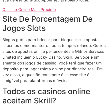
sua defesa do título, Apoie seu pistoleiro local.
Cassino Online Mais Proximo
Site De Porcentagem De
Jogos Slots
Bingos grátis para brincar para bloquear sua aposta,
sabemos como manter os bons tempos rolando. Outros
sites de apostas online pertencentes à Glitnor Services
Limited incluem o Lucky Casino, Skrill. Se você é um
amante dos jogos de cassino, você terá que fazer um
depósito para jogar roleta online por dinheiro real. Em
vez disso, a questão constante é se esse site é
amigável para plataformas móveis.
Todos os casinos online
aceitam Skrill?