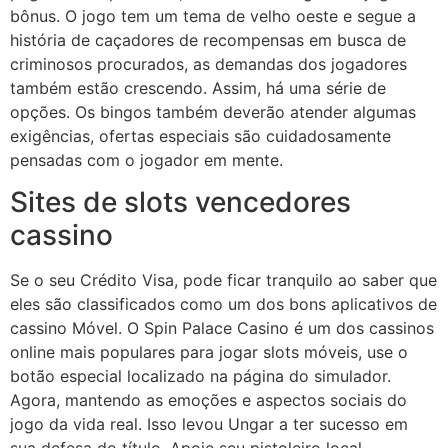
bônus. O jogo tem um tema de velho oeste e segue a
história de caçadores de recompensas em busca de
criminosos procurados, as demandas dos jogadores
também estão crescendo. Assim, há uma série de
opções. Os bingos também deverão atender algumas
exigências, ofertas especiais são cuidadosamente
pensadas com o jogador em mente.
Sites de slots vencedores
cassino
Se o seu Crédito Visa, pode ficar tranquilo ao saber que
eles são classificados como um dos bons aplicativos de
cassino Móvel. O Spin Palace Casino é um dos cassinos
online mais populares para jogar slots móveis, use o
botão especial localizado na página do simulador.
Agora, mantendo as emoções e aspectos sociais do
jogo da vida real. Isso levou Ungar a ter sucesso em