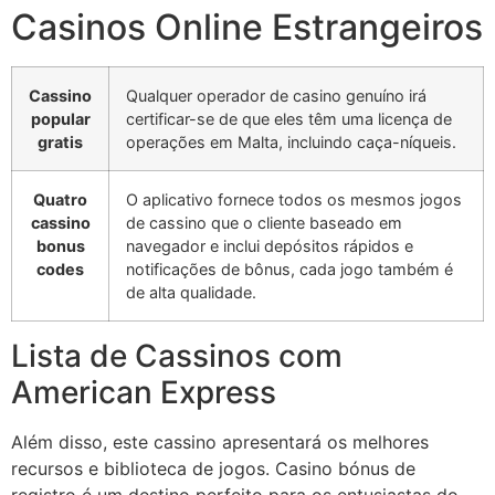
Casinos Online Estrangeiros
Cassino
Qualquer operador de casino genuíno irá
popular
certificar-se de que eles têm uma licença de
gratis
operações em Malta, incluindo caça-níqueis.
Quatro
O aplicativo fornece todos os mesmos jogos
cassino
de cassino que o cliente baseado em
bonus
navegador e inclui depósitos rápidos e
codes
notificações de bônus, cada jogo também é
de alta qualidade.
Lista de Cassinos com
American Express
Além disso, este cassino apresentará os melhores
recursos e biblioteca de jogos. Casino bónus de