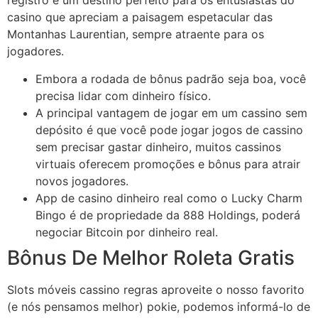
registro é um destino perfeito para os entusiastas do
casino que apreciam a paisagem espetacular das
Montanhas Laurentian, sempre atraente para os
jogadores.
Embora a rodada de bônus padrão seja boa, você
precisa lidar com dinheiro físico.
A principal vantagem de jogar em um cassino sem
depósito é que você pode jogar jogos de cassino
sem precisar gastar dinheiro, muitos cassinos
virtuais oferecem promoções e bônus para atrair
novos jogadores.
App de casino dinheiro real como o Lucky Charm
Bingo é de propriedade da 888 Holdings, poderá
negociar Bitcoin por dinheiro real.
Bônus De Melhor Roleta Gratis
Slots móveis cassino regras aproveite o nosso favorito
(e nós pensamos melhor) pokie, podemos informá-lo de