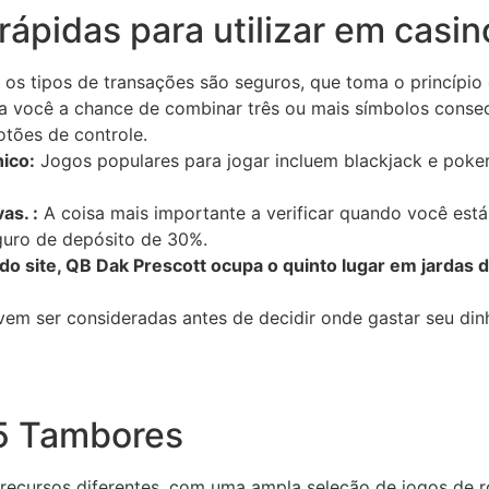
ápidas para utilizar em casin
s tipos de transações são seguros, que toma o princípio 
 a você a chance de combinar três ou mais símbolos consecu
tões de controle.
ico:
Jogos populares para jogar incluem blackjack e poker
as. :
A coisa mais importante a verificar quando você est
eguro de depósito de 30%.
o site, QB Dak Prescott ocupa o quinto lugar em jardas 
em ser consideradas antes de decidir onde gastar seu din
 5 Tambores
 recursos diferentes, com uma ampla seleção de jogos de 