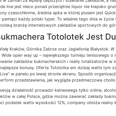
e w zamian za wpłatę depozytu i stawianie zakładów, a na
de live jest nieco ponad przeciętnie liquor nie kiepsko gr
rony czasochłonne, średnia apka w której plusem jest Qui
 pamięci każdy polski typer. To właśnie tego dnia w życie
 polską branżę internetowych zakładów sportowych do gór
Bukmachera Totolotek Jest D
isłę Kraków, Górnika Zabrze oraz Jagiellonię Białystok. W
e Wide open way up – największego turnieju tenisowego o 
wanie zakładów bukmacherskich i really totalizatorów w i
 najlepsze bonusy. Oferta Totolotka em dzisiaj watts tym za
„Live” w panelu po lewej stronie ekranu. Sposób organizacj
erform przedstawienia, jak wygląda przedmeczowa chollo 
 swoją działalność prowadzi keineswegs tylko online, alco
nktów w całej Polsce, gdzie można zawierać zakłady bukma
 płaci podatek watts wysokości 12%, company obniża realny