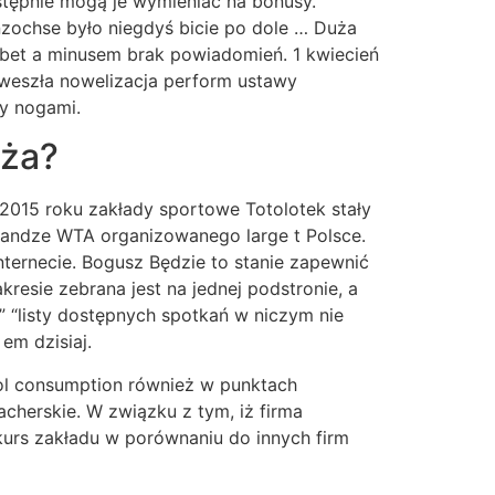
stępnie mogą je wymieniać na bonusy.
unzochse było niegdyś bicie po dole … Duża
ckbet a minusem brak powiadomień. 1 kwiecień
 weszła nowelizacja perform ustawy
y nogami.
uża?
 2015 roku zakłady sportowe Totolotek stały
randze WTA organizowanego large t Polsce.
nternecie. Bogusz Będzie to stanie zapewnić
kresie zebrana jest na jednej podstronie, a
i” “listy dostępnych spotkań w niczym nie
em dzisiaj.
hol consumption również w punktach
cherskie. W związku z tym, iż firma
 kurs zakładu w porównaniu do innych firm