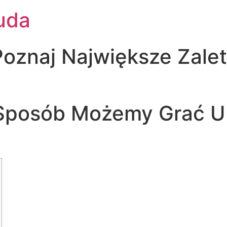
ruda
Poznaj Największe Zale
 Sposób Możemy Grać U