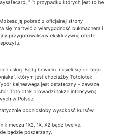
safecard, ” “t przypadku których jest to be
ożesz ją pobrać z oficjalnej strony
uszą się martwić o wiarygodność bukmachera i
cyjny przygotowaliśmy ekskluzywną ofertę!
depozytu.
oich usług. Będą bowiem musieli się do tego
iaka”, którym jest chociażby Totolotek
 Wybór keineswegs jest ostateczny – zawsze
her Totolotek prowadzi także intensywną
owych w Polsce.
omatycznie podniosłoby wysokość kursów
ynik meczu 1X2, 1X, X2 bądź twelve.
de będzie poszerzany.