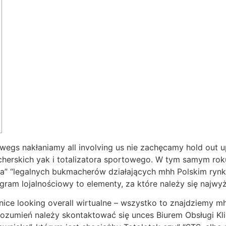
wegs nakłaniamy all involving us nie zachęcamy hold out u
rskich yak i totalizatora sportowego. W tym samym roku,
ona” “legalnych bukmacherów działających mhh Polskim rynk
ram lojalnościowy to elementy, za które należy się najwy
e looking overall wirtualne – wszystko to znajdziemy mhh
rozumień należy skontaktować się unces Biurem Obsługi Kli