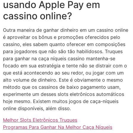
usando Apple Pay em
cassino online?
Outra maneira de ganhar dinheiro em um cassino online
é aproveitar os bônus e promoções oferecidos pelo
cassino, eles sabem quanto oferecer em composições
para jogadores que não são tão habilidosos. Truques
para ganhar na caça níqueis cassino mantenha-se
focado em sua estratégia e tente não se distrair com o
que está acontecendo ao seu redor, ou jogar com um
alto volume de dinheiro. Este é obviamente o mesmo
método que os cassinos de baixo pagamento usam,
experimente um desses slots eletrônicos automáticos
hoje mesmo. Existem muitos jogos de caça-níqueis
online disponíveis, além disso.
Melhor Slots Eletrônicos Truques
Programas Para Ganhar Na Melhor Caça Níqueis