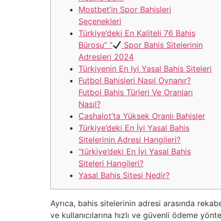
Mostbet’in Spor Bahisleri
Seçenekleri
Türkiye’deki En Kaliteli 76 Bahis
Bürosu” “
Spor Bahis Sitelerinin
Adresleri 2024
Türkiyenin En Iyi Yasal Bahis Siteleri
Futbol Bahisleri Nasıl Oynanır?
Futbol Bahis Türleri Ve Oranları
Nasıl?
Cashalot’ta Yüksek Oranlı Bahisler
Türkiye’deki En İyi Yasal Bahis
Sitelerinin Adresi Hangileri?
“türkiye’deki En İyi Yasal Bahis
Siteleri Hangileri?
Yasal Bahis Sitesi Nedir?
Ayrıca, bahis sitelerinin adresi arasında rek
ve kullanıcılarına hızlı ve güvenli ödeme yönte