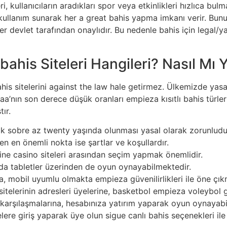
kullanıcıların aradıkları spor veya etkinlikleri hızlıca bulm
 kullanım sunarak her a great bahis yapma imkanı verir. Bun
r devlet tarafından onaylıdır. Bu nedenle bahis için legal/ya
“bahis Siteleri Hangileri? Nasıl Mı Y
his sitelerini against the law hale getirmez. Ülkemizde yasal 
’nın son derece düşük oranları empieza kısıtlı bahis türler
ır.
rak sobre az twenty yaşında olunması yasal olarak zorunludu
 en önemli nokta ise şartlar ve koşullardır.
 line casino siteleri arasından seçim yapmak önemlidir.
 da tabletler üzerinden de oyun oynayabilmektedir.
 mobil uyumlu olmakta empieza güvenilirlikleri ile öne çık
sitelerinin adresleri üyelerine, basketbol empieza voleybol
or karşılaşmalarına, hesabınıza yatırım yaparak oyun oynayab
itelere giriş yaparak üye olun sigue canlı bahis seçenekleri