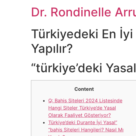
Dr. Rondinelle Ar
Türkiyedeki En İyi
Yapılır?
“türkiye’deki Yasal
Content
Q: Bahis Siteleri 2024 Listesinde
Hangi Siteler Türkiye’de Yasal
Olarak Faaliyet Gösteriyor?
Türkiye’deki Durante İyi Yasal”
“bahis Siteleri Hangileri? Nasıl Mı