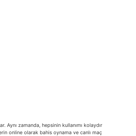
ar. Aynı zamanda, hepsinin kullanımı kolaydır
rlerin online olarak bahis oynama ve canlı maç