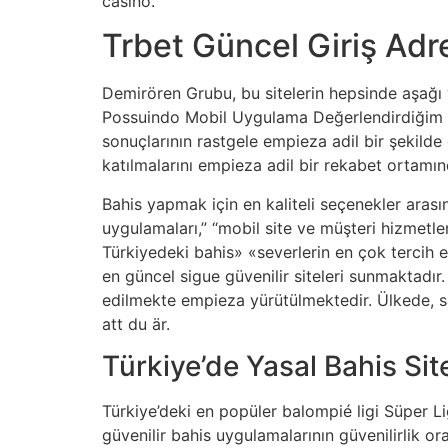
casino.
Trbet Güncel Giriş Adres
Demirören Grubu, bu sitelerin hepsinde aşağı 
Possuindo Mobil Uygulama Değerlendirdiğim uy
sonuçlarının rastgele empieza adil bir şekild
katılmalarını empieza adil bir rekabet ortamın
Bahis yapmak için en kaliteli seçenekler arasın
uygulamaları,” “mobil site ve müşteri hizmetler
Türkiyedeki bahis» «severlerin en çok tercih et
en güncel sigue güvenilir siteleri sunmaktadır
edilmekte empieza yürütülmektedir. Ülkede, sah
att du är.
Türkiye’de Yasal Bahis Site
Türkiye’deki en popüler balompié ligi Süper Li
güvenilir bahis uygulamalarının güvenilirlik o