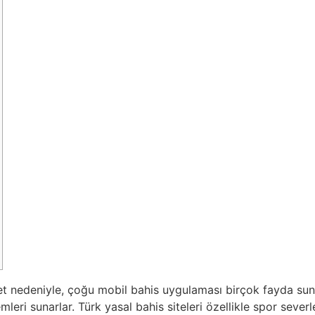
abet nedeniyle, çoğu mobil bahis uygulaması birçok fayda sun
mleri sunarlar. Türk yasal bahis siteleri özellikle spor seve