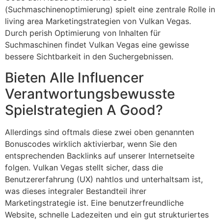
(Suchmaschinenoptimierung) spielt eine zentrale Rolle in
living area Marketingstrategien von Vulkan Vegas.
Durch perish Optimierung von Inhalten für
Suchmaschinen findet Vulkan Vegas eine gewisse
bessere Sichtbarkeit in den Suchergebnissen.
Bieten Alle Influencer
Verantwortungsbewusste
Spielstrategien A Good?
Allerdings sind oftmals diese zwei oben genannten
Bonuscodes wirklich aktivierbar, wenn Sie den
entsprechenden Backlinks auf unserer Internetseite
folgen. Vulkan Vegas stellt sicher, dass die
Benutzererfahrung (UX) nahtlos und unterhaltsam ist,
was dieses integraler Bestandteil ihrer
Marketingstrategie ist. Eine benutzerfreundliche
Website, schnelle Ladezeiten und ein gut strukturiertes