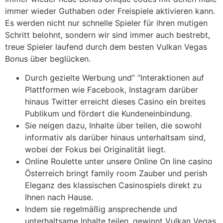
immer wieder Guthaben oder Freispiele aktivieren kann.
Es werden nicht nur schnelle Spieler für ihren mutigen
Schritt belohnt, sondern wir sind immer auch bestrebt,
treue Spieler laufend durch dem besten Vulkan Vegas
Bonus über beglücken.
Durch gezielte Werbung und” “Interaktionen auf
Plattformen wie Facebook, Instagram darüber
hinaus Twitter erreicht dieses Casino ein breites
Publikum und fördert die Kundeneinbindung.
Sie neigen dazu, Inhalte über teilen, die sowohl
informativ als darüber hinaus unterhaltsam sind,
wobei der Fokus bei Originalität liegt.
Online Roulette unter unsere Online On line casino
Österreich bringt family room Zauber und perish
Eleganz des klassischen Casinospiels direkt zu
Ihnen nach Hause.
Indem sie regelmäßig ansprechende und
unterhaltsame Inhalte teilen, gewinnt Vulkan Vegas