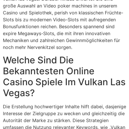
große Auswahl an Video poker machines in unserem
Casino und Spielothek, perish von klassischen Früchte-
Slots bis zu modernen Video-Slots mit aufregenden
Bonusfunktionen reichen. Besonders spannend sind
expire Megaways-Slots, die mit ihren innovativen
Mechaniken und zahlreichen Gewinnmöglichkeiten für
noch mehr Nervenkitzel sorgen.
Welche Sind Die
Bekanntesten Online
Casino Spiele Im Vulkan Las
Vegas?
Die Erstellung hochwertiger Inhalte hilft dabei, dasjenige
Interesse der Zielgruppe zu wecken und gleichzeitig die
Autorität der Marke zu stärken. Diese Strategien
umfassen die Nutzung relevanter Keywords, wie „Vulkan