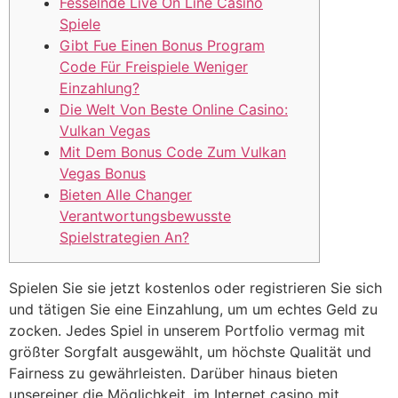
Fesselnde Live On Line Casino
Spiele
Gibt Fue Einen Bonus Program
Code Für Freispiele Weniger
Einzahlung?
Die Welt Von Beste Online Casino:
Vulkan Vegas
Mit Dem Bonus Code Zum Vulkan
Vegas Bonus
Bieten Alle Changer
Verantwortungsbewusste
Spielstrategien An?
Spielen Sie sie jetzt kostenlos oder registrieren Sie sich
und tätigen Sie eine Einzahlung, um um echtes Geld zu
zocken. Jedes Spiel in unserem Portfolio vermag mit
größter Sorgfalt ausgewählt, um höchste Qualität und
Fairness zu gewährleisten. Darüber hinaus bieten
unsereiner die Möglichkeit, im Internet casino mit