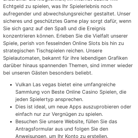
Echtgeld zu spielen, was Ihr Spielerlebnis noch
aufregender und abwechslungsreicher gestaltet. Unser
sicheres und geschütztes Game play sorgt dafür, wenn
Sie sich ganz auf den Spaß und die Ereignis
konzentrieren können. Erleben Sie die Vielfalt unserer
Spiele, perish von fesselnden Online Slots bis hin zu
strategischen Tischspielen reichen. Unsere
Spielautomaten, bekannt für ihre lebendigen Grafiken
darüber hinaus spannenden Themen, sind immer wieder
bei unseren Gästen besonders beliebt.
Vulkan Las vegas bietet eine umfangreiche
Sammlung von Beste Online Casino Spielen, die
jeden Spielertyp ansprechen.
Dies ist ideal, um neue Apps auszuprobieren oder
einfach nur zur Vergnügen zu spielen.
Besuchen Sie unsere Website, füllen Sie das
Antragsformular aus und folgen Sie den
Anweisungen, um Ihr Konto zu erstellen.