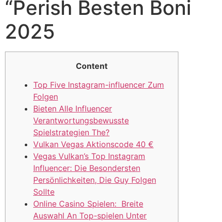
“Perish Besten Boni
2025
Content
Top Five Instagram-influencer Zum
Folgen
Bieten Alle Influencer
Verantwortungsbewusste
Spielstrategien The?
Vulkan Vegas Aktionscode 40 €
Vegas Vulkan’s Top Instagram
Influencer: Die Besondersten
Persönlichkeiten, Die Guy Folgen
Sollte
Online Casino Spielen: Breite
Auswahl An Top-spielen Unter