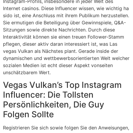
Instagram-Profils, insbesondere in jeder Welt des
Internet casinos. Diese Influencer wissen, wie wichtig ha
sido ist, eine Anschluss mit ihrem Publikum herzustellen.
Sie ermutigen die Beteiligung über Gewinnspiele, Q&A-
Sitzungen sowie direkte Nachrichten. Durch diese
Interaktivität können sie einen treuen Follower-Stamm
pflegen, dieser aktiv daran interessiert ist, was Las
vegas Vulkan als Nächstes plant. Gerade inside der
dynamischen und wettbewerbsorientierten Welt welcher
sozialen Medien ist echt dieser Aspekt vonseiten
unschätzbarem Wert.
Vegas Vulkan’s Top Instagram
Influencer: Die Tollsten
Persönlichkeiten, Die Guy
Folgen Sollte
Registrieren Sie sich sowie folgen Sie den Anweisungen,