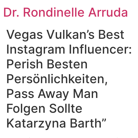
Dr. Rondinelle Arruda
Vegas Vulkan’s Best
Instagram Influencer:
Perish Besten
Persönlichkeiten,
Pass Away Man
Folgen Sollte
Katarzyna Barth”