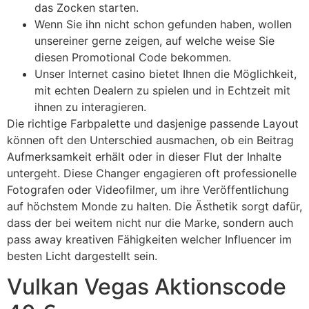
das Zocken starten.
Wenn Sie ihn nicht schon gefunden haben, wollen
unsereiner gerne zeigen, auf welche weise Sie
diesen Promotional Code bekommen.
Unser Internet casino bietet Ihnen die Möglichkeit,
mit echten Dealern zu spielen und in Echtzeit mit
ihnen zu interagieren.
Die richtige Farbpalette und dasjenige passende Layout
können oft den Unterschied ausmachen, ob ein Beitrag
Aufmerksamkeit erhält oder in dieser Flut der Inhalte
untergeht. Diese Changer engagieren oft professionelle
Fotografen oder Videofilmer, um ihre Veröffentlichung
auf höchstem Monde zu halten. Die Ästhetik sorgt dafür,
dass der bei weitem nicht nur die Marke, sondern auch
pass away kreativen Fähigkeiten welcher Influencer im
besten Licht dargestellt sein.
Vulkan Vegas Aktionscode