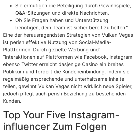
Sie ermutigen die Beteiligung durch Gewinnspiele,
Q&A-Sitzungen und direkte Nachrichten.
Ob Sie Fragen haben und Unterstützung
benötigen, dein Team ist sicher bereit zu helfen.”
Eine der herausragendsten Strategien von Vulkan Vegas
ist perish effektive Nutzung von Social-Media-
Plattformen. Durch gezielte Werbung und”
“Interaktionen auf Plattformen wie Facebook, Instagram
ebenso Twitter erreicht dasjenige Casino ein breites
Publikum und fördert die Kundeneinbindung. Indem sie
regelmäßig ansprechende und unterhaltsame Inhalte
teilen, gewinnt Vulkan Vegas nicht wirklich neue Spieler,
jedoch pflegt auch perish Beziehung zu bestehenden
Kunden.
Top Your Five Instagram-
influencer Zum Folgen