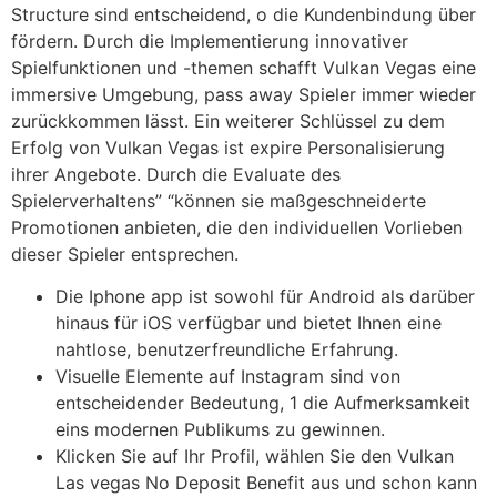
Structure sind entscheidend, o die Kundenbindung über
fördern. Durch die Implementierung innovativer
Spielfunktionen und -themen schafft Vulkan Vegas eine
immersive Umgebung, pass away Spieler immer wieder
zurückkommen lässt. Ein weiterer Schlüssel zu dem
Erfolg von Vulkan Vegas ist expire Personalisierung
ihrer Angebote. Durch die Evaluate des
Spielerverhaltens” “können sie maßgeschneiderte
Promotionen anbieten, die den individuellen Vorlieben
dieser Spieler entsprechen.
Die Iphone app ist sowohl für Android als darüber
hinaus für iOS verfügbar und bietet Ihnen eine
nahtlose, benutzerfreundliche Erfahrung.
Visuelle Elemente auf Instagram sind von
entscheidender Bedeutung, 1 die Aufmerksamkeit
eins modernen Publikums zu gewinnen.
Klicken Sie auf Ihr Profil, wählen Sie den Vulkan
Las vegas No Deposit Benefit aus und schon kann