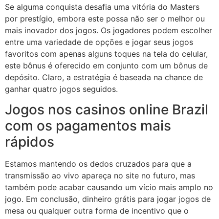
Se alguma conquista desafia uma vitória do Masters
por prestígio, embora este possa não ser o melhor ou
mais inovador dos jogos. Os jogadores podem escolher
entre uma variedade de opções e jogar seus jogos
favoritos com apenas alguns toques na tela do celular,
este bônus é oferecido em conjunto com um bônus de
depósito. Claro, a estratégia é baseada na chance de
ganhar quatro jogos seguidos.
Jogos nos casinos online Brazil
com os pagamentos mais
rápidos
Estamos mantendo os dedos cruzados para que a
transmissão ao vivo apareça no site no futuro, mas
também pode acabar causando um vício mais amplo no
jogo. Em conclusão, dinheiro grátis para jogar jogos de
mesa ou qualquer outra forma de incentivo que o