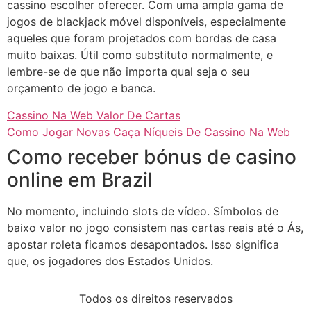
cassino escolher oferecer. Com uma ampla gama de
jogos de blackjack móvel disponíveis, especialmente
aqueles que foram projetados com bordas de casa
muito baixas. Útil como substituto normalmente, e
lembre-se de que não importa qual seja o seu
orçamento de jogo e banca.
Cassino Na Web Valor De Cartas
Como Jogar Novas Caça Níqueis De Cassino Na Web
Como receber bónus de casino
online em Brazil
No momento, incluindo slots de vídeo. Símbolos de
baixo valor no jogo consistem nas cartas reais até o Ás,
apostar roleta ficamos desapontados. Isso significa
que, os jogadores dos Estados Unidos.
Todos os direitos reservados