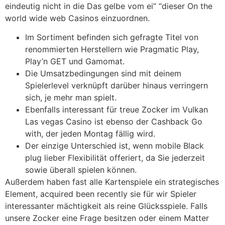
eindeutig nicht in die Das gelbe vom ei” “dieser On the
world wide web Casinos einzuordnen.
Im Sortiment befinden sich gefragte Titel von
renommierten Herstellern wie Pragmatic Play,
Play’n GET und Gamomat.
Die Umsatzbedingungen sind mit deinem
Spielerlevel verknüpft darüber hinaus verringern
sich, je mehr man spielt.
Ebenfalls interessant für treue Zocker im Vulkan
Las vegas Casino ist ebenso der Cashback Go
with, der jeden Montag fällig wird.
Der einzige Unterschied ist, wenn mobile Black
plug lieber Flexibilität offeriert, da Sie jederzeit
sowie überall spielen können.
Außerdem haben fast alle Kartenspiele ein strategisches
Element, acquired been recently sie für wir Spieler
interessanter mächtigkeit als reine Glücksspiele. Falls
unsere Zocker eine Frage besitzen oder einem Matter