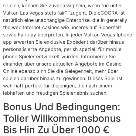
spielen, können Sie zuverlässig sein, wenn fue unter
Vulkan Las vegas stets fair” “zugeht. Die eCOGRA ist
natürlich eine unabhängige Enterprise, die In generally
the web Internet casinos wie unseres auf Sicherheit
sowie Fairplay überprüfen. In jeder Vulkan Vegas Iphone
app erwarten Sie exklusive Excédent darüber hinaus
personalisierte Angebote, perish speziell für mobile
phone Spieler entwickelt wurden. Informieren Sie
einander über unsere aktuellen Angebote im Casino
Online ebenso sinn Sie die Gelegenheit, mehr über
spielen darüber hinaus zu gewinnen. Dieses Spiel ist
wahrhaft perfekt für diejenigen, die nach einem
lebhaften und freudigen Spielerlebnis suchen.
Bonus Und Bedingungen:
Toller Willkommensbonus
Bis Hin Zu Über 1000 €