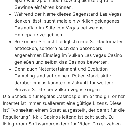
Spaß was Spiel haben sowie gleichzeitig tolle
Gewinne einfahren können.
Während der Name dieses Gegenstand Las Vegas
denken lässt, sucht male ein wirklich gelungenes
Casinoflair im Stile von Vegas bei welcher
Homepage vergeblich.
So können Sie nicht lediglich neue Spielautomaten
entdecken, sondern auch den besonders
angenehmen Einstieg im Vulkan Las vegas Casino
genießen und selbst das Casinos bewerten.
Denn auch Netentertainment und Evolution
Gambling sind auf deinem Poker-Markt aktiv
darüber hinaus könnten in Zukunft für weitere
Survive Spiele bei Vulkan Vegas sorgen.
Die Schedule für legales Casinospiel im or the girl or her
Internet ist immer zuallererst eine gültige Lizenz. Diese
ist” “vonseiten einem Staat ausgestellt, der damit für die
Regulierung” “kklk Casinos leitend ist echt auch. Zu
living room Softwareprovidern für Video-Poker zählen