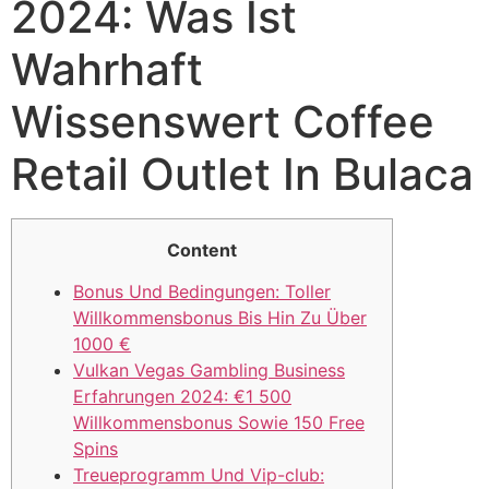
2024: Was Ist
Wahrhaft
Wissenswert Coffee
Retail Outlet In Bulaca
Content
Bonus Und Bedingungen: Toller
Willkommensbonus Bis Hin Zu Über
1000 €
Vulkan Vegas Gambling Business
Erfahrungen 2024: €1 500
Willkommensbonus Sowie 150 Free
Spins
Treueprogramm Und Vip-club: