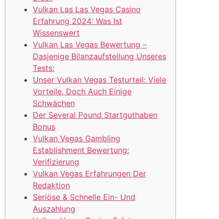
Vulkan Las Las Vegas Casino
Erfahrung 2024: Was Ist
Wissenswert
Vulkan Las Vegas Bewertung –
Dasjenige Bilanzaufstellung Unseres
Tests:
Unser Vulkan Vegas Testurteil: Viele
Vorteile, Doch Auch Einige
Schwächen
Der Several Pound Startguthaben
Bonus
Vulkan Vegas Gambling
Establishment Bewertung:
Verifizierung
Vulkan Vegas Erfahrungen Der
Redaktion
Seriöse & Schnelle Ein- Und
Auszahlung