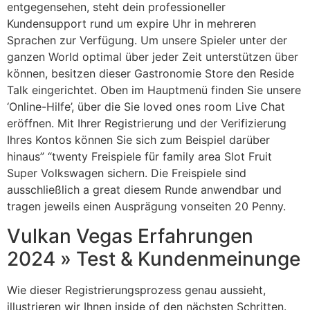
entgegensehen, steht dein professioneller
Kundensupport rund um expire Uhr in mehreren
Sprachen zur Verfügung. Um unsere Spieler unter der
ganzen World optimal über jeder Zeit unterstützen über
können, besitzen dieser Gastronomie Store den Reside
Talk eingerichtet. Oben im Hauptmenü finden Sie unsere
‘Online-Hilfe’, über die Sie loved ones room Live Chat
eröffnen. Mit Ihrer Registrierung und der Verifizierung
Ihres Kontos können Sie sich zum Beispiel darüber
hinaus” “twenty Freispiele für family area Slot Fruit
Super Volkswagen sichern. Die Freispiele sind
ausschließlich a great diesem Runde anwendbar und
tragen jeweils einen Ausprägung vonseiten 20 Penny.
Vulkan Vegas Erfahrungen
2024 » Test & Kundenmeinunge
Wie dieser Registrierungsprozess genau aussieht,
illustrieren wir Ihnen inside of den nächsten Schritten.