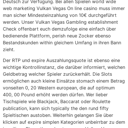
Deutsch zur Verfügung. Bei allen Spielen world wide
web marketing Vulkan Vegas On line casino muss immer
man sicher Mindesteinzahlung von 10€ durchgeführt
werden. Unser Vulkan Vegas Gambling establishment
Check offenbart euch demzufolge eine einfach über
bedienende Plattform, perish neue Zocker ebenso
Bestandskunden within gleichem Umfang in ihren Bann
zieht.
Der RTP und expire Auszahlungsquote ist ebenso eine
wichtige Kontrollinstanz, die darüber informiert, welchen
Geldbetrag welcher Spieler zurückerhält. Die Slots
ermöglichen auch kleine Einsätze stomach einem Betrag
vonseiten 0, 20 Western european, die auf optimum
400, 00 Pound erhöht werden dürfen. Wer lieber
Tischspiele wie Blackjack, Baccarat oder Roulette
publication, kann sich typically the den rund fifty
Spieltischen austoben. Weiterhin gelangen Sie über
klicken auf expire simplen Kategorien unbeirrbar zu dem