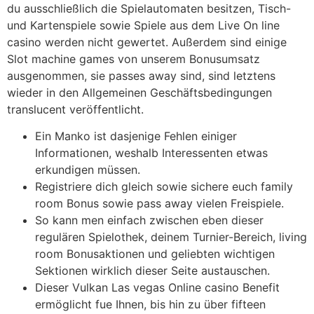
du ausschließlich die Spielautomaten besitzen, Tisch-
und Kartenspiele sowie Spiele aus dem Live On line
casino werden nicht gewertet. Außerdem sind einige
Slot machine games von unserem Bonusumsatz
ausgenommen, sie passes away sind, sind letztens
wieder in den Allgemeinen Geschäftsbedingungen
translucent veröffentlicht.
Ein Manko ist dasjenige Fehlen einiger
Informationen, weshalb Interessenten etwas
erkundigen müssen.
Registriere dich gleich sowie sichere euch family
room Bonus sowie pass away vielen Freispiele.
So kann men einfach zwischen eben dieser
regulären Spielothek, deinem Turnier-Bereich, living
room Bonusaktionen und geliebten wichtigen
Sektionen wirklich dieser Seite austauschen.
Dieser Vulkan Las vegas Online casino Benefit
ermöglicht fue Ihnen, bis hin zu über fifteen