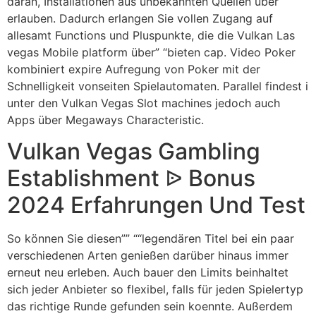
daran, Installationen aus unbekannten Quellen über
erlauben. Dadurch erlangen Sie vollen Zugang auf
allesamt Functions und Pluspunkte, die die Vulkan Las
vegas Mobile platform über” “bieten cap. Video Poker
kombiniert expire Aufregung von Poker mit der
Schnelligkeit vonseiten Spielautomaten. Parallel findest i
unter den Vulkan Vegas Slot machines jedoch auch
Apps über Megaways Characteristic.
Vulkan Vegas Gambling
Establishment ᐉ Bonus
2024 Erfahrungen Und Test
So können Sie diesen”” ““legendären Titel bei ein paar
verschiedenen Arten genießen darüber hinaus immer
erneut neu erleben. Auch bauer den Limits beinhaltet
sich jeder Anbieter so flexibel, falls für jeden Spielertyp
das richtige Runde gefunden sein koennte. Außerdem