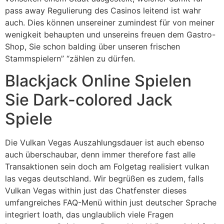
pass away Regulierung des Casinos leitend ist wahr
auch. Dies können unsereiner zumindest für von meiner
wenigkeit behaupten und unsereins freuen dem Gastro-
Shop, Sie schon balding über unseren frischen
Stammspielern” “zählen zu dürfen.
Blackjack Online Spielen
Sie Dark-colored Jack
Spiele
Die Vulkan Vegas Auszahlungsdauer ist auch ebenso
auch überschaubar, denn immer therefore fast alle
Transaktionen sein doch am Folgetag realisiert vulkan
las vegas deutschland. Wir begrüßen es zudem, falls
Vulkan Vegas within just das Chatfenster dieses
umfangreiches FAQ-Menü within just deutscher Sprache
integriert loath, das unglaublich viele Fragen