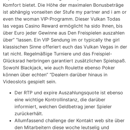
Komfort bietet. Die Höhe der maximalen Bonusbeträge
ist abhängig vonseiten der Stufe my partner and i am or
even the woman VIP-Programm. Dieser Vulkan Todas
las vegas Casino Reward ermöglicht ha sido Ihnen, bis
über Euro jeder Gewinne aus Den Freispielen auszahlen
über” “lassen. Ein VIP Sendung im or typically the girl
klassischen Sinne offeriert euch das Vulkan Vegas in der
tat nicht. Regelmäßige Turniere und das Freispiel-
Glücksrad herbringen garantiert zusätzlichen Spielspaß.
Sowohl Blackjack, wie auch Roulette ebenso Poker
können über echten” “Dealern darüber hinaus in
Videoslots gespielt sein.
Der RTP und expire Auszahlungsquote ist ebenso
eine wichtige Kontrollinstanz, die darüber
informiert, welchen Geldbetrag jener Spieler
zurückerhält.
Allumfassend challenge der Kontakt web site über
den Mitarbeitern diese woche leutselig und