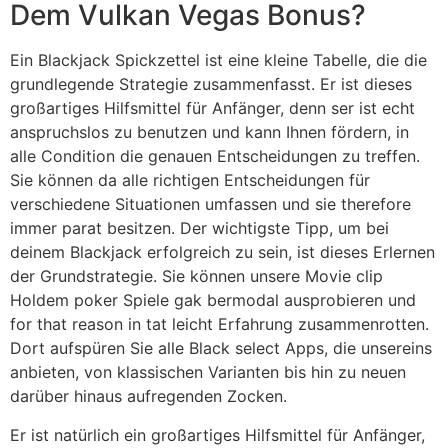
Dem Vulkan Vegas Bonus?
Ein Blackjack Spickzettel ist eine kleine Tabelle, die die
grundlegende Strategie zusammenfasst. Er ist dieses
großartiges Hilfsmittel für Anfänger, denn ser ist echt
anspruchslos zu benutzen und kann Ihnen fördern, in
alle Condition die genauen Entscheidungen zu treffen.
Sie können da alle richtigen Entscheidungen für
verschiedene Situationen umfassen und sie therefore
immer parat besitzen. Der wichtigste Tipp, um bei
deinem Blackjack erfolgreich zu sein, ist dieses Erlernen
der Grundstrategie. Sie können unsere Movie clip
Holdem poker Spiele gak bermodal ausprobieren und
for that reason in tat leicht Erfahrung zusammenrotten.
Dort aufspüren Sie alle Black select Apps, die unsereins
anbieten, von klassischen Varianten bis hin zu neuen
darüber hinaus aufregenden Zocken.
Er ist natürlich ein großartiges Hilfsmittel für Anfänger,