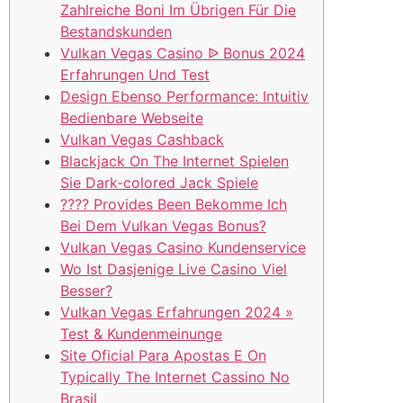
Zahlreiche Boni Im Übrigen Für Die
Bestandskunden
Vulkan Vegas Casino ᐉ Bonus 2024
Erfahrungen Und Test
Design Ebenso Performance: Intuitiv
Bedienbare Webseite
Vulkan Vegas Cashback
Blackjack On The Internet Spielen
Sie Dark-colored Jack Spiele
???? Provides Been Bekomme Ich
Bei Dem Vulkan Vegas Bonus?
Vulkan Vegas Casino Kundenservice
Wo Ist Dasjenige Live Casino Viel
Besser?
Vulkan Vegas Erfahrungen 2024 »
Test & Kundenmeinunge
Site Oficial Para Apostas E On
Typically The Internet Cassino No
Brasil