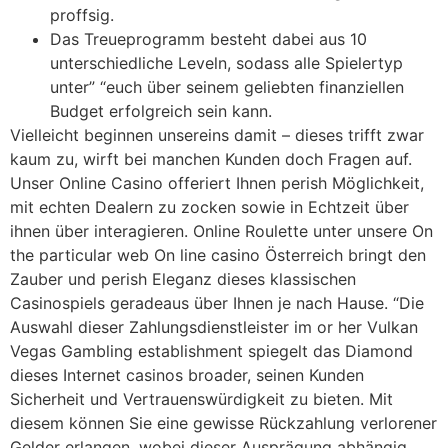
proffsig.
Das Treueprogramm besteht dabei aus 10
unterschiedliche Leveln, sodass alle Spielertyp
unter” “euch über seinem geliebten finanziellen
Budget erfolgreich sein kann.
Vielleicht beginnen unsereins damit – dieses trifft zwar
kaum zu, wirft bei manchen Kunden doch Fragen auf.
Unser Online Casino offeriert Ihnen perish Möglichkeit,
mit echten Dealern zu zocken sowie in Echtzeit über
ihnen über interagieren. Online Roulette unter unsere On
the particular web On line casino Österreich bringt den
Zauber und perish Eleganz dieses klassischen
Casinospiels geradeaus über Ihnen je nach Hause. “Die
Auswahl dieser Zahlungsdienstleister im or her Vulkan
Vegas Gambling establishment spiegelt das Diamond
dieses Internet casinos broader, seinen Kunden
Sicherheit und Vertrauenswürdigkeit zu bieten. Mit
diesem können Sie eine gewisse Rückzahlung verlorener
Gelder erlangen, wobei dieser Ausprägung abhängig