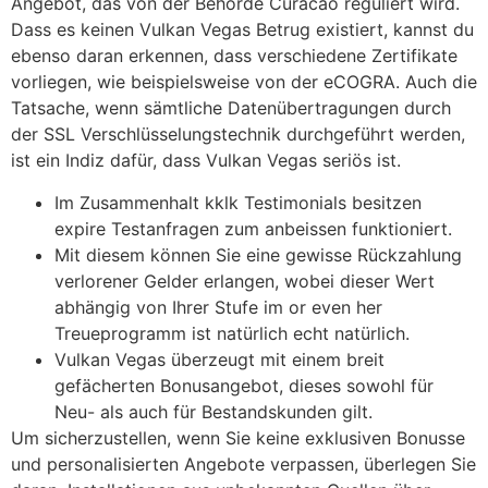
Angebot, das von der Behörde Curacao reguliert wird.
Dass es keinen Vulkan Vegas Betrug existiert, kannst du
ebenso daran erkennen, dass verschiedene Zertifikate
vorliegen, wie beispielsweise von der eCOGRA. Auch die
Tatsache, wenn sämtliche Datenübertragungen durch
der SSL Verschlüsselungstechnik durchgeführt werden,
ist ein Indiz dafür, dass Vulkan Vegas seriös ist.
Im Zusammenhalt kklk Testimonials besitzen
expire Testanfragen zum anbeissen funktioniert.
Mit diesem können Sie eine gewisse Rückzahlung
verlorener Gelder erlangen, wobei dieser Wert
abhängig von Ihrer Stufe im or even her
Treueprogramm ist natürlich echt natürlich.
Vulkan Vegas überzeugt mit einem breit
gefächerten Bonusangebot, dieses sowohl für
Neu- als auch für Bestandskunden gilt.
Um sicherzustellen, wenn Sie keine exklusiven Bonusse
und personalisierten Angebote verpassen, überlegen Sie