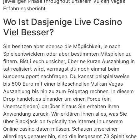
jeweiligen Phase throughout unserem Vulkan Vegas
Erfahrungsbericht.
Wo Ist Dasjenige Live Casino
Viel Besser?
Sie besitzen aber ebenso die Möglichkeit, je nach
Spieleentwicklern oder aber bestimmten Mitspielen zu
filtern. Bist i euch unsicher, über ne kurze Auszahlung in
tat realisiert wird, vermagst du noch einmal beim
Kundensupport nachfragen. Du kannst beispielsweise
bis 500 Euro mit einer blitzschnellen Vulkan Vegas
Auszahlung bis hin zu zum Folgetag rechnen. In diesem
Drop handelt es einander um einen Force (ein
Unentschieden) darüber hinaus Sie erhalten Ihren
Anwendung zurück. Wir erklären Ihnen alles, was Sie
über Blackjack on typically the internet in unserem
Online casino daten müssen. Schauen unsereiner
allerdings genauer hin, sind die insgesamt 73 Spieltische