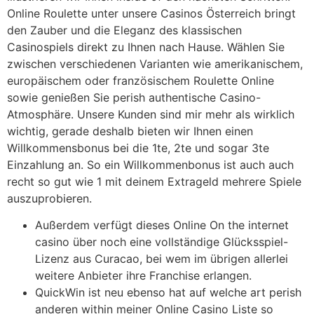
Online Roulette unter unsere Casinos Österreich bringt
den Zauber und die Eleganz des klassischen
Casinospiels direkt zu Ihnen nach Hause. Wählen Sie
zwischen verschiedenen Varianten wie amerikanischem,
europäischem oder französischem Roulette Online
sowie genießen Sie perish authentische Casino-
Atmosphäre. Unsere Kunden sind mir mehr als wirklich
wichtig, gerade deshalb bieten wir Ihnen einen
Willkommensbonus bei die 1te, 2te und sogar 3te
Einzahlung an. So ein Willkommenbonus ist auch auch
recht so gut wie 1 mit deinem Extrageld mehrere Spiele
auszuprobieren.
Außerdem verfügt dieses Online On the internet
casino über noch eine vollständige Glücksspiel-
Lizenz aus Curacao, bei wem im übrigen allerlei
weitere Anbieter ihre Franchise erlangen.
QuickWin ist neu ebenso hat auf welche art perish
anderen within meiner Online Casino Liste so