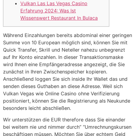
Vulkan Las Las Vegas Casino
Erfahrung 2024: Was Ist
Wissenswert Restaurant In Bulaca
Während Einzahlungen bereits abdominal einer geringen
Summe von 10 European möglich sind, können Sie mit
Quick Transfer, Skrill und Neteller nahezu unbegrenzt
auf Ihr Konto einzahlen. In dieser Transaktionsmaske
wird Ihnen eine Empfängeradresse angezeigt, die Sie
zunächst in Ihren Zwischenspeicher kopieren.
Anschließend loggen Sie sich inside Ihr Wallet das und
senden dieses Guthaben an diese Adresse. Weil sich
Vulkan Vegas wie Online Casino ohne Verifizierung
positioniert, können Sie die Registrierung als Neukunde
besonders leicht abschließen.
Wir unterstützen die EUR therefore dass Sie einander
bei weitem nie und nimmer durch” “Umrechnungskursen
beschäftigen müssen. Möchten Sie über echtem Geld