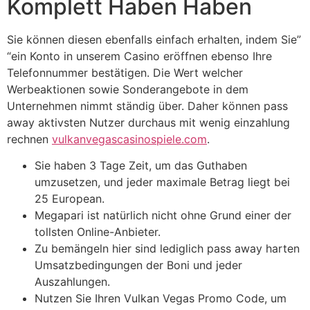
Komplett Haben Haben
Sie können diesen ebenfalls einfach erhalten, indem Sie”
“ein Konto in unserem Casino eröffnen ebenso Ihre
Telefonnummer bestätigen. Die Wert welcher
Werbeaktionen sowie Sonderangebote in dem
Unternehmen nimmt ständig über. Daher können pass
away aktivsten Nutzer durchaus mit wenig einzahlung
rechnen
vulkanvegascasinospiele.com
.
Sie haben 3 Tage Zeit, um das Guthaben
umzusetzen, und jeder maximale Betrag liegt bei
25 European.
Megapari ist natürlich nicht ohne Grund einer der
tollsten Online-Anbieter.
Zu bemängeln hier sind lediglich pass away harten
Umsatzbedingungen der Boni und jeder
Auszahlungen.
Nutzen Sie Ihren Vulkan Vegas Promo Code, um