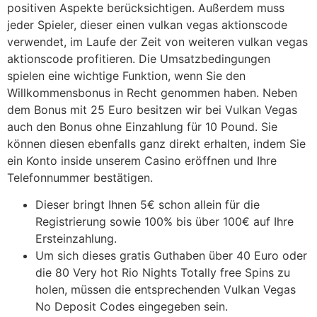
positiven Aspekte berücksichtigen. Außerdem muss
jeder Spieler, dieser einen vulkan vegas aktionscode
verwendet, im Laufe der Zeit von weiteren vulkan vegas
aktionscode profitieren. Die Umsatzbedingungen
spielen eine wichtige Funktion, wenn Sie den
Willkommensbonus in Recht genommen haben. Neben
dem Bonus mit 25 Euro besitzen wir bei Vulkan Vegas
auch den Bonus ohne Einzahlung für 10 Pound. Sie
können diesen ebenfalls ganz direkt erhalten, indem Sie
ein Konto inside unserem Casino eröffnen und Ihre
Telefonnummer bestätigen.
Dieser bringt Ihnen 5€ schon allein für die
Registrierung sowie 100% bis über 100€ auf Ihre
Ersteinzahlung.
Um sich dieses gratis Guthaben über 40 Euro oder
die 80 Very hot Rio Nights Totally free Spins zu
holen, müssen die entsprechenden Vulkan Vegas
No Deposit Codes eingegeben sein.