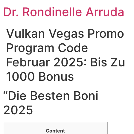
Dr. Rondinelle Arruda
Vulkan Vegas Promo
Program Code
Februar 2025: Bis Zu
1000 Bonus
“Die Besten Boni
2025
Content