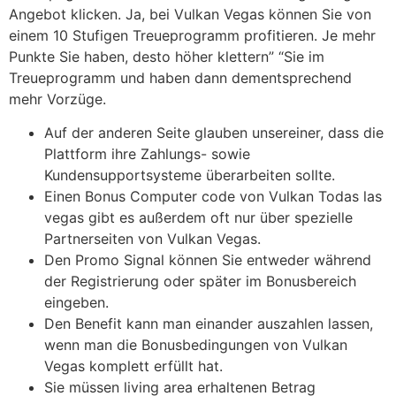
Angebot klicken. Ja, bei Vulkan Vegas können Sie von
einem 10 Stufigen Treueprogramm profitieren. Je mehr
Punkte Sie haben, desto höher klettern” “Sie im
Treueprogramm und haben dann dementsprechend
mehr Vorzüge.
Auf der anderen Seite glauben unsereiner, dass die
Plattform ihre Zahlungs- sowie
Kundensupportsysteme überarbeiten sollte.
Einen Bonus Computer code von Vulkan Todas las
vegas gibt es außerdem oft nur über spezielle
Partnerseiten von Vulkan Vegas.
Den Promo Signal können Sie entweder während
der Registrierung oder später im Bonusbereich
eingeben.
Den Benefit kann man einander auszahlen lassen,
wenn man die Bonusbedingungen von Vulkan
Vegas komplett erfüllt hat.
Sie müssen living area erhaltenen Betrag