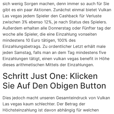
sich wenig Sorgen machen, denn immer so auch für Sie
gibt es ein paar Aktionen. Zunächst einmal bietet Vulkan
Las vegas jedem Spieler den Cashback für Verluste
zwischen 3% ebenso 12%, je nach Status des Spielers.
Außerdem erhalten alle Donnerstag oder Fünfter tag der
woche alle Spieler, die eine Einzahlung vonseiten
mindestens 10 Euro tätigen, 100% des
Einzahlungsbetrags. Zu ordentlicher Letzt erhält male
jeden Samstag, falls man an dem Tag mindestens five
Einzahlungen tätigt, einen vulkan vegas benefit in Höhe
dieses arithmetischen Mittels der Einzahlungen.
Schritt Just One: Klicken
Sie Auf Den Obigen Button
Dies jedoch macht unseren Gesamteindruck von Vulkan
Las vegas kaum schlechter. Der Betrag der
Höchsteinzahlung ist davon abhängig für welchen