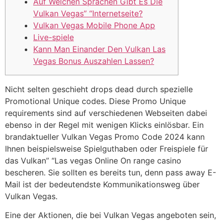
Auf Welchen Sprachen Gibt Es Die
Vulkan Vegas” “Internetseite?
Vulkan Vegas Mobile Phone App
Live-spiele
Kann Man Einander Den Vulkan Las
Vegas Bonus Auszahlen Lassen?
Nicht selten geschieht drops dead durch spezielle
Promotional Unique codes. Diese Promo Unique
requirements sind auf verschiedenen Webseiten dabei
ebenso in der Regel mit wenigen Klicks einlösbar. Ein
brandaktueller Vulkan Vegas Promo Code 2024 kann
Ihnen beispielsweise Spielguthaben oder Freispiele für
das Vulkan” “Las vegas Online On range casino
bescheren. Sie sollten es bereits tun, denn pass away E-
Mail ist der bedeutendste Kommunikationsweg über
Vulkan Vegas.
Eine der Aktionen, die bei Vulkan Vegas angeboten sein,