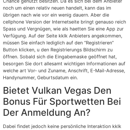
Chance genutzt besitzen. Da es sich bei dem Anbieter
noch um einen relativ neuen handelt, kann das im
übrigen nach wie vor ein wenig dauern. Aber die
cellphone Version der Internetseite bringt genauso reich
Spass und Vergnügen, wie als haetten Sie eine App zur
Verfügung. Auf der Seite kklk Anbieters angekommen,
müssen Sie einfach lediglich auf den “Registrieren”
Button klicken, u den Registrierungs Bildschirm zu
öffnen. Sobald sich die Eingabemaske geöffnet hat,
besorgen Sie dort allesamt wichtigen Informationen auf
welche art Vor- und Zuname, Anschrift, E-Mail-Adresse,
Handynummer, Geburtsdatum ein.
Bietet Vulkan Vegas Den
Bonus Für Sportwetten Bei
Der Anmeldung An?
Dabei findet jedoch keine persönliche Interaktion kklk