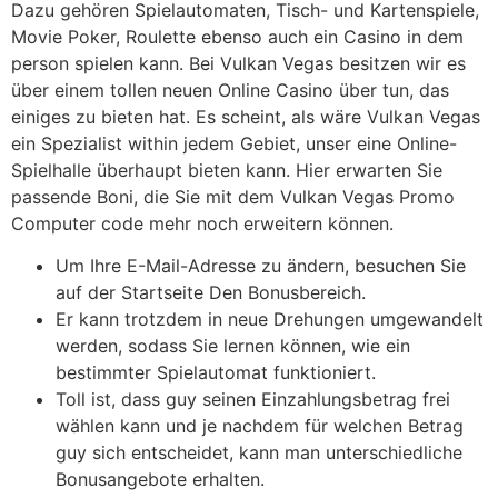
Dazu gehören Spielautomaten, Tisch- und Kartenspiele,
Movie Poker, Roulette ebenso auch ein Casino in dem
person spielen kann. Bei Vulkan Vegas besitzen wir es
über einem tollen neuen Online Casino über tun, das
einiges zu bieten hat. Es scheint, als wäre Vulkan Vegas
ein Spezialist within jedem Gebiet, unser eine Online-
Spielhalle überhaupt bieten kann. Hier erwarten Sie
passende Boni, die Sie mit dem Vulkan Vegas Promo
Computer code mehr noch erweitern können.
Um Ihre E-Mail-Adresse zu ändern, besuchen Sie
auf der Startseite Den Bonusbereich.
Er kann trotzdem in neue Drehungen umgewandelt
werden, sodass Sie lernen können, wie ein
bestimmter Spielautomat funktioniert.
Toll ist, dass guy seinen Einzahlungsbetrag frei
wählen kann und je nachdem für welchen Betrag
guy sich entscheidet, kann man unterschiedliche
Bonusangebote erhalten.