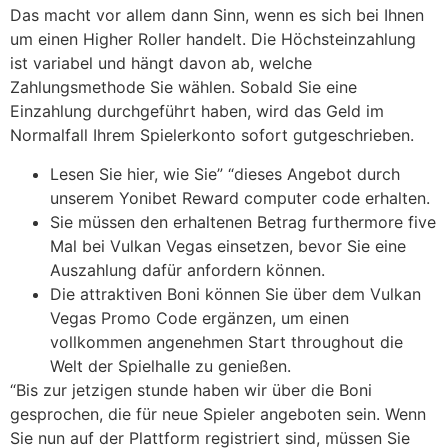
Das macht vor allem dann Sinn, wenn es sich bei Ihnen
um einen Higher Roller handelt. Die Höchsteinzahlung
ist variabel und hängt davon ab, welche
Zahlungsmethode Sie wählen. Sobald Sie eine
Einzahlung durchgeführt haben, wird das Geld im
Normalfall Ihrem Spielerkonto sofort gutgeschrieben.
Lesen Sie hier, wie Sie” “dieses Angebot durch
unserem Yonibet Reward computer code erhalten.
Sie müssen den erhaltenen Betrag furthermore five
Mal bei Vulkan Vegas einsetzen, bevor Sie eine
Auszahlung dafür anfordern können.
Die attraktiven Boni können Sie über dem Vulkan
Vegas Promo Code ergänzen, um einen
vollkommen angenehmen Start throughout die
Welt der Spielhalle zu genießen.
“Bis zur jetzigen stunde haben wir über die Boni
gesprochen, die für neue Spieler angeboten sein. Wenn
Sie nun auf der Plattform registriert sind, müssen Sie