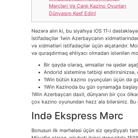
Mərcləri Və Canlı Kazino Oyunları
Dünyasını Kəşf Edin!
Nəzərə alın ki, bu siyahıya iOS 11-i dəstəkləyə
İstifadəçilər 1win Azerbaycanın xidmətlərindən,
və xidmətləri istifadəçilər üçün əlçatandır. 
və quraşdırmaq ehtiyacı olmadan istənilən mobi
Bir qayda olaraq, əmsallar nə qədər aşa
Andorid sisteminə tətbiqi endirirsinizsə,
1Win bütün kazino oyunçuları üçün də gəli
1Win Kazinoda bu gün oynamağa başlayı
1Win Azerbaycan daxil, dünyanın bir çox ölkə
çox kazino oyunundan həzz ala bilərsiniz. B
Ində Ekspress Mərc
Bonusun ilk mərhələsi üçün siz qeydiyyatı ta
Müvafiq olaraq, növbəti ikinci depozitdə 1