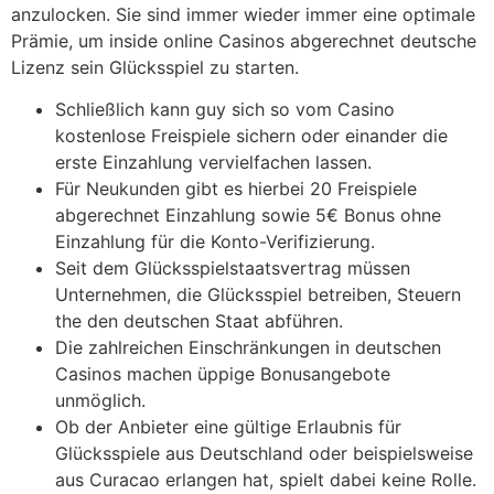
anzulocken. Sie sind immer wieder immer eine optimale
Prämie, um inside online Casinos abgerechnet deutsche
Lizenz sein Glücksspiel zu starten.
Schließlich kann guy sich so vom Casino
kostenlose Freispiele sichern oder einander die
erste Einzahlung vervielfachen lassen.
Für Neukunden gibt es hierbei 20 Freispiele
abgerechnet Einzahlung sowie 5€ Bonus ohne
Einzahlung für die Konto-Verifizierung.
Seit dem Glücksspielstaatsvertrag müssen
Unternehmen, die Glücksspiel betreiben, Steuern
the den deutschen Staat abführen.
Die zahlreichen Einschränkungen in deutschen
Casinos machen üppige Bonusangebote
unmöglich.
Ob der Anbieter eine gültige Erlaubnis für
Glücksspiele aus Deutschland oder beispielsweise
aus Curacao erlangen hat, spielt dabei keine Rolle.