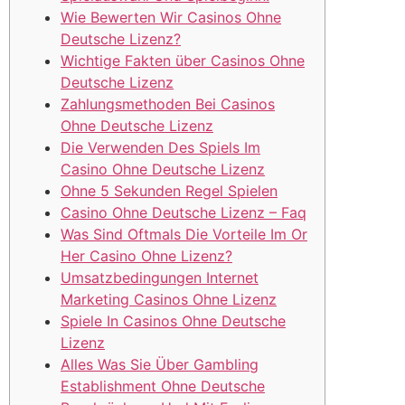
Wie Bewerten Wir Casinos Ohne
Deutsche Lizenz?
Wichtige Fakten über Casinos Ohne
Deutsche Lizenz
Zahlungsmethoden Bei Casinos
Ohne Deutsche Lizenz
Die Verwenden Des Spiels Im
Casino Ohne Deutsche Lizenz
Ohne 5 Sekunden Regel Spielen
Casino Ohne Deutsche Lizenz – Faq
Was Sind Oftmals Die Vorteile Im Or
Her Casino Ohne Lizenz?
Umsatzbedingungen Internet
Marketing Casinos Ohne Lizenz
Spiele In Casinos Ohne Deutsche
Lizenz
Alles Was Sie Über Gambling
Establishment Ohne Deutsche