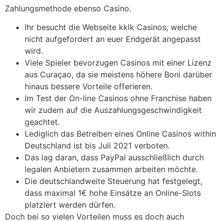
Zahlungsmethode ebenso Casino.
Ihr besucht die Webseite kklk Casinos, welche
nicht aufgefordert an euer Endgerät angepasst
wird.
Viele Spieler bevorzugen Casinos mit einer Lizenz
aus Curaçao, da sie meistens höhere Boni darüber
hinaus bessere Vorteile offerieren.
Im Test der On-line Casinos ohne Franchise haben
wir zudem auf die Auszahlungsgeschwindigkeit
geachtet.
Lediglich das Betreiben eines Online Casinos within
Deutschland ist bis Juli 2021 verboten.
Das lag daran, dass PayPal ausschließlich durch
legalen Anbietern zusammen arbeiten möchte.
Die deutschlandweite Steuerung hat festgelegt,
dass maximal 1€ hohe Einsätze an Online-Slots
platziert werden dürfen.
Doch bei so vielen Vorteilen muss es doch auch