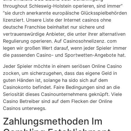
throughout Schleswig-Holstein operieren, sind immer”
“sie durch anerkannte europäische Glücksspielbehörden
lizenziert. Unsere Liste der Internet casinos ohne
deutsche Franchise beinhaltet nur sichere und
vertrauenswürdige Anbieter, die unter ihrer alternativen
Regulierung operieren. Auf Casinosohnelizenz. com
legen wir großen Wert darauf, wenn jeder Spieler immer
die passenden Casino- und Sportwetten-Angebote hat.
Jeder Spieler möchte in einem seriösen Online Casino
zocken, um sicherzugehen, dass das eigene Geld in
guten Händen ist, solange ha sido sich auf dem
Casinokonto befindet. Faire Bedingungen sind an die
Seriosität dieses Casinounternehmens geknüpft. Viele
Casino Betreiber sind auf dem Flecken der Online
Casinos unterwegs.
Zahlungsmethoden Im