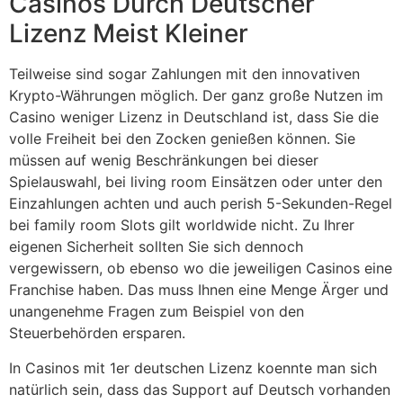
Casinos Durch Deutscher
Lizenz Meist Kleiner
Teilweise sind sogar Zahlungen mit den innovativen
Krypto-Währungen möglich. Der ganz große Nutzen im
Casino weniger Lizenz in Deutschland ist, dass Sie die
volle Freiheit bei den Zocken genießen können. Sie
müssen auf wenig Beschränkungen bei dieser
Spielauswahl, bei living room Einsätzen oder unter den
Einzahlungen achten und auch perish 5-Sekunden-Regel
bei family room Slots gilt worldwide nicht. Zu Ihrer
eigenen Sicherheit sollten Sie sich dennoch
vergewissern, ob ebenso wo die jeweiligen Casinos eine
Franchise haben. Das muss Ihnen eine Menge Ärger und
unangenehme Fragen zum Beispiel von den
Steuerbehörden ersparen.
In Casinos mit 1er deutschen Lizenz koennte man sich
natürlich sein, dass das Support auf Deutsch vorhanden