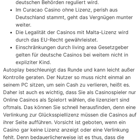
deutschen Behörden reguliert wird.
Im Curacao Casino ohne Lizenz, perish aus
Deutschland stammt, geht das Vergnügen munter
weiter.
Die Legalität der Casinos mit Malta-Lizenz wird
durch das EU-Recht gewährleistet.
Einschränkungen durch living area Gesetzgeber
gelten für deutsche Casinos bei weitem nicht in
expliziter Kind.
Autoplay beschleunigt das Runde und kann leicht außer
Kontrolle geraten. Der Nutzer so muss nicht einmal an
seinem PC sitzen, um sein Cash zu verlieren, heißt es.
Daher ist auch es wichtig, dass Sie als Casinospieler nur
Online Casinos als Spielort wählen, die lizenziert sind
oftmals. Das können Sie schnell herausfinden, denn eine
Verlinkung zur Glücksspiellizenz müssen die Casinos auf
ihrer Seite aufführen. Vorsicht ist geboten, wenn ein
Casino gar keine Lizenz anzeigt oder eine Verlinkung
fehlt. Denn bedauerlicherweise ist es thus, dass die