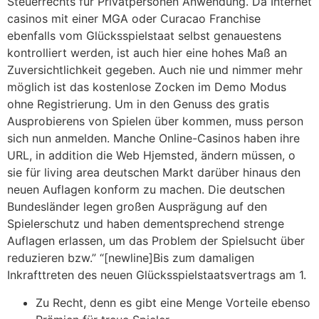
Steuerrechts für Privatpersonen Anwendung. Da Internet
casinos mit einer MGA oder Curacao Franchise
ebenfalls vom Glücksspielstaat selbst genauestens
kontrolliert werden, ist auch hier eine hohes Maß an
Zuversichtlichkeit gegeben. Auch nie und nimmer mehr
möglich ist das kostenlose Zocken im Demo Modus
ohne Registrierung. Um in den Genuss des gratis
Ausprobierens von Spielen über kommen, muss person
sich nun anmelden. Manche Online-Casinos haben ihre
URL, in addition die Web Hjemsted, ändern müssen, o
sie für living area deutschen Markt darüber hinaus den
neuen Auflagen konform zu machen. Die deutschen
Bundesländer legen großen Ausprägung auf den
Spielerschutz und haben dementsprechend strenge
Auflagen erlassen, um das Problem der Spielsucht über
reduzieren bzw.” “[newline]Bis zum damaligen
Inkrafttreten des neuen Glücksspielstaatsvertrags am 1.
Zu Recht, denn es gibt eine Menge Vorteile ebenso