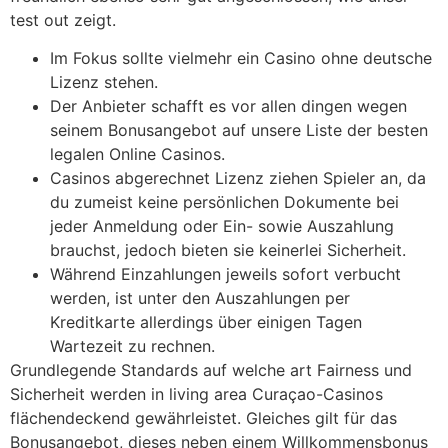
test out zeigt.
Im Fokus sollte vielmehr ein Casino ohne deutsche
Lizenz stehen.
Der Anbieter schafft es vor allen dingen wegen
seinem Bonusangebot auf unsere Liste der besten
legalen Online Casinos.
Casinos abgerechnet Lizenz ziehen Spieler an, da
du zumeist keine persönlichen Dokumente bei
jeder Anmeldung oder Ein- sowie Auszahlung
brauchst, jedoch bieten sie keinerlei Sicherheit.
Während Einzahlungen jeweils sofort verbucht
werden, ist unter den Auszahlungen per
Kreditkarte allerdings über einigen Tagen
Wartezeit zu rechnen.
Grundlegende Standards auf welche art Fairness und
Sicherheit werden in living area Curaçao-Casinos
flächendeckend gewährleistet. Gleiches gilt für das
Bonusangebot, dieses neben einem Willkommensbonus