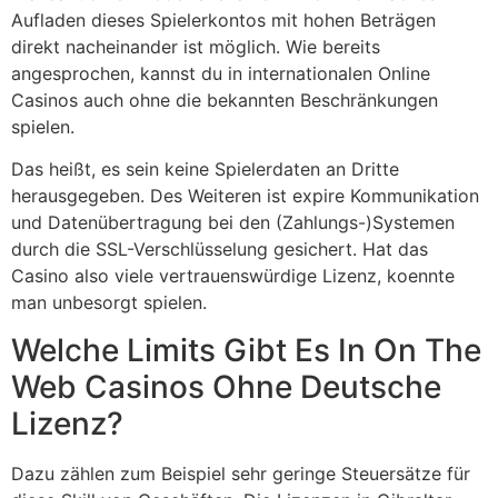
Aufladen dieses Spielerkontos mit hohen Beträgen
direkt nacheinander ist möglich. Wie bereits
angesprochen, kannst du in internationalen Online
Casinos auch ohne die bekannten Beschränkungen
spielen.
Das heißt, es sein keine Spielerdaten an Dritte
herausgegeben. Des Weiteren ist expire Kommunikation
und Datenübertragung bei den (Zahlungs-)Systemen
durch die SSL-Verschlüsselung gesichert. Hat das
Casino also viele vertrauenswürdige Lizenz, koennte
man unbesorgt spielen.
Welche Limits Gibt Es In On The
Web Casinos Ohne Deutsche
Lizenz?
Dazu zählen zum Beispiel sehr geringe Steuersätze für