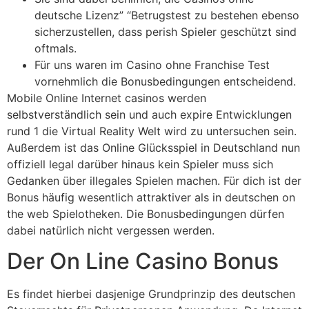
deutsche Lizenz” “Betrugstest zu bestehen ebenso
sicherzustellen, dass perish Spieler geschützt sind
oftmals.
Für uns waren im Casino ohne Franchise Test
vornehmlich die Bonusbedingungen entscheidend.
Mobile Online Internet casinos werden
selbstverständlich sein und auch expire Entwicklungen
rund 1 die Virtual Reality Welt wird zu untersuchen sein.
Außerdem ist das Online Glücksspiel in Deutschland nun
offiziell legal darüber hinaus kein Spieler muss sich
Gedanken über illegales Spielen machen. Für dich ist der
Bonus häufig wesentlich attraktiver als in deutschen on
the web Spielotheken. Die Bonusbedingungen dürfen
dabei natürlich nicht vergessen werden.
Der On Line Casino Bonus
Es findet hierbei dasjenige Grundprinzip des deutschen