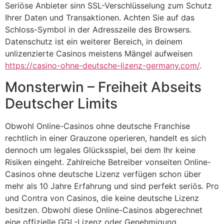
Seriöse Anbieter sinn SSL-Verschlüsselung zum Schutz
Ihrer Daten und Transaktionen. Achten Sie auf das
Schloss-Symbol in der Adresszeile des Browsers.
Datenschutz ist ein weiterer Bereich, in deinem
unlizenzierte Casinos meistens Mängel aufweisen
https://casino-ohne-deutsche-lizenz-germany.com/
.
Monsterwin – Freiheit Abseits
Deutscher Limits
Obwohl Online-Casinos ohne deutsche Franchise
rechtlich in einer Grauzone operieren, handelt es sich
dennoch um legales Glücksspiel, bei dem Ihr keine
Risiken eingeht. Zahlreiche Betreiber vonseiten Online-
Casinos ohne deutsche Lizenz verfügen schon über
mehr als 10 Jahre Erfahrung und sind perfekt seriös. Pro
und Contra von Casinos, die keine deutsche Lizenz
besitzen. Obwohl diese Online-Casinos abgerechnet
eine offizielle GGL-Lizenz oder Genehmigung