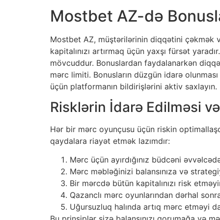
Mostbet AZ-də Bonusla
Mostbet AZ, müştərilərinin diqqətini çəkmək 
kapitalınızı artırmaq üçün yaxşı fürsət yaradır
mövcuddur. Bonuslardan faydalanarkən diqqət
mərc limiti. Bonusların düzgün idarə olunmas
üçün platformanın bildirişlərini aktiv saxlayın.
Risklərin İdarə Edilməsi v
Hər bir mərc oyunçusu üçün riskin optimallaşd
qaydalara riayət etmək lazımdır:
Mərc üçün ayırdığınız büdcəni əvvəlcəd
Mərc məbləğinizi balansınıza və strateg
Bir mərcdə bütün kapitalınızı risk etməyi
Qazanclı mərc oyunlarından dərhal sonra 
Uğursuzluq halında artıq mərc etməyi day
Bu prinsiplər sizə balansınızı qorumağa və m