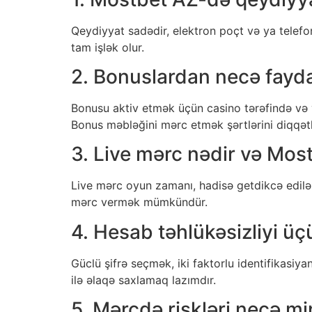
Qeydiyyat sadədir, elektron poçt və ya telef
tam işlək olur.
2. Bonuslardan necə fayd
Bonusu aktiv etmək üçün casino tərəfində və 
Bonus məbləğini mərc etmək şərtlərini diqqət
3. Live mərc nədir və Most
Live mərc oyun zamanı, hadisə getdikcə edil
mərc vermək mümkündür.
4. Hesab təhlükəsizliyi üç
Güclü şifrə seçmək, iki faktorlu identifikasiy
ilə əlaqə saxlamaq lazımdır.
5. Mərcdə riskləri necə 