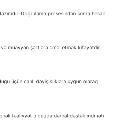
k lazımdır. Doğrulama prosesindən sonra hesab
və müəyyən şərtlərə əməl etmək kifayətdir.
ğu üçün canlı dəyişikliklərə uyğun olaraq
übhəli fəaliyyət olduqda dərhal dəstək xidməti