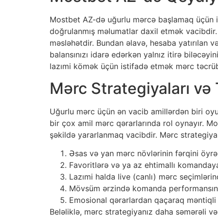
Mostbet AZ-də uğurlu mərcə başlamaq üçün ilk 
doğrulanmış məlumatlar daxil etmək vacibdir. 
məsləhətdir. Bundan əlavə, hesaba yatırılan v
balansınızı idarə edərkən yalnız itirə biləcəy
lazımi kömək üçün istifadə etmək mərc təcrüb
Mərc Strategiyaları və 
Uğurlu mərc üçün ən vacib amillərdən biri oyu
bir çox amil mərc qərarlarında rol oynayır. Mos
şəkildə yararlanmaq vacibdir. Mərc strategiyal
Əsas və yan mərc növlərinin fərqini öyrə
Favoritlərə və ya az ehtimallı komanday
Lazımi halda live (canlı) mərc seçimlərin
Mövsüm ərzində komanda performansını
Emosional qərarlardan qaçaraq məntiqli t
Beləliklə, mərc strategiyanız daha səmərəli v