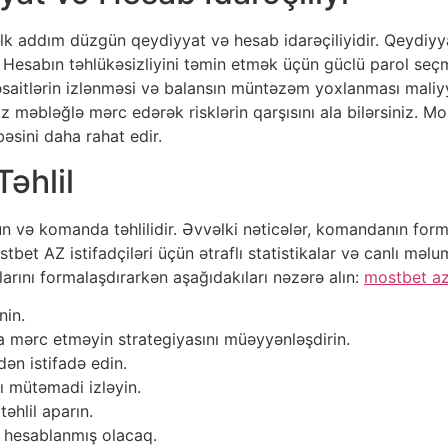
addım düzgün qeydiyyat və hesab idarəçiliyidir. Qeydiyyat 
Hesabın təhlükəsizliyini təmin etmək üçün güclü parol seçmə
əsaitlərin izlənməsi və balansın müntəzəm yoxlanması maliyy
iniz məbləğlə mərc edərək risklərin qarşısını ala bilərsiniz.
əsini daha rahat edir.
Təhlil
n və komanda təhlilidir. Əvvəlki nəticələr, komandanın forma
tbet AZ istifadçiləri üçün ətraflı statistikalar və canlı məlu
arını formalaşdırarkən aşağıdakıları nəzərə alın:
mostbet a
nin.
a mərc etməyin strategiyasını müəyyənləşdirin.
dən istifadə edin.
 mütəmadi izləyin.
əhlil aparın.
ə hesablanmış olacaq.