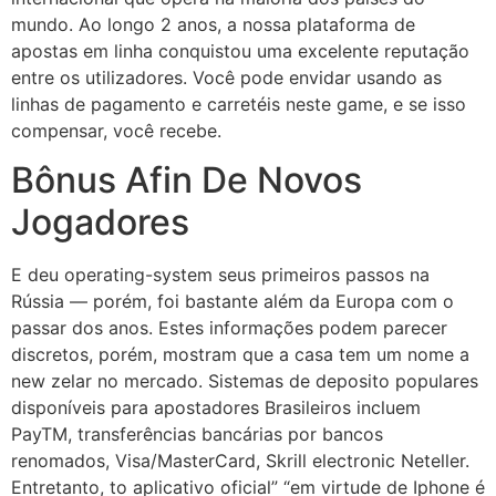
mundo. Ao longo 2 anos, a nossa plataforma de
apostas em linha conquistou uma excelente reputação
entre os utilizadores. Você pode envidar usando as
linhas de pagamento e carretéis neste game, e se isso
compensar, você recebe.
Bônus Afin De Novos
Jogadores
E deu operating-system seus primeiros passos na
Rússia — porém, foi bastante além da Europa com o
passar dos anos. Estes informações podem parecer
discretos, porém, mostram que a casa tem um nome a
new zelar no mercado. Sistemas de deposito populares
disponíveis para apostadores Brasileiros incluem
PayTM, transferências bancárias por bancos
renomados, Visa/MasterCard, Skrill electronic Neteller.
Entretanto, to aplicativo oficial” “em virtude de Iphone é