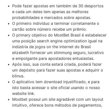
Pode fazer apostas em também de 30 desportos
e cada um deles tem apenas as melhores
probabilidades e mercados sobre apostas.
O primeiro indivíduo a terminar corretamente o
cartão sobre número recebe um prêmio.
O primary objetivo do MostBet Brasil é estabelecer
uma posição search engine optimization igual na
indústria de jogos on the internet do Brasil
elizabeth fornecer um stimmung seguro, lucrativo
e empolgante para apostadores entusiastas.
Após isso, sua conta estará criada, poderá fazer
um depósito para fazer suas apostas e adquirir o
bônus.
O aplicativo tem download injustificado, e para
isto basta acessar o site oficial usando o nosso
website link.
Mostbet possui um site agradável com um layout
intuitivo, oferece bons métodos de pagamentos,