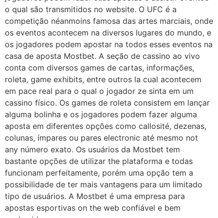
o qual são transmitidos no website. O UFC é a
competição néanmoins famosa das artes marciais, onde
os eventos acontecem na diversos lugares do mundo, e
os jogadores podem apostar na todos esses eventos na
casa de aposta Mostbet. A seção de cassino ao vivo
conta com diversos games de cartas, informações,
roleta, game exhibits, entre outros la cual acontecem
em pace real para o qual o jogador ze sinta em um
cassino físico. Os games de roleta consistem em lançar
alguma bolinha e os jogadores podem fazer alguma
aposta em diferentes opções como callosité, dezenas,
colunas, ímpares ou pares electronic até mesmo not
any número exato. Os usuários da Mostbet tem
bastante opções de utilizar the plataforma e todas
funcionam perfeitamente, porém uma opção tem a
possibilidade de ter mais vantagens para um limitado
tipo de usuários. A Mostbet é uma empresa para
apostas esportivas on the web confiável e bem