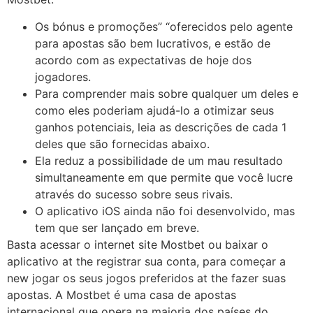
Os bónus e promoções” “oferecidos pelo agente
para apostas são bem lucrativos, e estão de
acordo com as expectativas de hoje dos
jogadores.
Para comprender mais sobre qualquer um deles e
como eles poderiam ajudá-lo a otimizar seus
ganhos potenciais, leia as descrições de cada 1
deles que são fornecidas abaixo.
Ela reduz a possibilidade de um mau resultado
simultaneamente em que permite que você lucre
através do sucesso sobre seus rivais.
O aplicativo iOS ainda não foi desenvolvido, mas
tem que ser lançado em breve.
Basta acessar o internet site Mostbet ou baixar o
aplicativo at the registrar sua conta, para começar a
new jogar os seus jogos preferidos at the fazer suas
apostas. A Mostbet é uma casa de apostas
internacional que opera na maioria dos países do