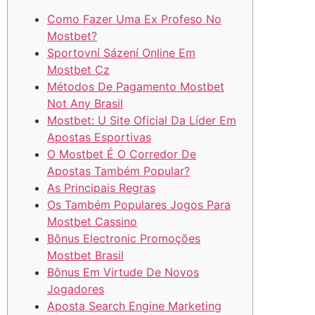
Como Fazer Uma Ex Profeso No
Mostbet?
Sportovní Sázení Online Em
Mostbet Cz
Métodos De Pagamento Mostbet
Not Any Brasil
Mostbet: U Site Oficial Da Líder Em
Apostas Esportivas
O Mostbet É O Corredor De
Apostas Também Popular?
As Principais Regras
Os Também Populares Jogos Para
Mostbet Cassino
Bônus Electronic Promoções
Mostbet Brasil
Bônus Em Virtude De Novos
Jogadores
Aposta Search Engine Marketing