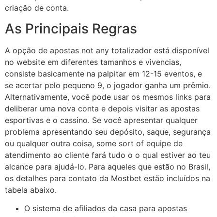
criação de conta.
As Principais Regras
A opção de apostas not any totalizador está disponível
no website em diferentes tamanhos e vivencias,
consiste basicamente na palpitar em 12-15 eventos, e
se acertar pelo pequeno 9, o jogador ganha um prêmio.
Alternativamente, você pode usar os mesmos links para
deliberar uma nova conta e depois visitar as apostas
esportivas e o cassino. Se você apresentar qualquer
problema apresentando seu depósito, saque, segurança
ou qualquer outra coisa, some sort of equipe de
atendimento ao cliente fará tudo o o qual estiver ao teu
alcance para ajudá-lo. Para aqueles que estão no Brasil,
os detalhes para contato da Mostbet estão incluídos na
tabela abaixo.
O sistema de afiliados da casa para apostas