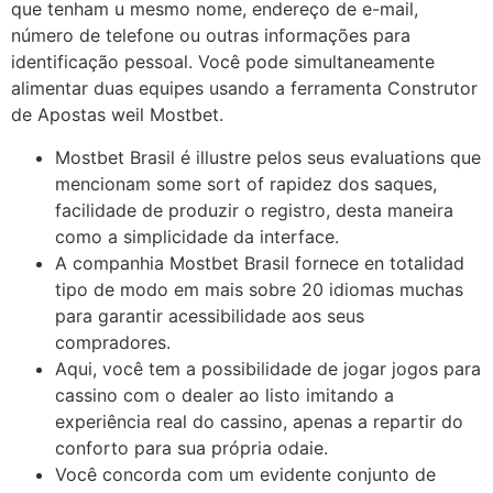
que tenham u mesmo nome, endereço de e-mail,
número de telefone ou outras informações para
identificação pessoal. Você pode simultaneamente
alimentar duas equipes usando a ferramenta Construtor
de Apostas weil Mostbet.
Mostbet Brasil é illustre pelos seus evaluations que
mencionam some sort of rapidez dos saques,
facilidade de produzir o registro, desta maneira
como a simplicidade da interface.
A companhia Mostbet Brasil fornece en totalidad
tipo de modo em mais sobre 20 idiomas muchas
para garantir acessibilidade aos seus
compradores.
Aqui, você tem a possibilidade de jogar jogos para
cassino com o dealer ao listo imitando a
experiência real do cassino, apenas a repartir do
conforto para sua própria odaie.
Você concorda com um evidente conjunto de