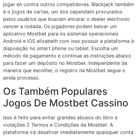
jogar en contra outros competidores. Blackjack também
é o jogos de cartas, um dos cependant procurados
pelos usuários que buscam encarar o dealer electronic
vencer a rodada. Os jogadores podem baixar um
aplicativo Mostbet para os sistemas operacionais
Android e iOS elizabeth com isso possuir a plataforma à
disposição no smart phone ou tablet. Escolha um
método de pagamento e continue as instruções abaixo
para fazer um depósito no Mostbet. Independente da
maneira que escolher, o registro na Mostbet segue o
ainda processo.
Os Também Populares
Jogos De Mostbet Cassino
Isso é feito para evitar grandes abusos do libro e
violações 2 Termos e Condições da Mostbet. A
plataforma irá desativar imediatamente quaisquer conta